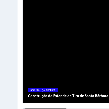
SEGURANÇA PÚBLICA
Construção do Estande de Tiro de Santa Bárbara