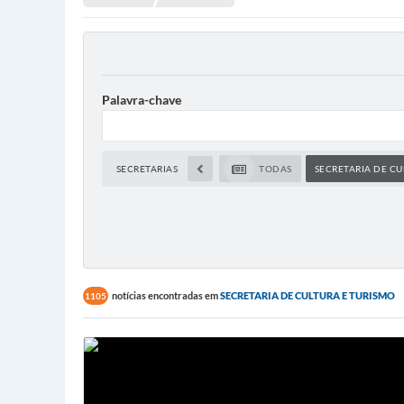
Palavra-chave
SECRETARIAS
TODAS
SECRETARIA DE CU
notícias encontradas em
SECRETARIA DE CULTURA E TURISMO
1105