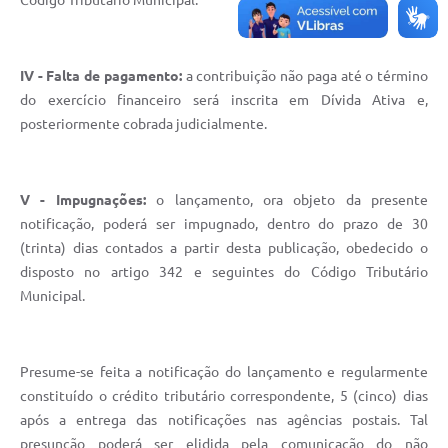
Código Tributário Municipal.
IV - Falta de pagamento:
a contribuição não paga até o término
do exercício financeiro será inscrita em Dívida Ativa e,
posteriormente cobrada judicialmente.
V - Impugnações:
o lançamento, ora objeto da presente
notificação, poderá ser impugnado, dentro do prazo de 30
(trinta) dias contados a partir desta publicação, obedecido o
disposto no artigo 342 e seguintes do Código Tributário
Municipal.
Presume-se feita a notificação do lançamento e regularmente
constituído o crédito tributário correspondente, 5 (cinco) dias
após a entrega das notificações nas agências postais. Tal
presunção poderá ser elidida pela comunicação do não