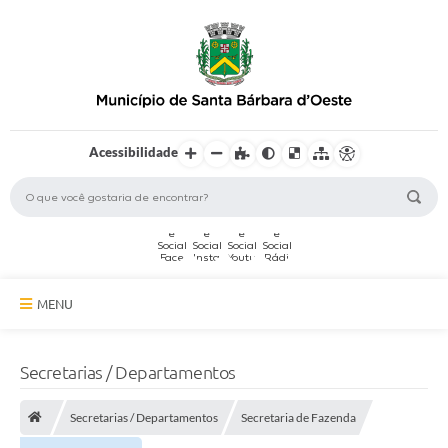
Acessibilidade
MENU
A Cidade
Secretarias / Departamentos
Secretarias
Secretarias / Departamentos
Secretaria de Fazenda
Serviços Online