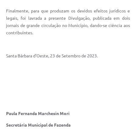
Finalmente, para que produzam os devidos efeitos jurídicos e
legais, foi lavrada a presente Divulgação, publicada em dois
jornais de grande circulação no Município, dando-se ciência aos
contribuintes.
Santa Bárbara d’Oeste, 23 de Setembro de 2023.
Paula Fernanda Marchesin Mori
Secretária Municipal de Fazenda