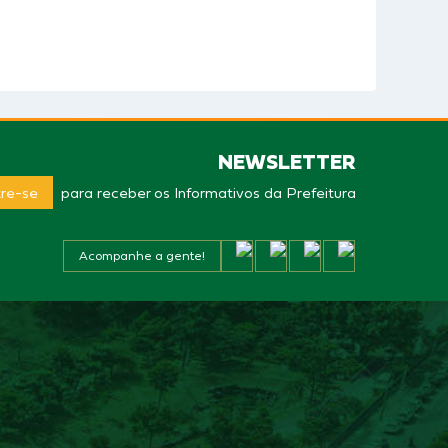
NEWSLETTER
re-se
para receber os Informativos da Prefeitura
Acompanhe a gente!