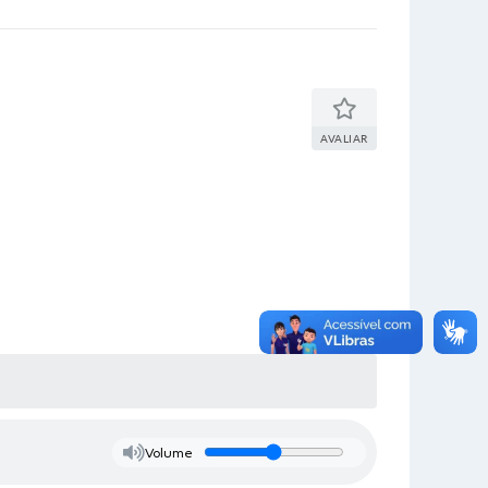
AVALIAR
Volume