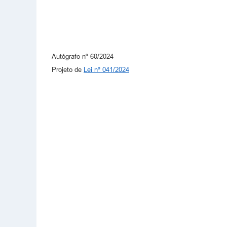
Autógrafo nº 60/2024
Projeto de
Lei nº 041/2024