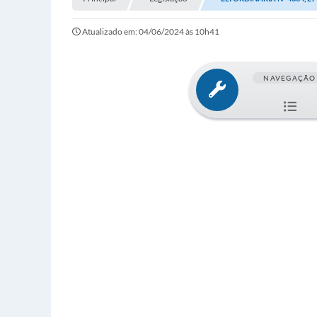
Atualizado em: 04/06/2024 às 10h41
NAVEGAÇÃO