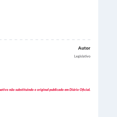
Autor
Legislativo
tivo não substituindo o original publicado em Diário Oficial.