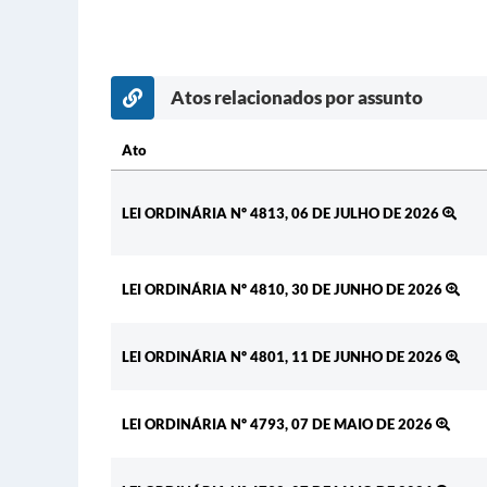
Atos relacionados por assunto
Ato
Ato
LEI ORDINÁRIA Nº 4813, 06 DE JULHO DE 2026
LEI ORDINÁRIA Nº 4810, 30 DE JUNHO DE 2026
LEI ORDINÁRIA Nº 4801, 11 DE JUNHO DE 2026
LEI ORDINÁRIA Nº 4793, 07 DE MAIO DE 2026