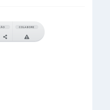
ÇÃO
COLABORE