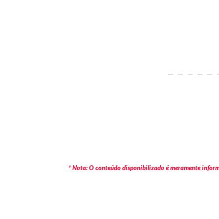
* Nota: O conteúdo disponibilizado é meramente informa