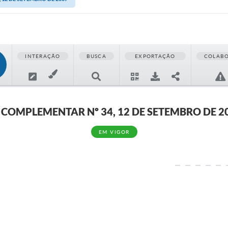
INTERAÇÃO
BUSCA
EXPORTAÇÃO
COLAB
I COMPLEMENTAR Nº 34, 12 DE SETEMBRO DE 2
EM VIGOR