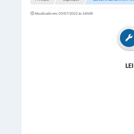
Atualizado em: 05/07/2022 às 16h08
LE