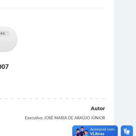
ORE
007
Autor
Executivo: JOSÉ MARIA DE ARAÚJO JÚNIOR