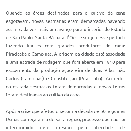
Quando as áreas destinadas para o cultivo da cana
esgotavam, novas sesmarias eram demarcadas havendo
assim cada vez mais um avanço para o interior do Estado
de São Paulo. Santa Bárbara d'Oeste surge nesse período
fazendo limites com grandes produtores de cana:
Piracicaba e Campinas. A origem da cidade está associada
a uma estrada de rodagem que fora aberta em 1810 para
escoamento da produção açucareira de duas Vilas: São
Carlos (Campinas) e Constituição (Piracicaba). Ao redor
da estrada sesmarias foram demarcadas e novas terras
foram destinadas ao cultivo da cana.
Após a crise que afetou o setor na década de 60, algumas
Usinas começaram a deixar a região, processo que não foi
interrompido nem mesmo pela liberdade de