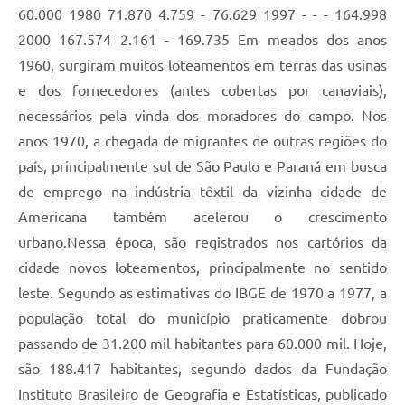
60.000 1980 71.870 4.759 - 76.629 1997 - - - 164.998
2000 167.574 2.161 - 169.735 Em meados dos anos
1960, surgiram muitos loteamentos em terras das usinas
e dos fornecedores (antes cobertas por canaviais),
necessários pela vinda dos moradores do campo. Nos
anos 1970, a chegada de migrantes de outras regiões do
país, principalmente sul de São Paulo e Paraná em busca
de emprego na indústria têxtil da vizinha cidade de
Americana também acelerou o crescimento
urbano.Nessa época, são registrados nos cartórios da
cidade novos loteamentos, principalmente no sentido
leste. Segundo as estimativas do IBGE de 1970 a 1977, a
população total do município praticamente dobrou
passando de 31.200 mil habitantes para 60.000 mil. Hoje,
são 188.417 habitantes, segundo dados da Fundação
Instituto Brasileiro de Geografia e Estatísticas, publicado