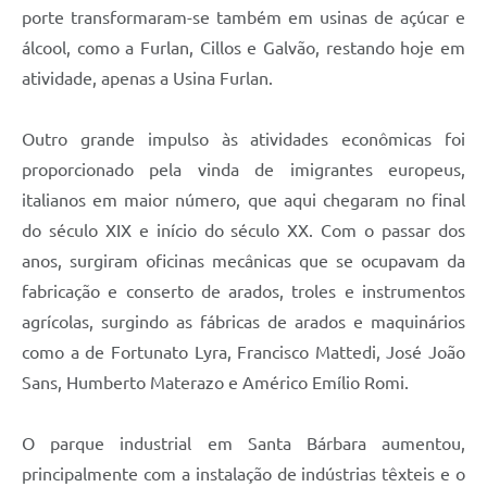
porte transformaram-se também em usinas de açúcar e
álcool, como a Furlan, Cillos e Galvão, restando hoje em
atividade, apenas a Usina Furlan.
Outro grande impulso às atividades econômicas foi
proporcionado pela vinda de imigrantes europeus,
italianos em maior número, que aqui chegaram no final
do século XIX e início do século XX. Com o passar dos
anos, surgiram oficinas mecânicas que se ocupavam da
fabricação e conserto de arados, troles e instrumentos
agrícolas, surgindo as fábricas de arados e maquinários
como a de Fortunato Lyra, Francisco Mattedi, José João
Sans, Humberto Materazo e Américo Emílio Romi.
O parque industrial em Santa Bárbara aumentou,
principalmente com a instalação de indústrias têxteis e o