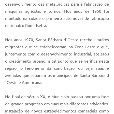
desenvolvimento das metalúrgicas para a fabricação de
máquinas agrícolas e tornos. Nos anos de 1950 foi
montado na cidade o primeiro automóvel de fabricação
nacional: o Romi-Isetta.
Nos anos 1970, Santa Bárbara d´Oeste recebeu muitos
migrantes que se estabeleceram na Zona Leste e que,
juntamente com o desenvolvimento industrial, acelerou
o crescimento urbano, a tal ponto que se verifica nesta
região, o fenômeno da conurbação, ou seja, ruas e
avenidas que separam os municípios de Santa Bárbara d
´Oeste e Americana.
No final de século XX, o Município passou por uma fase
de grande progresso em suas mais diferentes atividades.
Instalação de novos estabelecimentos comerciais como