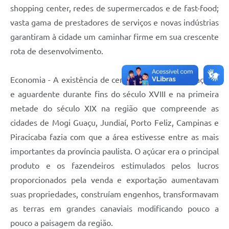
shopping center, redes de supermercados e de fast-food;
vasta gama de prestadores de serviços e novas indústrias
garantiram à cidade um caminhar firme em sua crescente
rota de desenvolvimento.
Economia - A existência de centros produtores de açúcar
e aguardente durante fins do século XVIII e na primeira
metade do século XIX na região que compreende as
cidades de Mogi Guaçu, Jundiaí, Porto Feliz, Campinas e
Piracicaba fazia com que a área estivesse entre as mais
importantes da província paulista. O açúcar era o principal
produto e os fazendeiros estimulados pelos lucros
proporcionados pela venda e exportação aumentavam
suas propriedades, construíam engenhos, transformavam
as terras em grandes canaviais modificando pouco a
pouco a paisagem da região.