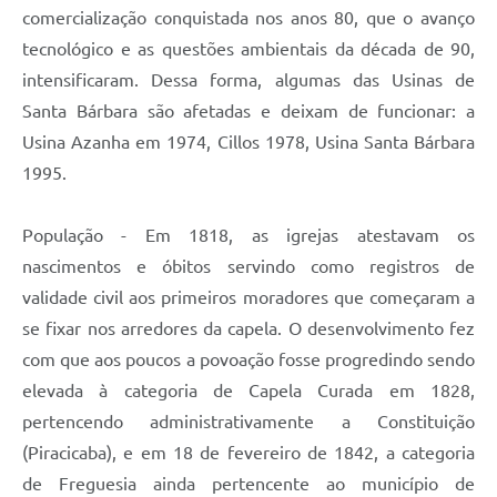
comercialização conquistada nos anos 80, que o avanço
tecnológico e as questões ambientais da década de 90,
intensificaram. Dessa forma, algumas das Usinas de
Santa Bárbara são afetadas e deixam de funcionar: a
Usina Azanha em 1974, Cillos 1978, Usina Santa Bárbara
1995.
População - Em 1818, as igrejas atestavam os
nascimentos e óbitos servindo como registros de
validade civil aos primeiros moradores que começaram a
se fixar nos arredores da capela. O desenvolvimento fez
com que aos poucos a povoação fosse progredindo sendo
elevada à categoria de Capela Curada em 1828,
pertencendo administrativamente a Constituição
(Piracicaba), e em 18 de fevereiro de 1842, a categoria
de Freguesia ainda pertencente ao município de