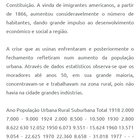
Constituição. A vinda de imigrantes americanos, a partir
de 1866, aumentou consideravelmente o número de
habitantes, dando grande impulso ao desenvolvimento
econômico e social a região.
A crise que as usinas enfrentaram e posteriormente o
fechamento refletiram num aumento da população
urbana. Através de dados estatísticos observa-se que os
moradores até anos 50, em sua grande maioria,
concentravam-se e trabalhavam na zona rural, pois não
havia na cidade grandes indústrias.
Ano População Urbana Rural Suburbana Total 1918 2.000
7.000 - 9.000 1924 2.000 8.500 - 10.500 1930 2.800
8.622 630 12.052 1950 6.073 9.551 - 15.624 1960 13.571
9.054 - 22.625 1970 22.360 8.658 - 31.018 1977 - - -