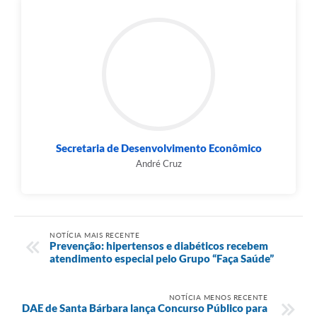
Secretaria de Desenvolvimento Econômico
André Cruz
NOTÍCIA MAIS RECENTE
Prevenção: hipertensos e diabéticos recebem
atendimento especial pelo Grupo “Faça Saúde”
NOTÍCIA MENOS RECENTE
DAE de Santa Bárbara lança Concurso Público para