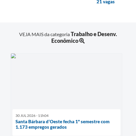
21 vagas
Trabalho e Desenv.
VEJA MAIS da categoria
Econômico
30 JUL 2026 - 11h04
Santa Bárbara d’Oeste fecha 1º semestre com
1.173 empregos gerados