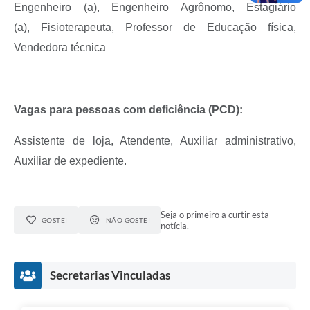
Engenheiro (a),
Engenheiro Agrônomo,
Estagiário
(a),
Fisioterapeuta,
Professor de Educação física,
Vendedora técnica
Vagas para pessoas com deficiência (PCD):
Assistente de loja, Atendente, Auxiliar administrativo,
Auxiliar de expediente.
Seja o primeiro a curtir esta
GOSTEI
NÃO GOSTEI
notícia.
Secretarias Vinculadas