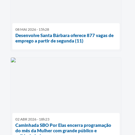
08 MAI 2026 - 15h28
Desenvolve Santa Bárbara oferece 877 vagas de
emprego a partir de segunda (11)
02 ABR 2026 - 18h23
Caminhada SBO Por Elas encerra programação
do mês da Mulher com grande público e