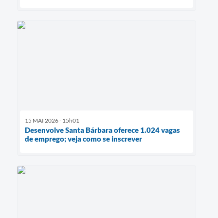
15 MAI 2026 - 15h01
Desenvolve Santa Bárbara oferece 1.024 vagas
de emprego; veja como se inscrever