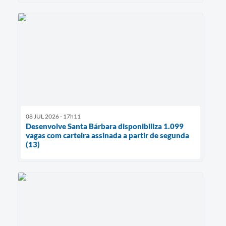
08 JUL 2026 - 17h11
Desenvolve Santa Bárbara disponibiliza 1.099
vagas com carteira assinada a partir de segunda
(13)