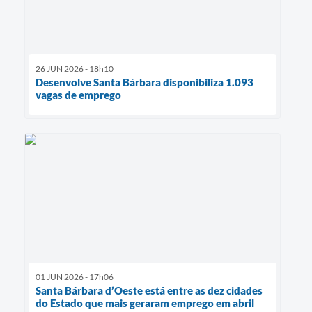
26 JUN 2026 - 18h10
Desenvolve Santa Bárbara disponibiliza 1.093
vagas de emprego
01 JUN 2026 - 17h06
Santa Bárbara d’Oeste está entre as dez cidades
do Estado que mais geraram emprego em abril