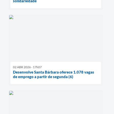
solidariedade
02 ABR 2026 - 17h07
Desenvolve Santa Bárbara oferece 1.078 vagas
de emprego a partir de segunda (6)