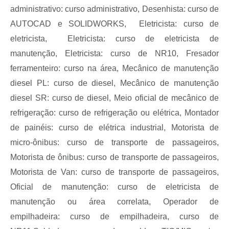
administrativo: curso administrativo, Desenhista: curso de
AUTOCAD e SOLIDWORKS,
Eletricista:
curso de
eletricista,
Eletricista:
curso de eletricista
de
manutenção
,
Eletricista: curso de NR10,
Fresador
ferramenteiro: curso na área,
Mecânico de manutenção
diesel PL: curso de diesel, Mecânico de manutenção
diesel SR: curso de diesel,
Meio oficial de mecânico de
refrigeração: curso de refrigeração ou elétrica,
Montador
de painéis: curso de elétrica industrial,
Motorista de
micro-ônibus: curso de transporte de passageiros,
Motorista de ônibus: curso de transporte de passageiros,
Motorista de Van: curso de transporte de passageiros,
Oficial de manutenção: curso de eletricista de
manutenção ou área correlata, Operador de
empilhadeira: curso de empilhadeira, curso de