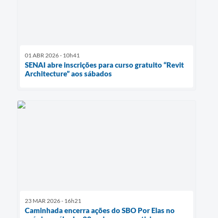
01 ABR 2026 - 10h41
SENAI abre inscrições para curso gratuito “Revit
Architecture” aos sábados
23 MAR 2026 - 16h21
Caminhada encerra ações do SBO Por Elas no