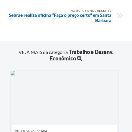
NOTÍCIA MENOS RECENTE
Sebrae realiza oficina “Faça o preço certo” em Santa
Bárbara
Trabalho e Desenv.
VEJA MAIS da categoria
Econômico
30 JUL 2026 - 11h04