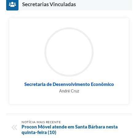
Secretarias Vinculadas
Secretaria de Desenvolvimento Econômico
André Cruz
NOTÍCIA MAIS RECENTE
Procon Móvel atende em Santa Bárbara nesta
quinta-feira (10)