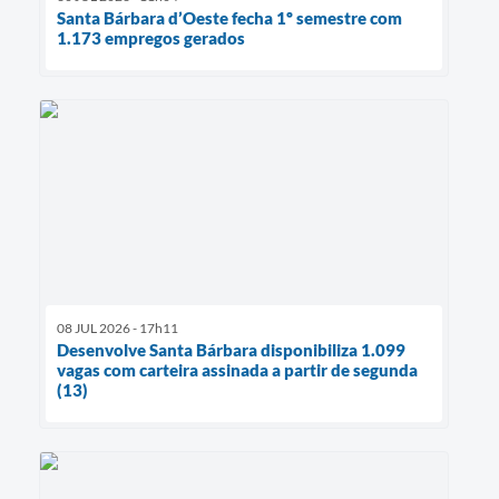
Santa Bárbara d’Oeste fecha 1º semestre com
1.173 empregos gerados
08 JUL 2026 - 17h11
Desenvolve Santa Bárbara disponibiliza 1.099
vagas com carteira assinada a partir de segunda
(13)