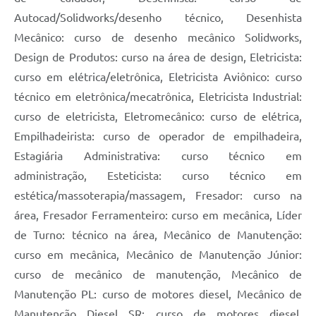
Autocad/Solidworks/desenho técnico, Desenhista
Mecânico: curso de desenho mecânico Solidworks,
Design de Produtos: curso na área de design, Eletricista:
curso em elétrica/eletrônica, Eletricista Aviônico: curso
técnico em eletrônica/mecatrônica, Eletricista Industrial:
curso de eletricista, Eletromecânico: curso de elétrica,
Empilhadeirista: curso de operador de empilhadeira,
Estagiária Administrativa: curso técnico em
administração, Esteticista: curso técnico em
estética/massoterapia/massagem, Fresador: curso na
área, Fresador Ferramenteiro: curso em mecânica, Líder
de Turno: técnico na área, Mecânico de Manutenção:
curso em mecânica, Mecânico de Manutenção Júnior:
curso de mecânico de manutenção, Mecânico de
Manutenção PL: curso de motores diesel, Mecânico de
Manutenção Diesel SR: curso de motores diesel,