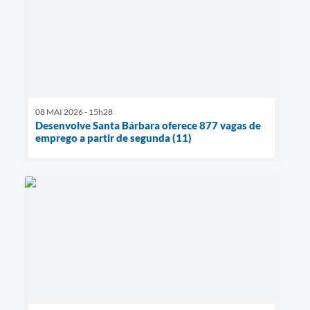
08 MAI 2026 - 15h28
Desenvolve Santa Bárbara oferece 877 vagas de
emprego a partir de segunda (11)