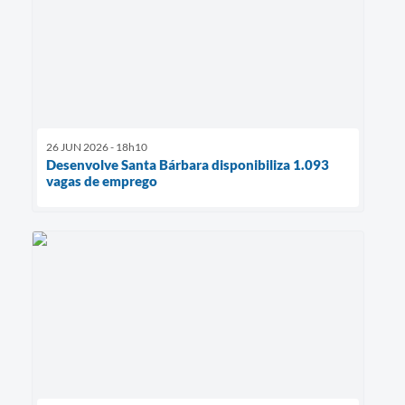
26 JUN 2026 - 18h10
Desenvolve Santa Bárbara disponibiliza 1.093
vagas de emprego