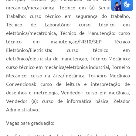
mecânica/mecatrônica, Técnico em (a) Segurança do
Trabalho: curso técnico em segurança do trabalho,
Técnico de Laboratório: curso técnico em
eletrônica/mecatrônica, Técnico de Manutenção: curso
técnico em manutenção/NR10/SEP, Técnico
Eletrônico/Eletricista: curso técnico em
eletrônico/eletricista de manutenção, Técnico Mecânico:
curso técnico em mecânica/eletrônica industrial, Torneiro
Mecânico: curso na área/mecânica, Torneiro Mecânico
Convencional: curso de leitura e interpretação de
desenhos e metrologia, Vendedor: curso em mecânica,
Vendedor (a): curso de informática básica, Zelador
Administrativo.
Vagas para graduação: