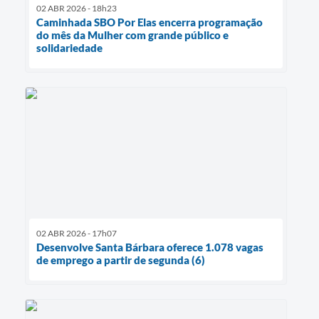
02 ABR 2026 - 18h23
Caminhada SBO Por Elas encerra programação
do mês da Mulher com grande público e
solidariedade
02 ABR 2026 - 17h07
Desenvolve Santa Bárbara oferece 1.078 vagas
de emprego a partir de segunda (6)