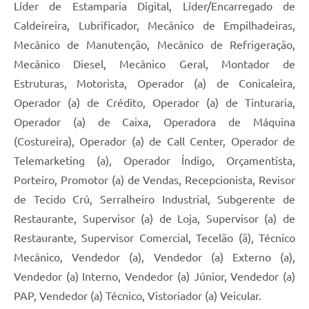
Líder de Estamparia Digital, Líder/Encarregado de
Caldeireira, Lubrificador, Mecânico de Empilhadeiras,
Mecânico de Manutenção, Mecânico de Refrigeração,
Mecânico Diesel, Mecânico Geral, Montador de
Estruturas, Motorista, Operador (a) de Conicaleira,
Operador (a) de Crédito, Operador (a) de Tinturaria,
Operador (a) de Caixa, Operadora de Máquina
(Costureira), Operador (a) de Call Center, Operador de
Telemarketing (a), Operador Índigo, Orçamentista,
Porteiro, Promotor (a) de Vendas, Recepcionista, Revisor
de Tecido Crú, Serralheiro Industrial, Subgerente de
Restaurante, Supervisor (a) de Loja, Supervisor (a) de
Restaurante, Supervisor Comercial, Tecelão (ã), Técnico
Mecânico, Vendedor (a), Vendedor (a) Externo (a),
Vendedor (a) Interno, Vendedor (a) Júnior, Vendedor (a)
PAP, Vendedor (a) Técnico, Vistoriador (a) Veicular.