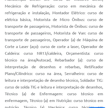
Mecânico de Refrigeração: curso em mecânica de
refrigeração e instalação, Montador Elétrico: curso de
elétrica básica, Motorista de Micro Ônibus: curso de
transporte de passageiros, Motorista de Ônibus: curso de
transporte de passageiros, Motorista de Van: curso de
transporte de passageiros, Operador (a) de Máquina de
Corte a Laser (aço): curso de corte a laser, Operador de
Caldeira: curso NR13/caldeira, Orçamentista: curso
técnico na área/Autocad, Rebarbador (a): curso de
interpretação de desenhos e rebarbas, Retificador
Plano/Cilíndrico: curso na área, Serralheiro: curso de
leitura e interpretação de desenho técnico, Soldador TIG:
curso de solda TIG e leitura e interpretação de desenhos,
Técnico (a) de Enfermagem: curso técnico em
enfermagem, Técnico (a) em Nutrição: curso técnico em
nutrição, Técnico (a) Mecânica: curso técnico em