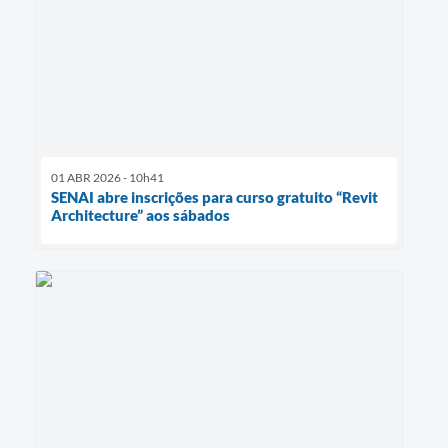
01 ABR 2026 - 10h41
SENAI abre inscrições para curso gratuito “Revit
Architecture” aos sábados