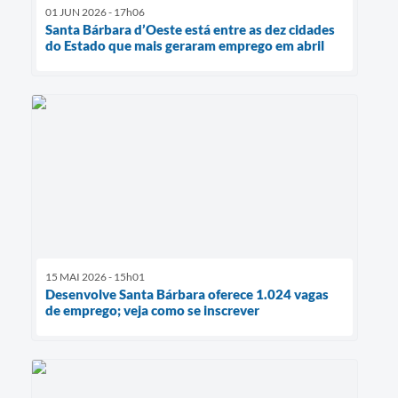
01 JUN 2026 - 17h06
Santa Bárbara d’Oeste está entre as dez cidades
do Estado que mais geraram emprego em abril
15 MAI 2026 - 15h01
Desenvolve Santa Bárbara oferece 1.024 vagas
de emprego; veja como se inscrever