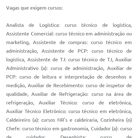
Vagas que exigem cursos:
Analista de Logística: curso técnico de logística,
Assistente Comercial: curso técnico em administração ou
marketing, Assistente de compras: curso técnico em
administração, Assistente de PCP: curso técnico de
logística, Assistente de T.I: curso técnico de T.I, Auxiliar
Administrativo (a): curso de administração, Auxiliar de
PCP: curso de leitura e interpretação de desenhos e
medição, Auxiliar de Recebimento: curso de inspetor de
qualidade, Auxiliar de Refrigeração: curso na área de
refrigeração, Auxiliar Técnico: curso de eletrônica,
Auxiliar Técnico Eletrônico: curso técnico em eletrônica,
Caldeireiro (a): cursos NR's e caldeiraria, Cozinheira (o)
Chefe: curso técnico em gastronomia, Cuidador (a): curso
de cuidador, Desenhista: curso de