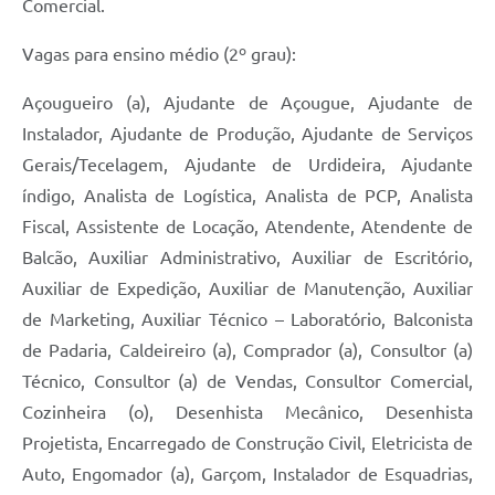
Comercial.
Vagas para ensino médio (2º grau):
Açougueiro (a), Ajudante de Açougue, Ajudante de
Instalador, Ajudante de Produção, Ajudante de Serviços
Gerais/Tecelagem, Ajudante de Urdideira, Ajudante
índigo, Analista de Logística, Analista de PCP, Analista
Fiscal, Assistente de Locação, Atendente, Atendente de
Balcão, Auxiliar Administrativo, Auxiliar de Escritório,
Auxiliar de Expedição, Auxiliar de Manutenção, Auxiliar
de Marketing, Auxiliar Técnico – Laboratório, Balconista
de Padaria, Caldeireiro (a), Comprador (a), Consultor (a)
Técnico, Consultor (a) de Vendas, Consultor Comercial,
Cozinheira (o), Desenhista Mecânico, Desenhista
Projetista, Encarregado de Construção Civil, Eletricista de
Auto, Engomador (a), Garçom, Instalador de Esquadrias,