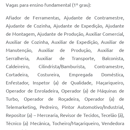
Vagas para ensino fundamental (1º grau):
Afiador de Ferramentas, Ajudante de Contramestre,
Ajudante de Cozinha, Ajudante de Expedição, Ajudante
de Montagem, Ajudante de Produção, Auxiliar Comercial,
Auxiliar de Cozinha, Auxiliar de Expedição, Auxiliar de
Manutenção, Auxiliar de Produção, Auxiliar de
Serralheria, Auxiliar de Transporte, Balconista,
Caldeireiro, Cilindrista/Bamburista, Contramestre,
Cortadeira, Costureira, Empregada Doméstica,
Enfestador, Inspetor (a) de Qualidade, Maçariqueiro,
Operador de Enroladeira, Operador (a) de Máquinas de
Turbo, Operador de Roçadeira, Operador (a) de
Telemarketing, Pedreiro, Pintor Automotivo/Industrial,
Repositor (a) – Mercearia, Revisor de Tecidos, Tecelão (ã),
Técnico (a) Mecânica, Tocheiro/Maçariqueiro, Vendedora