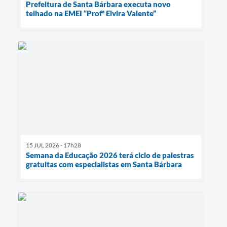
Prefeitura de Santa Bárbara executa novo
telhado na EMEI “Profª Elvira Valente”
15 JUL 2026 - 17h28
Semana da Educação 2026 terá ciclo de palestras
gratuitas com especialistas em Santa Bárbara