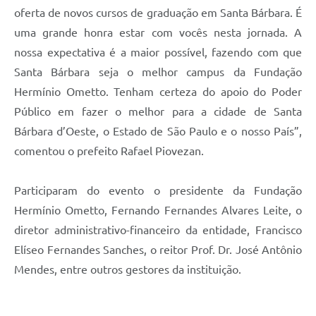
oferta de novos cursos de graduação em Santa Bárbara. É
uma grande honra estar com vocês nesta jornada. A
nossa expectativa é a maior possível, fazendo com que
Santa Bárbara seja o melhor campus da Fundação
Hermínio Ometto. Tenham certeza do apoio do Poder
Público em fazer o melhor para a cidade de Santa
Bárbara d’Oeste, o Estado de São Paulo e o nosso País”,
comentou o prefeito Rafael Piovezan.
Participaram do evento o presidente da Fundação
Hermínio Ometto, Fernando Fernandes Alvares Leite, o
diretor administrativo-financeiro da entidade, Francisco
Elíseo Fernandes Sanches, o reitor Prof. Dr. José Antônio
Mendes, entre outros gestores da instituição.