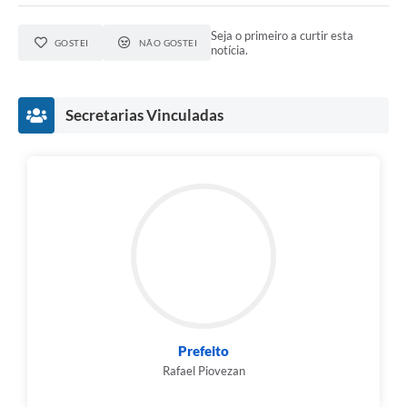
Seja o primeiro a curtir esta
GOSTEI
NÃO GOSTEI
notícia.
Secretarias Vinculadas
Prefeito
Rafael Piovezan