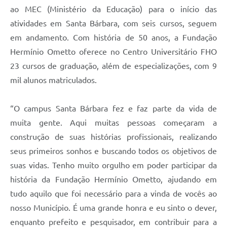
ao MEC (Ministério da Educação) para o início das
atividades em Santa Bárbara, com seis cursos, seguem
em andamento. Com história de 50 anos, a Fundação
Hermínio Ometto oferece no Centro Universitário FHO
23 cursos de graduação, além de especializações, com 9
mil alunos matriculados.
“O campus Santa Bárbara fez e faz parte da vida de
muita gente. Aqui muitas pessoas começaram a
construção de suas histórias profissionais, realizando
seus primeiros sonhos e buscando todos os objetivos de
suas vidas. Tenho muito orgulho em poder participar da
história da Fundação Hermínio Ometto, ajudando em
tudo aquilo que foi necessário para a vinda de vocês ao
nosso Município. É uma grande honra e eu sinto o dever,
enquanto prefeito e pesquisador, em contribuir para a