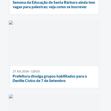
Semana da Educação de Santa Bárbara ainda tem
vagas para palestras; veja como se inscrever
27 JUL 2026 - 12h23
Prefeitura divulga grupos habilitados para o
Desfile Cívico de 7 de Setembro