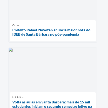
Ontem
Prefeito Rafael Piovezan anuncia maior nota do
IDEB de Santa Bárbara no pós-pandemia
Há 2 dias
Volta às aulas em Santa Bárbara: mais de 15 mil
estudantes iniciam o segundo semestre letivo na