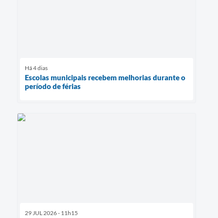
Há 4 dias
Escolas municipais recebem melhorias durante o
período de férias
29 JUL 2026 - 11h15