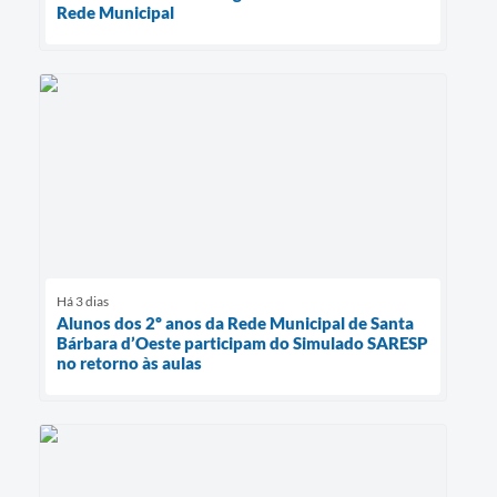
Rede Municipal
Há 3 dias
Alunos dos 2º anos da Rede Municipal de Santa
Bárbara d’Oeste participam do Simulado SARESP
no retorno às aulas