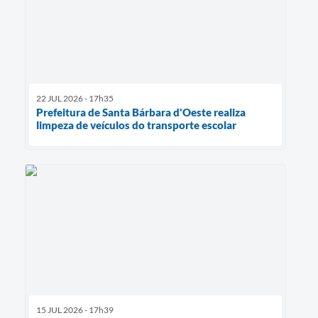
22 JUL 2026 - 17h35
Prefeitura de Santa Bárbara d'Oeste realiza
limpeza de veículos do transporte escolar
15 JUL 2026 - 17h39