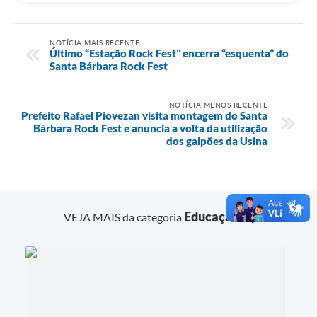
NOTÍCIA MAIS RECENTE
Último “Estação Rock Fest” encerra “esquenta” do
Santa Bárbara Rock Fest
NOTÍCIA MENOS RECENTE
Prefeito Rafael Piovezan visita montagem do Santa
Bárbara Rock Fest e anuncia a volta da utilização
dos galpões da Usina
Educação
VEJA MAIS da categoria