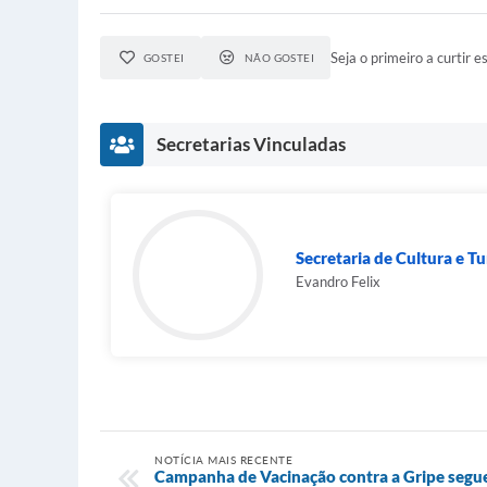
Seja o primeiro a curtir es
GOSTEI
NÃO GOSTEI
Secretarias Vinculadas
Secretaria de Cultura e T
Evandro Felix
NOTÍCIA MAIS RECENTE
Campanha de Vacinação contra a Gripe segue