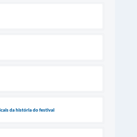
is da história do festival