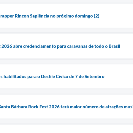
 rapper Rincon Sapiência no próximo domingo (2)
 2026 abre credenciamento para caravanas de todo o Brasil
s habilitados para o Desfile Cívico de 7 de Setembro
anta Bárbara Rock Fest 2026 terá maior número de atrações musica