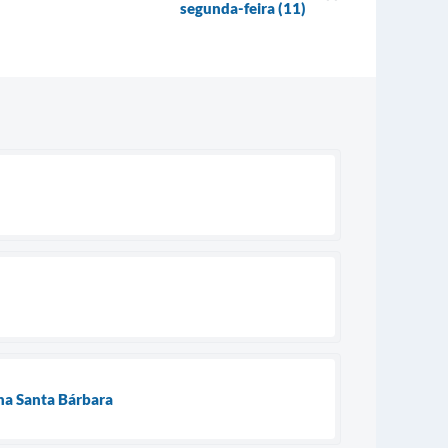
segunda-feira (11)
na Santa Bárbara