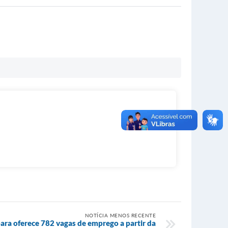
NOTÍCIA MENOS RECENTE
ra oferece 782 vagas de emprego a partir da