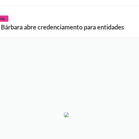
IAL
 Bárbara abre credenciamento para entidades