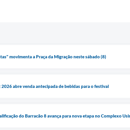
atas" movimenta a Praça da Migração neste sábado (8)
 2026 abre venda antecipada de bebidas para o festival
alificação do Barracão 8 avança para nova etapa no Complexo Usi