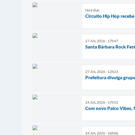
Há 6 dias
Circuito Hip Hop recebe
27 JUL 2026 - 17h47
Santa Bárbara Rock Fest
27 JUL 2026 - 12h23
Prefeitura divulga grupo
24 JUL 2026 - 17h52
Com novo Palco Vibes, S
24 JUL 2026 - 16h06