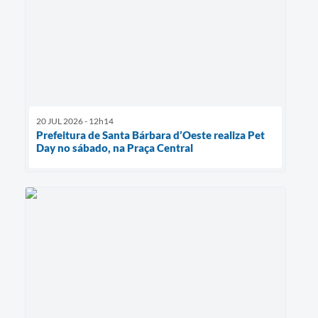
20 JUL 2026 - 12h14
Prefeitura de Santa Bárbara d’Oeste realiza Pet
Day no sábado, na Praça Central