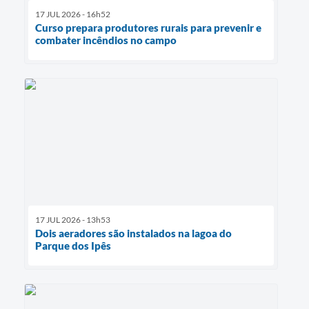
17 JUL 2026 - 16h52
Curso prepara produtores rurais para prevenir e
combater incêndios no campo
17 JUL 2026 - 13h53
Dois aeradores são instalados na lagoa do
Parque dos Ipês