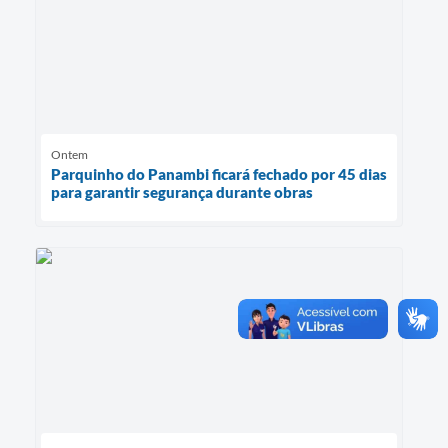
Ontem
Parquinho do Panambi ficará fechado por 45 dias
para garantir segurança durante obras