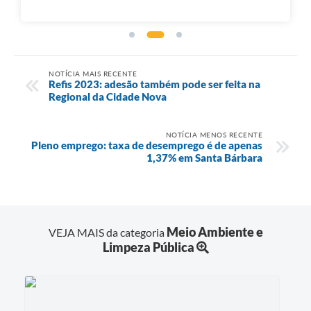
NOTÍCIA MAIS RECENTE
Refis 2023: adesão também pode ser feita na
Regional da Cidade Nova
NOTÍCIA MENOS RECENTE
Pleno emprego: taxa de desemprego é de apenas
1,37% em Santa Bárbara
Meio Ambiente e
VEJA MAIS da categoria
Limpeza Pública