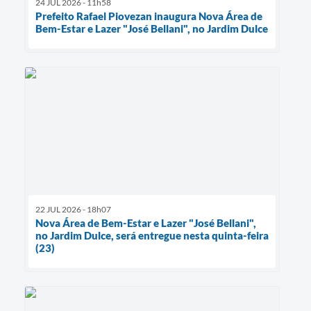
24 JUL 2026 - 11h58
Prefeito Rafael Piovezan inaugura Nova Área de
Bem-Estar e Lazer "José Bellani", no Jardim Dulce
22 JUL 2026 - 18h07
Nova Área de Bem-Estar e Lazer "José Bellani",
no Jardim Dulce, será entregue nesta quinta-feira
(23)