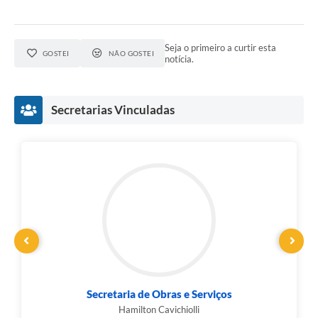
Seja o primeiro a curtir esta
GOSTEI
NÃO GOSTEI
notícia.
Secretarias Vinculadas
Secretaria de Obras e Serviços
Hamilton Cavichiolli