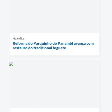
Há 6 dias
Reforma do Parquinho do Panambi avança com
restauro do tradicional foguete