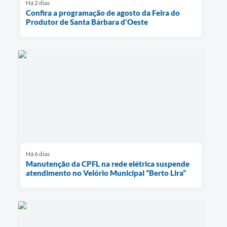
Há 2 dias
Confira a programação de agosto da Feira do
Produtor de Santa Bárbara d’Oeste
Há 6 dias
Manutenção da CPFL na rede elétrica suspende
atendimento no Velório Municipal “Berto Lira”