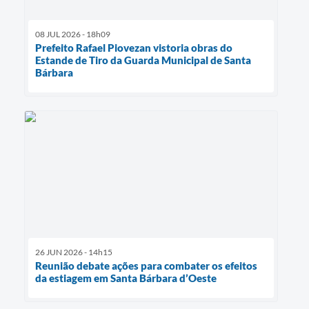
08 JUL 2026 - 18h09
Prefeito Rafael Piovezan vistoria obras do
Estande de Tiro da Guarda Municipal de Santa
Bárbara
26 JUN 2026 - 14h15
Reunião debate ações para combater os efeitos
da estiagem em Santa Bárbara d’Oeste