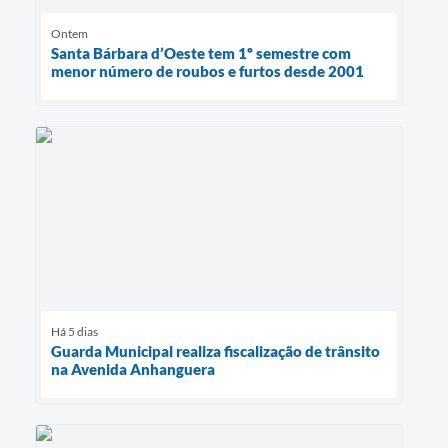
Ontem
Santa Bárbara d’Oeste tem 1º semestre com
menor número de roubos e furtos desde 2001
Há 5 dias
Guarda Municipal realiza fiscalização de trânsito
na Avenida Anhanguera