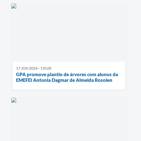
17 JUN 2026 - 11h28
GPA promove plantio de árvores com alunos da
EMEFEI Antonia Dagmar de Almeida Rosolen