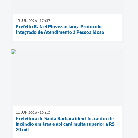
15 JUN 2026 - 17h57
Prefeito Rafael Piovezan lança Protocolo
Integrado de Atendimento à Pessoa Idosa
11 JUN 2026 - 10h15
Prefeitura de Santa Bárbara identifica autor de
incêndio em área e aplicará multa superior a R$
20 mil