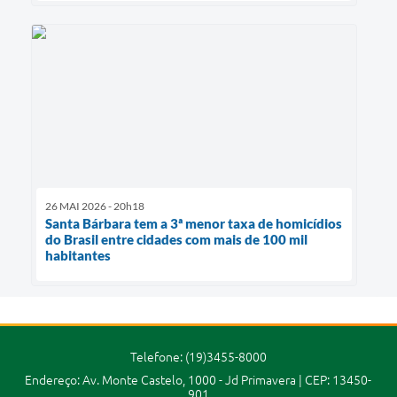
26 MAI 2026 - 20h18
Santa Bárbara tem a 3ª menor taxa de homicídios
do Brasil entre cidades com mais de 100 mil
habitantes
Telefone: (19)3455-8000
Endereço: Av. Monte Castelo, 1000 - Jd Primavera | CEP: 13450-
901