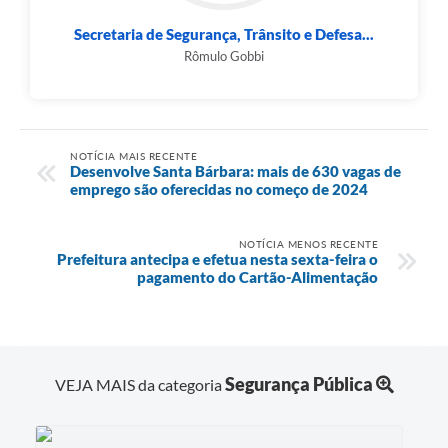
Secretaria de Segurança, Trânsito e Defesa...
Rômulo Gobbi
NOTÍCIA MAIS RECENTE
Desenvolve Santa Bárbara: mais de 630 vagas de
emprego são oferecidas no começo de 2024
NOTÍCIA MENOS RECENTE
Prefeitura antecipa e efetua nesta sexta-feira o
pagamento do Cartão-Alimentação
Segurança Pública
VEJA MAIS da categoria