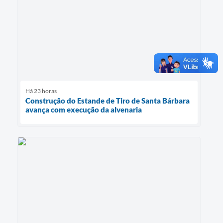
Há 23 horas
Construção do Estande de Tiro de Santa Bárbara
avança com execução da alvenaria