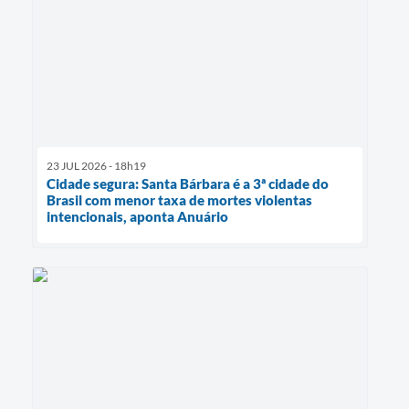
23 JUL 2026 - 18h19
Cidade segura: Santa Bárbara é a 3ª cidade do
Brasil com menor taxa de mortes violentas
intencionais, aponta Anuário