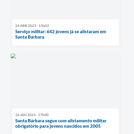
24 ABR 2023 - 15h02
Serviço militar: 642 jovens já se alistaram em
Santa Bárbara
26 JAN 2023 - 17h00
Santa Bárbara segue com alistamento militar
obrigatório para jovens nascidos em 2005