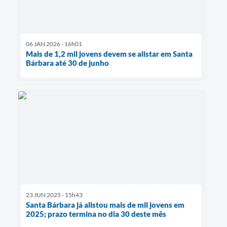
06 JAN 2026 - 16h01
Mais de 1,2 mil jovens devem se alistar em Santa
Bárbara até 30 de junho
23 JUN 2025 - 15h43
Santa Bárbara já alistou mais de mil jovens em
2025; prazo termina no dia 30 deste mês