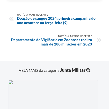
NOTÍCIA MAIS RECENTE
Doação de sangue 2024: primeira campanha do
ano acontece na terça-feira (9)
NOTÍCIA MENOS RECENTE
Departamento de Vigilância em Zoonoses realiza
mais de 280 mil ações em 2023
Junta Militar
VEJA MAIS da categoria