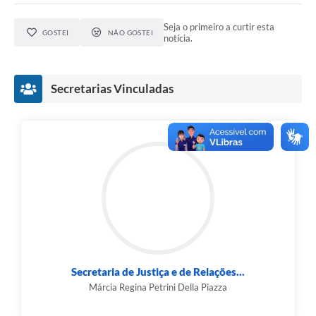
Seja o primeiro a curtir esta
GOSTEI
NÃO GOSTEI
notícia.
Secretarias Vinculadas
Secretaria de Justiça e de Relações...
Márcia Regina Petrini Della Piazza