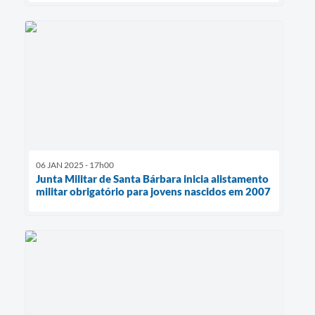
06 JAN 2025 - 17h00
Junta Militar de Santa Bárbara inicia alistamento
militar obrigatório para jovens nascidos em 2007