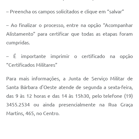
– Preencha os campos solicitados e clique em “salvar”
– Ao finalizar o processo, entre na opção “Acompanhar
Alistamento” para certificar que todas as etapas foram
cumpridas.
– É importante imprimir o certificado na opção
“Certificados Militares”
Para mais informações, a Junta de Serviço Militar de
Santa Bárbara d'Oeste atende de segunda a sexta-feira,
das 9 às 12 horas e das 14 às 15h30, pelo telefone (19)
3455.2534 ou ainda presencialmente na Rua Graça
Martins, 465, no Centro.