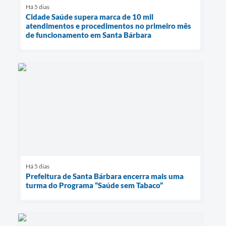
Há 5 dias
Cidade Saúde supera marca de 10 mil
atendimentos e procedimentos no primeiro mês
de funcionamento em Santa Bárbara
Há 5 dias
Prefeitura de Santa Bárbara encerra mais uma
turma do Programa “Saúde sem Tabaco”