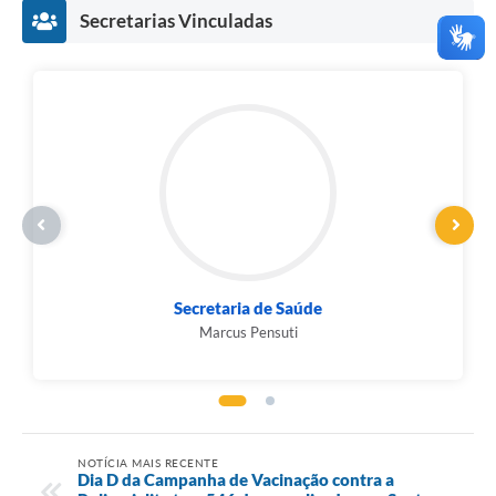
Secretarias Vinculadas
Secretaria de Saúde
Marcus Pensuti
NOTÍCIA MAIS RECENTE
Dia D da Campanha de Vacinação contra a