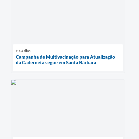
Há 4 dias
Campanha de Multivacinação para Atualização
da Caderneta segue em Santa Bárbara