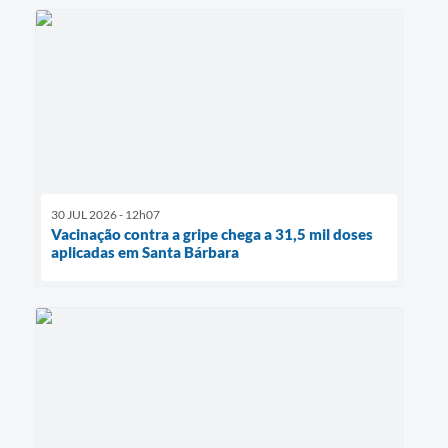
30 JUL 2026 - 12h07
Vacinação contra a gripe chega a 31,5 mil doses
aplicadas em Santa Bárbara