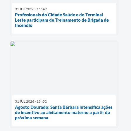
31 JUL 2026 - 15h49
Profissionais do Cidade Saúde e do Terminal
Leste participam de Treinamento de Brigada de
Incêndio
31 JUL 2026 - 13h52
Agosto Dourado: Santa Bárbara intensifica ações
de incentivo ao aleitamento materno a partir da
próxima semana