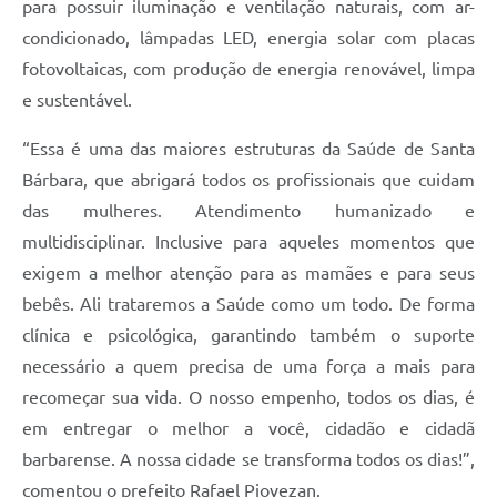
para possuir iluminação e ventilação naturais, com ar-
condicionado, lâmpadas LED, energia solar com placas
fotovoltaicas, com produção de energia renovável, limpa
e sustentável.
“Essa é uma das maiores estruturas da Saúde de Santa
Bárbara, que abrigará todos os profissionais que cuidam
das mulheres. Atendimento humanizado e
multidisciplinar. Inclusive para aqueles momentos que
exigem a melhor atenção para as mamães e para seus
bebês. Ali trataremos a Saúde como um todo. De forma
clínica e psicológica, garantindo também o suporte
necessário a quem precisa de uma força a mais para
recomeçar sua vida. O nosso empenho, todos os dias, é
em entregar o melhor a você, cidadão e cidadã
barbarense. A nossa cidade se transforma todos os dias!”,
comentou o prefeito Rafael Piovezan.