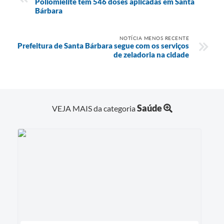
Poliomielite tem 546 doses aplicadas em Santa
Bárbara
NOTÍCIA MENOS RECENTE
Prefeitura de Santa Bárbara segue com os serviços
de zeladoria na cidade
Saúde
VEJA MAIS da categoria