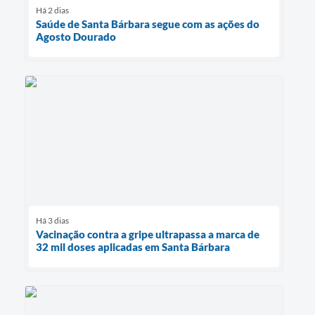
Há 2 dias
Saúde de Santa Bárbara segue com as ações do
Agosto Dourado
Há 3 dias
Vacinação contra a gripe ultrapassa a marca de
32 mil doses aplicadas em Santa Bárbara