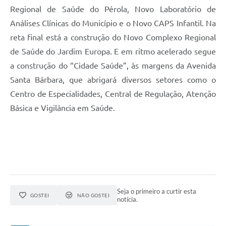
Regional de Saúde do Pérola, Novo Laboratório de
Análises Clínicas do Município e o Novo CAPS Infantil. Na
reta final está a construção do Novo Complexo Regional
de Saúde do Jardim Europa. E em ritmo acelerado segue
a construção do “Cidade Saúde”, às margens da Avenida
Santa Bárbara, que abrigará diversos setores como o
Centro de Especialidades, Central de Regulação, Atenção
Básica e Vigilância em Saúde.
Seja o primeiro a curtir esta
GOSTEI
NÃO GOSTEI
notícia.