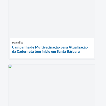
Há 6 dias
Campanha de Multivacinação para Atualização
da Caderneta tem início em Santa Bárbara