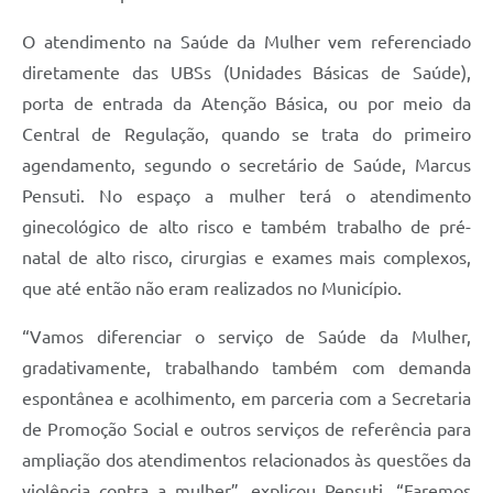
O atendimento na Saúde da Mulher vem referenciado
diretamente das UBSs (Unidades Básicas de Saúde),
porta de entrada da Atenção Básica, ou por meio da
Central de Regulação, quando se trata do primeiro
agendamento, segundo o secretário de Saúde, Marcus
Pensuti. No espaço a mulher terá o atendimento
ginecológico de alto risco e também trabalho de pré-
natal de alto risco, cirurgias e exames mais complexos,
que até então não eram realizados no Município.
“Vamos diferenciar o serviço de Saúde da Mulher,
gradativamente, trabalhando também com demanda
espontânea e acolhimento, em parceria com a Secretaria
de Promoção Social e outros serviços de referência para
ampliação dos atendimentos relacionados às questões da
violência contra a mulher”, explicou Pensuti. “Faremos