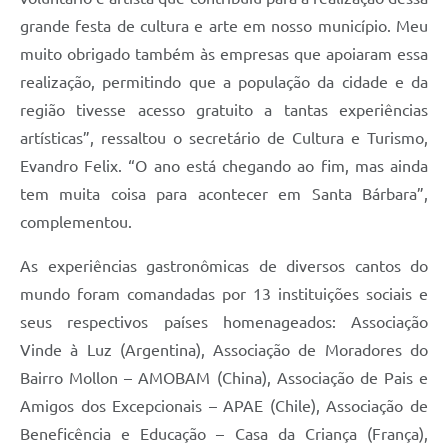
grande festa de cultura e arte em nosso município. Meu
muito obrigado também às empresas que apoiaram essa
realização, permitindo que a população da cidade e da
região tivesse acesso gratuito a tantas experiências
artísticas”, ressaltou o secretário de Cultura e Turismo,
Evandro Felix. “O ano está chegando ao fim, mas ainda
tem muita coisa para acontecer em Santa Bárbara”,
complementou.
As experiências gastronômicas de diversos cantos do
mundo foram comandadas por 13 instituições sociais e
seus respectivos países homenageados: Associação
Vinde à Luz (Argentina), Associação de Moradores do
Bairro Mollon – AMOBAM (China), Associação de Pais e
Amigos dos Excepcionais – APAE (Chile), Associação de
Beneficência e Educação – Casa da Criança (França),