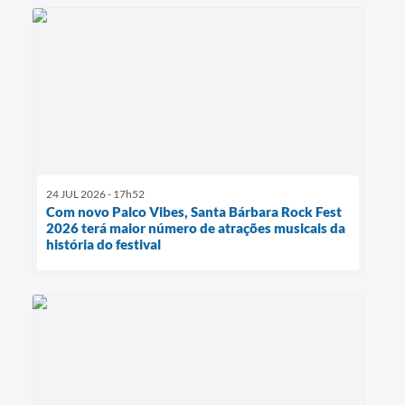
24 JUL 2026 - 17h52
Com novo Palco Vibes, Santa Bárbara Rock Fest
2026 terá maior número de atrações musicais da
história do festival