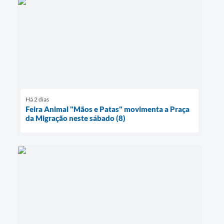
Há 2 dias
Feira Animal "Mãos e Patas" movimenta a Praça
da Migração neste sábado (8)