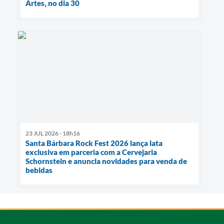
Artes, no dia 30
23 JUL 2026 - 18h16
Santa Bárbara Rock Fest 2026 lança lata
exclusiva em parceria com a Cervejaria
Schornstein e anuncia novidades para venda de
bebidas