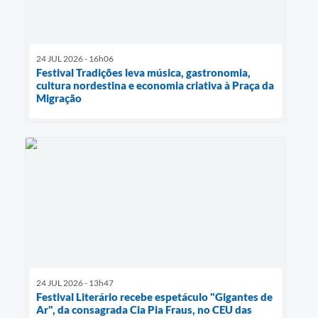
24 JUL 2026 - 16h06
Festival Tradições leva música, gastronomia,
cultura nordestina e economia criativa à Praça da
Migração
24 JUL 2026 - 13h47
Festival Literário recebe espetáculo "Gigantes de
Ar", da consagrada Cia Pia Fraus, no CEU das