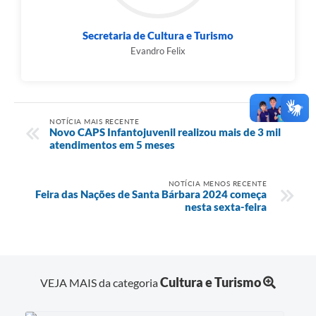
Secretaria de Cultura e Turismo
Evandro Felix
NOTÍCIA MAIS RECENTE
Novo CAPS Infantojuvenil realizou mais de 3 mil
atendimentos em 5 meses
NOTÍCIA MENOS RECENTE
Feira das Nações de Santa Bárbara 2024 começa
nesta sexta-feira
Cultura e Turismo
VEJA MAIS da categoria