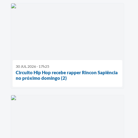
30 JUL 2026 - 17h25
Circuito Hip Hop recebe rapper Rincon Sapiência
no próximo domingo (2)