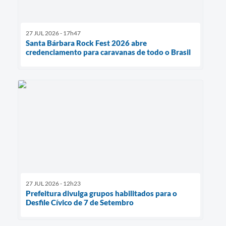
27 JUL 2026 - 17h47
Santa Bárbara Rock Fest 2026 abre
credenciamento para caravanas de todo o Brasil
27 JUL 2026 - 12h23
Prefeitura divulga grupos habilitados para o
Desfile Cívico de 7 de Setembro