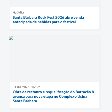
Há 3 dias
Santa Bárbara Rock Fest 2026 abre venda
antecipada de bebidas para o festival
31 JUL 2026 - 16h22
Obra de restauro e requalificação do Barracão 8
avança para nova etapa no Complexo Usina
Santa Bárbara