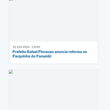
12 JUN 2026 - 11h49
Prefeito Rafael Piovezan anuncia reforma no
Parquinho do Panambi