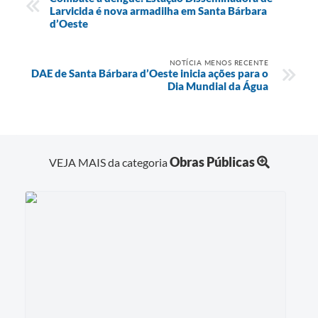
Larvicida é nova armadilha em Santa Bárbara
d’Oeste
NOTÍCIA MENOS RECENTE
DAE de Santa Bárbara d’Oeste inicia ações para o
Dia Mundial da Água
Obras Públicas
VEJA MAIS da categoria