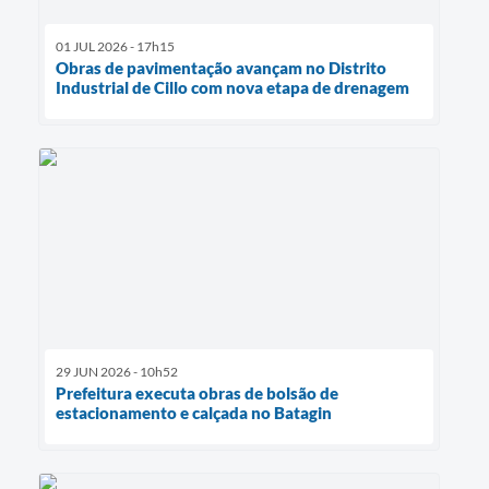
01 JUL 2026 - 17h15
Obras de pavimentação avançam no Distrito
Industrial de Cillo com nova etapa de drenagem
29 JUN 2026 - 10h52
Prefeitura executa obras de bolsão de
estacionamento e calçada no Batagin