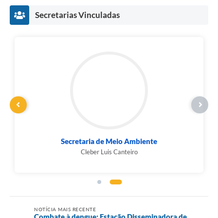
Secretarias Vinculadas
Secretaria de Meio Ambiente
Cleber Luis Canteiro
NOTÍCIA MAIS RECENTE
Combate à dengue: Estação Disseminadora de