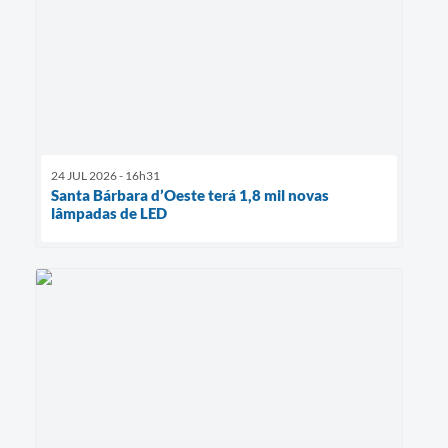
24 JUL 2026 - 16h31
Santa Bárbara d’Oeste terá 1,8 mil novas
lâmpadas de LED