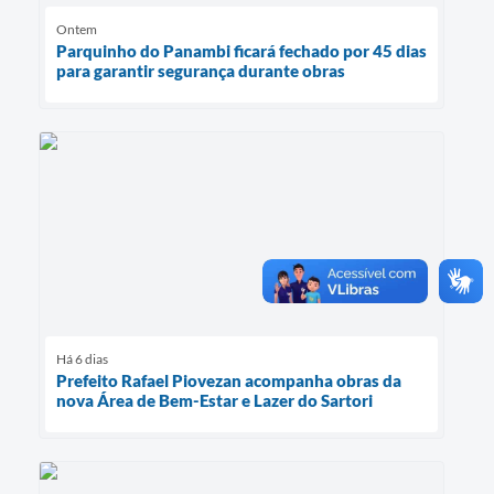
Ontem
Parquinho do Panambi ficará fechado por 45 dias
para garantir segurança durante obras
Há 6 dias
Prefeito Rafael Piovezan acompanha obras da
nova Área de Bem-Estar e Lazer do Sartori