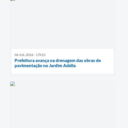
06 JUL 2026 - 17h21
Prefeitura avança na drenagem das obras de
pavimentação no Jardim Adélia