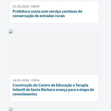
21 JUL 2026 - 14h09
Prefeitura conta com serviço contínuo de
conservação de estradas rurais
16 JUL 2026 - 15h56
Construção do Centro de Educação e Terapia
Infantil de Santa Bárbara avança para a etapa de
revestimentos