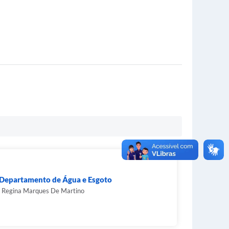
 Departamento de Água e Esgoto
a Regina Marques De Martino