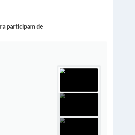
ra participam de