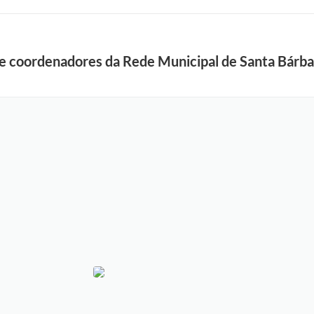
s e coordenadores da Rede Municipal de Santa Bárba