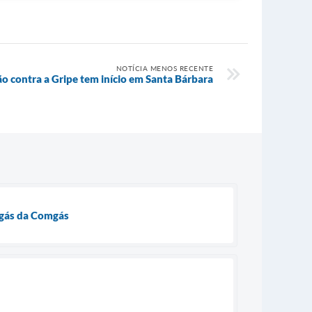
NOTÍCIA MENOS RECENTE
o contra a Gripe tem início em Santa Bárbara
 gás da Comgás