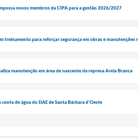
empossa novos membros da CIPA para a gestão 2026/2027
treinamento para reforçar segurança em obras e manutenções na
aliza manutenção em área de nascente da represa Areia Branca
 conta de água do DAE de Santa Bárbara d'Oeste