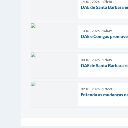
14 JUL 2026 - 17h48
DAE de Santa Bárbara 
13 JUL 2026 - 16h39
DAE e Comgás promovem 
08 JUL 2026 - 17h35
DAE de Santa Bárbara re
02 JUL 2026 - 17h53
Entenda as mudanças na