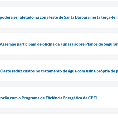
oderá ser afetado na zona leste de Santa Bárbara nesta terça-feir
 Assemae participam de oficina da Funasa sobre Planos de Segura
Oeste reduz custos no tratamento de água com usina própria de p
ocão com o Programa de Eficiência Energética da CPFL