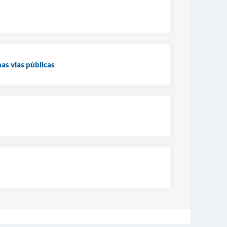
s vias públicas