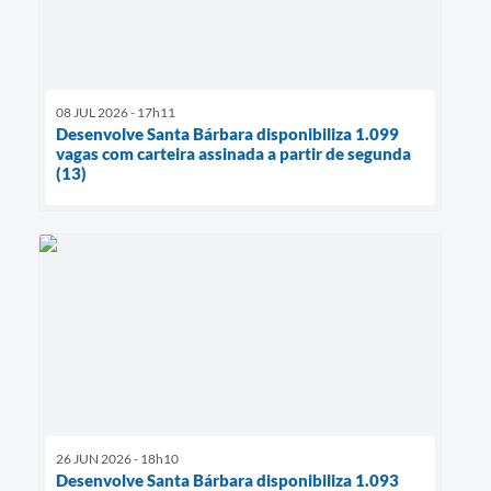
08 JUL 2026 - 17h11
Desenvolve Santa Bárbara disponibiliza 1.099
vagas com carteira assinada a partir de segunda
(13)
26 JUN 2026 - 18h10
Desenvolve Santa Bárbara disponibiliza 1.093