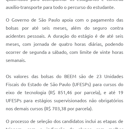
auxílio-transporte para todo o percurso do estudante.
O Governo de São Paulo apoia com o pagamento das
bolsas por até seis meses, além do seguro contra
acidentes pessoais. A duração do estágio é de até seis
meses, com jornada de quatro horas diárias, podendo
ocorrer de segunda a sábado, com limite de vinte horas
semanais.
Os valores das bolsas do BEEM são de 23 Unidades
Fiscais do Estado de São Paulo (UFESPs) para cursos do
eixo de tecnologia (R$ 851,46 por parcela), e até 19
UFESPs para estágios supervisionados não obrigatórios
nos demais cursos (R$ 703,38 por parcela).
O processo de seleção dos candidatos inclui as etapas de