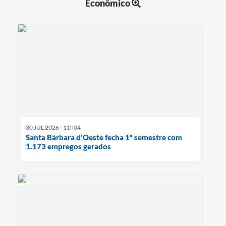
Econômico
30 JUL 2026 - 11h04
Santa Bárbara d’Oeste fecha 1º semestre com
1.173 empregos gerados