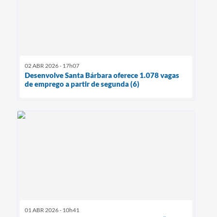
02 ABR 2026 - 17h07
Desenvolve Santa Bárbara oferece 1.078 vagas
de emprego a partir de segunda (6)
01 ABR 2026 - 10h41