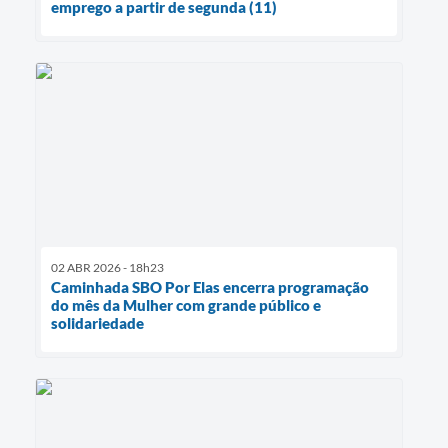
emprego a partir de segunda (11)
02 ABR 2026 - 18h23
Caminhada SBO Por Elas encerra programação
do mês da Mulher com grande público e
solidariedade