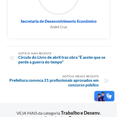
Secretaria de Desenvolvimento Econômico
André Cruz
NOTÍCIA MAIS RECENTE
Círculo do Livro de abril traz obra “É assim que se
perde a guerra do tempo”
NOTÍCIA MENOS RECENTE
Prefeitura convoca 21 profissionais aprovados em
concurso público
Trabalho e Desenv.
VEJA MAIS da categoria