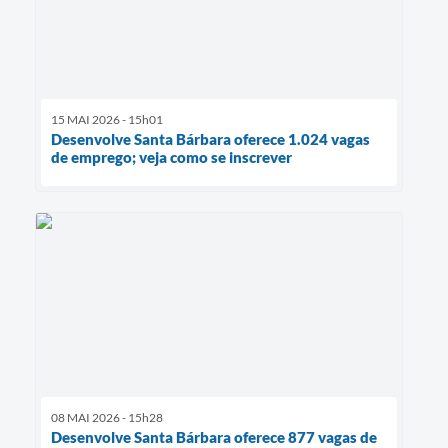
15 MAI 2026 - 15h01
Desenvolve Santa Bárbara oferece 1.024 vagas
de emprego; veja como se inscrever
08 MAI 2026 - 15h28
Desenvolve Santa Bárbara oferece 877 vagas de