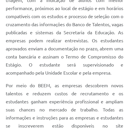
triagem, com a indicação de alunos com melhor
performance, próximos ao local de estágio e em horários
compatíveis com os estudos e processo de seleção com o
cruzamento das informações do Banco de Talentos, vagas
publicadas e sistemas da Secretaria da Educação. As
empresas podem realizar entrevistas. Os estudantes
aprovados enviam a documentação no prazo, abrem uma
conta bancária e assinam o Termo de Compromisso do
Estágio. O estudante será supervisionado e
acompanhado pela Unidade Escolar e pela empresa.
Por meio do BEEM, as empresas descobrem novos
talentos e reduzem custos de recrutamento e os
estudantes ganham experiência profissional e ampliam
suas chances no mercado de trabalho. Todas as
informações e instruções para as empresas e estudantes
se inscreverem estão disponíveis no site