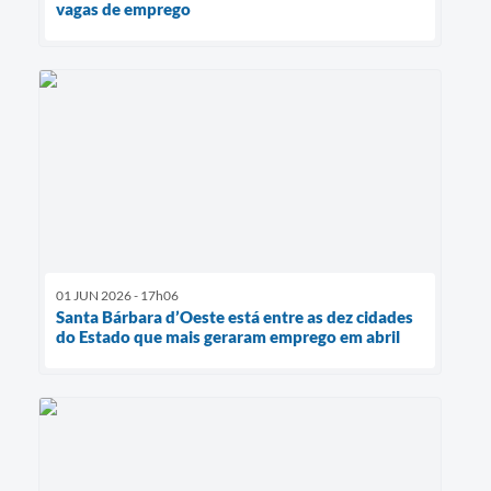
vagas de emprego
01 JUN 2026 - 17h06
Santa Bárbara d’Oeste está entre as dez cidades
do Estado que mais geraram emprego em abril