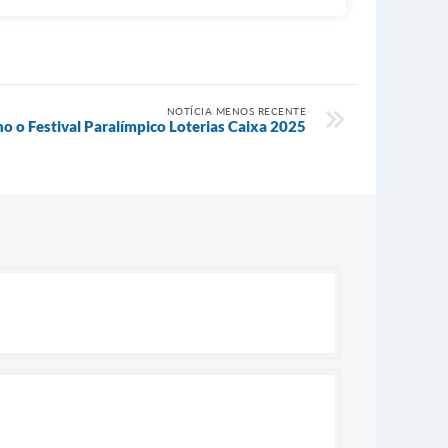
NOTÍCIA MENOS RECENTE
o o Festival Paralímpico Loterias Caixa 2025