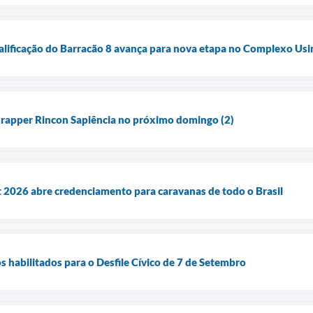
alificação do Barracão 8 avança para nova etapa no Complexo Usi
 rapper Rincon Sapiência no próximo domingo (2)
 2026 abre credenciamento para caravanas de todo o Brasil
s habilitados para o Desfile Cívico de 7 de Setembro