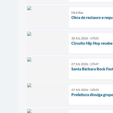
Há 6 dias
Obra de restauro e requ
30 JUL 2026 - 17h25
Circuito Hip Hop recebe
27 JUL 2026 - 17h47
Santa Bárbara Rock Fest
27 JUL 2026 - 12h23
Prefeitura divulga grupo