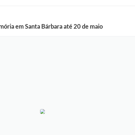
mória em Santa Bárbara até 20 de maio