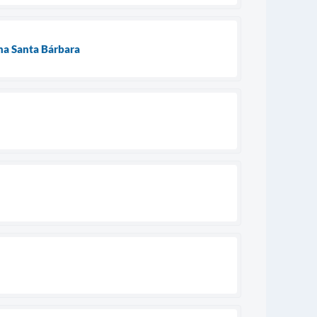
na Santa Bárbara