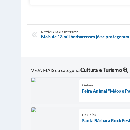
NOTÍCIA MAIS RECENTE
Mais de 13 mil barbarenses já se protegeram 
Cultura e Turismo
VEJA MAIS da categoria
Ontem
Feira Animal "Mãos e P
Há 2 dias
Santa Bárbara Rock Fest