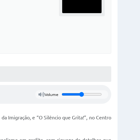
Volume
da Imigração, e “O Silêncio que Grita!”, no Centro