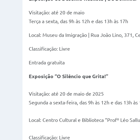
Visitação: até 20 de maio
Terça a sexta, das 9h às 12h e das 13h às 17h
Local: Museu da Imigração | Rua João Lino, 371, C
Classificação: Livre
Entrada gratuita
Exposição “O Silêncio que Grita!”
Visitação: até 20 de maio de 2025
Segunda a sexta-feira, das 9h às 12h e das 13h às
Local: Centro Cultural e Biblioteca “Profº Léo Sa
Classificação: Livre