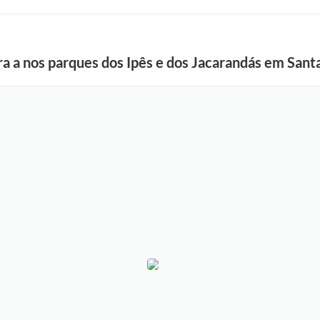
ura a nos parques dos Ipês e dos Jacarandás em Sant