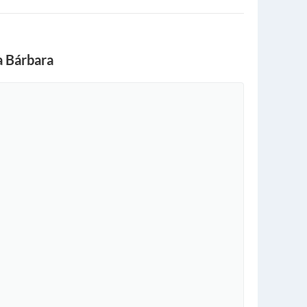
a Bárbara