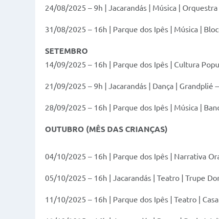
24/08/2025 – 9h | Jacarandás | Música | Orquestra
31/08/2025 – 16h | Parque dos Ipês | Música | Bl
SETEMBRO
14/09/2025 – 16h | Parque dos Ipês | Cultura Popu
21/09/2025 – 9h | Jacarandás | Dança | Grandplié
28/09/2025 – 16h | Parque dos Ipês | Música | Ban
OUTUBRO (MÊS DAS CRIANÇAS)
04/10/2025 – 16h | Parque dos Ipês | Narrativa Or
05/10/2025 – 16h | Jacarandás | Teatro | Trupe Do
11/10/2025 – 16h | Parque dos Ipês | Teatro | Casa