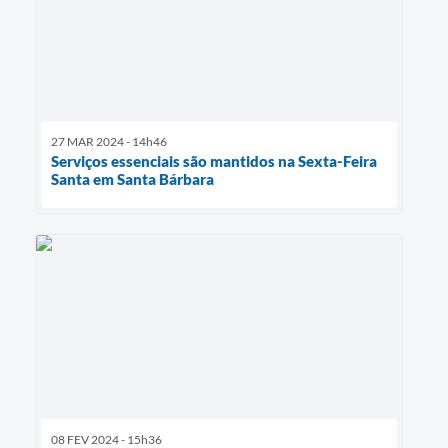
27 MAR 2024 - 14h46
Serviços essenciais são mantidos na Sexta-Feira
Santa em Santa Bárbara
08 FEV 2024 - 15h36