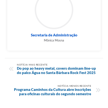
Secretaria de Administração
Mônica Mosna
NOTÍCIA MAIS RECENTE
Do pop ao heavy metal, covers dominam line-up
do palco Água no Santa Bárbara Rock Fest 2025
NOTÍCIA MENOS RECENTE
Programa Caminhos da Cultura abre inscrições
para oficinas culturais do segundo semestre