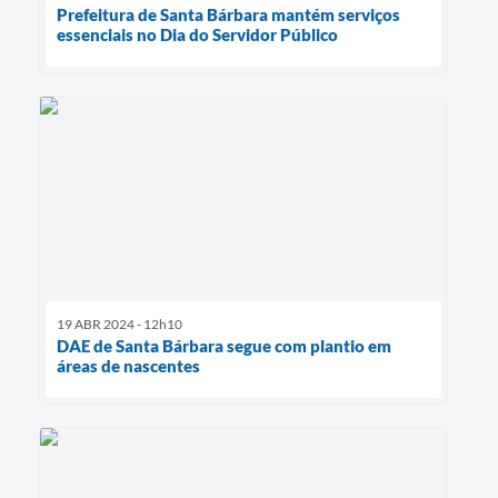
Prefeitura de Santa Bárbara mantém serviços
essenciais no Dia do Servidor Público
19 ABR 2024 - 12h10
DAE de Santa Bárbara segue com plantio em
áreas de nascentes