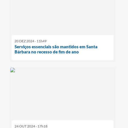
20 DEZ 2024 - 11h49
Serviços essenciais são mantidos em Santa
Bárbara no recesso de fim de ano
24 OUT 2024 - 17h18