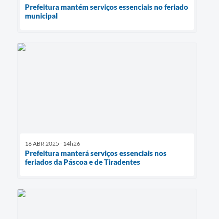
Prefeitura mantém serviços essenciais no feriado
municipal
16 ABR 2025 - 14h26
Prefeitura manterá serviços essenciais nos
feriados da Páscoa e de Tiradentes