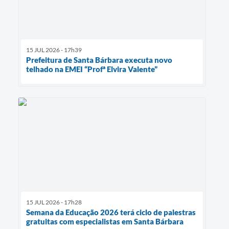
15 JUL 2026 - 17h39
Prefeitura de Santa Bárbara executa novo
telhado na EMEI “Profª Elvira Valente”
15 JUL 2026 - 17h28
Semana da Educação 2026 terá ciclo de palestras
gratuitas com especialistas em Santa Bárbara