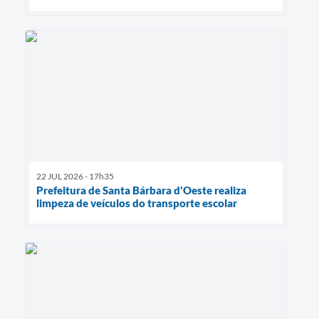
22 JUL 2026 - 17h35
Prefeitura de Santa Bárbara d'Oeste realiza
limpeza de veículos do transporte escolar