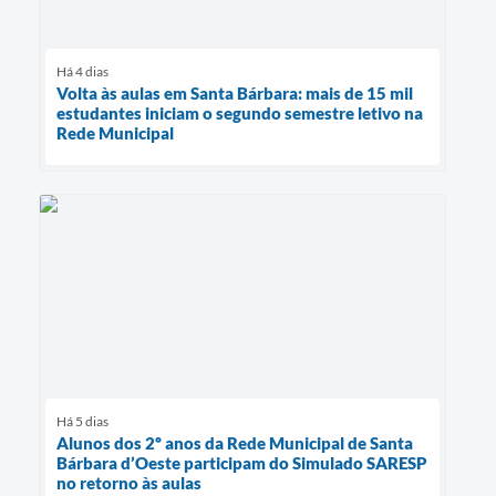
Há 4 dias
Volta às aulas em Santa Bárbara: mais de 15 mil
estudantes iniciam o segundo semestre letivo na
Rede Municipal
Há 5 dias
Alunos dos 2º anos da Rede Municipal de Santa
Bárbara d’Oeste participam do Simulado SARESP
no retorno às aulas