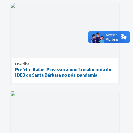
Há 3 dias
Prefeito Rafael Piovezan anuncia maior nota do
IDEB de Santa Bárbara no pós-pandemia