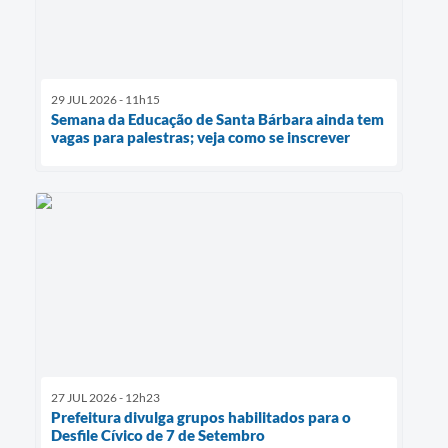
29 JUL 2026 - 11h15
Semana da Educação de Santa Bárbara ainda tem
vagas para palestras; veja como se inscrever
27 JUL 2026 - 12h23
Prefeitura divulga grupos habilitados para o
Desfile Cívico de 7 de Setembro