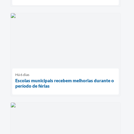
Há 6 dias
Escolas municipais recebem melhorias durante o
período de férias