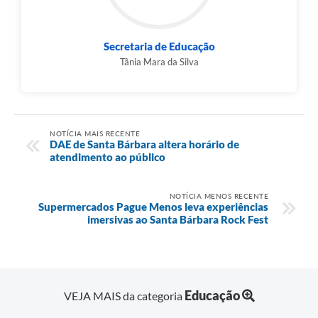
Secretaria de Educação
Tânia Mara da Silva
NOTÍCIA MAIS RECENTE
DAE de Santa Bárbara altera horário de
atendimento ao público
NOTÍCIA MENOS RECENTE
Supermercados Pague Menos leva experiências
imersivas ao Santa Bárbara Rock Fest
Educação
VEJA MAIS da categoria