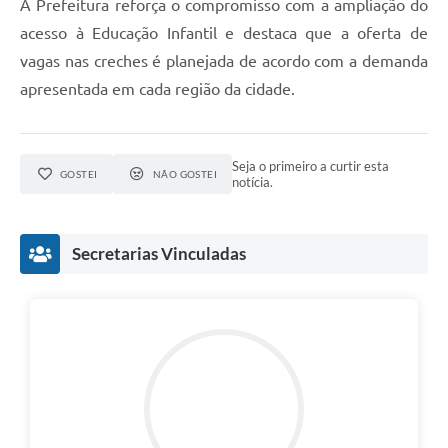
A Prefeitura reforça o compromisso com a ampliação do
acesso à Educação Infantil e destaca que a oferta de
vagas nas creches é planejada de acordo com a demanda
apresentada em cada região da cidade.
Seja o primeiro a curtir esta
GOSTEI
NÃO GOSTEI
notícia.
Secretarias Vinculadas