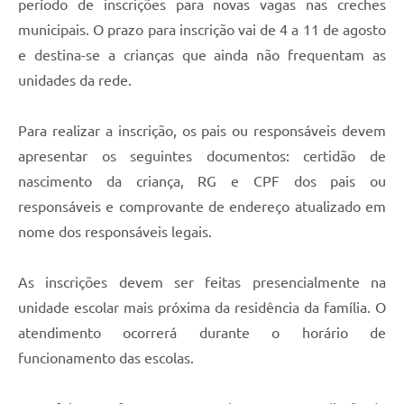
período de inscrições para novas vagas nas creches
municipais. O prazo para inscrição vai de 4 a 11 de agosto
e destina-se a crianças que ainda não frequentam as
unidades da rede.
Para realizar a inscrição, os pais ou responsáveis devem
apresentar os seguintes documentos: certidão de
nascimento da criança, RG e CPF dos pais ou
responsáveis e comprovante de endereço atualizado em
nome dos responsáveis legais.
As inscrições devem ser feitas presencialmente na
unidade escolar mais próxima da residência da família. O
atendimento ocorrerá durante o horário de
funcionamento das escolas.