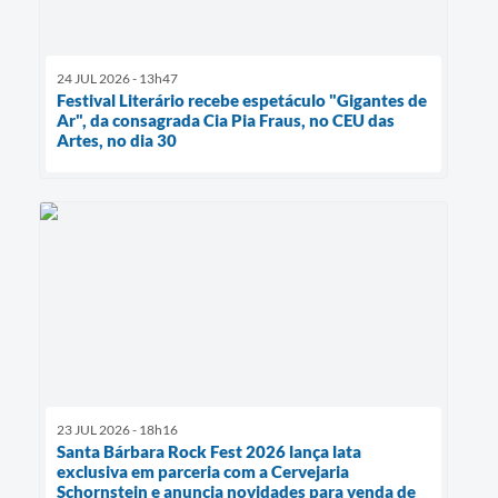
24 JUL 2026 - 13h47
Festival Literário recebe espetáculo "Gigantes de
Ar", da consagrada Cia Pia Fraus, no CEU das
Artes, no dia 30
23 JUL 2026 - 18h16
Santa Bárbara Rock Fest 2026 lança lata
exclusiva em parceria com a Cervejaria
Schornstein e anuncia novidades para venda de