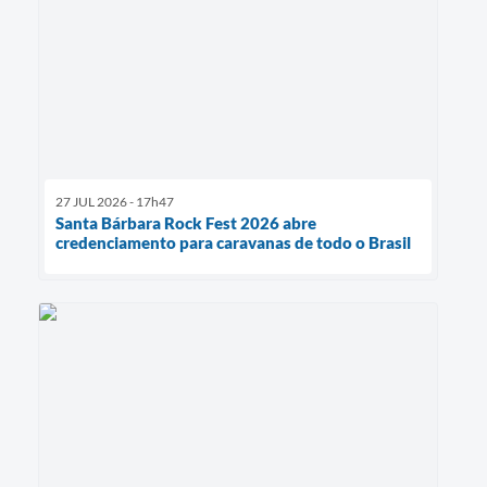
27 JUL 2026 - 17h47
Santa Bárbara Rock Fest 2026 abre
credenciamento para caravanas de todo o Brasil