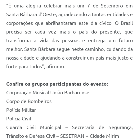
“É uma alegria celebrar mais um 7 de Setembro em
Santa Bárbara d’Oeste, agradecendo a tantas entidades e
corporações que abrilhantaram este dia cívico. O Brasil
precisa ser cada vez mais o país do presente, que
transforma a vida das pessoas e entrega um futuro
melhor. Santa Bárbara segue neste caminho, cuidando da
nossa cidade e ajudando a construir um país mais justo e
forte para todos”, afirmou.
Confira os grupos participantes do evento:
Corporação Musical União Barbarense
Corpo de Bombeiros
Polícia Militar
Polícia Civil
Guarda Civil Municipal – Secretaria de Segurança,
Trânsito e Defesa Civil – SESETRAN + Cidade Mirim