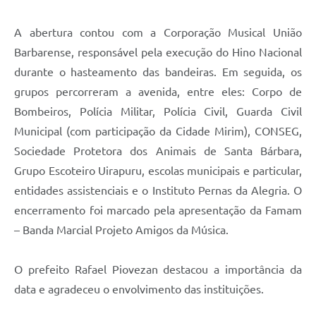
A abertura contou com a Corporação Musical União
Barbarense, responsável pela execução do Hino Nacional
durante o hasteamento das bandeiras. Em seguida, os
grupos percorreram a avenida, entre eles: Corpo de
Bombeiros, Polícia Militar, Polícia Civil, Guarda Civil
Municipal (com participação da Cidade Mirim), CONSEG,
Sociedade Protetora dos Animais de Santa Bárbara,
Grupo Escoteiro Uirapuru, escolas municipais e particular,
entidades assistenciais e o Instituto Pernas da Alegria. O
encerramento foi marcado pela apresentação da Famam
– Banda Marcial Projeto Amigos da Música.
O prefeito Rafael Piovezan destacou a importância da
data e agradeceu o envolvimento das instituições.