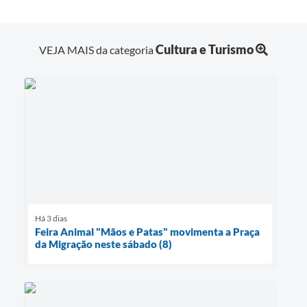
Cultura e Turismo
VEJA MAIS da categoria
Há 3 dias
Feira Animal "Mãos e Patas" movimenta a Praça
da Migração neste sábado (8)