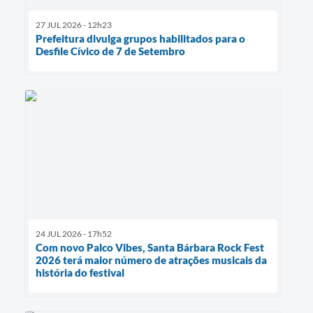
27 JUL 2026 - 12h23
Prefeitura divulga grupos habilitados para o
Desfile Cívico de 7 de Setembro
24 JUL 2026 - 17h52
Com novo Palco Vibes, Santa Bárbara Rock Fest
2026 terá maior número de atrações musicais da
história do festival