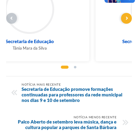
Secretaria de Educação
Tânia Mara da Silva
NOTÍCIA MAIS RECENTE
Secretaria de Educação promove formações
continuadas para professores da rede municipal
nos dias 9 e 10 de setembro
NOTÍCIA MENOS RECENTE
Palco Aberto de setembro leva música, dança e
cultura popular a parques de Santa Bárbara