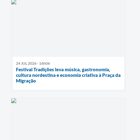
24 JUL 2026 - 16h06
Festival Tradições leva música, gastronomia,
cultura nordestina e economia criativa à Praça da
Migração