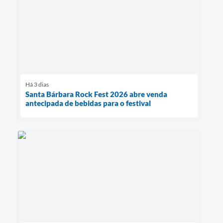
Há 3 dias
Santa Bárbara Rock Fest 2026 abre venda
antecipada de bebidas para o festival