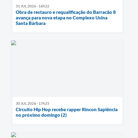
31 JUL 2026 - 16h22
Obra de restauro e requalificação do Barracão 8
avança para nova etapa no Complexo Usina
Santa Bárbara
30 JUL 2026 - 17h25
Circuito Hip Hop recebe rapper Rincon Sapiência
no próximo domingo (2)