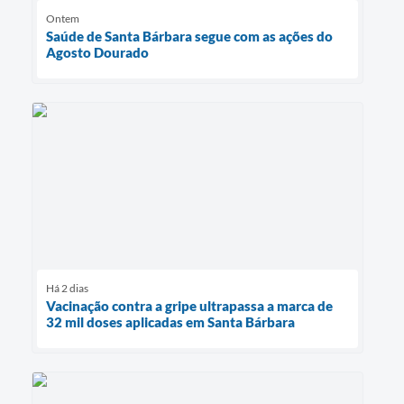
Ontem
Saúde de Santa Bárbara segue com as ações do
Agosto Dourado
Há 2 dias
Vacinação contra a gripe ultrapassa a marca de
32 mil doses aplicadas em Santa Bárbara