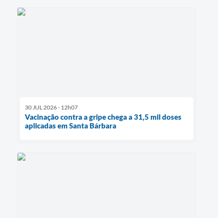
30 JUL 2026 - 12h07
Vacinação contra a gripe chega a 31,5 mil doses
aplicadas em Santa Bárbara