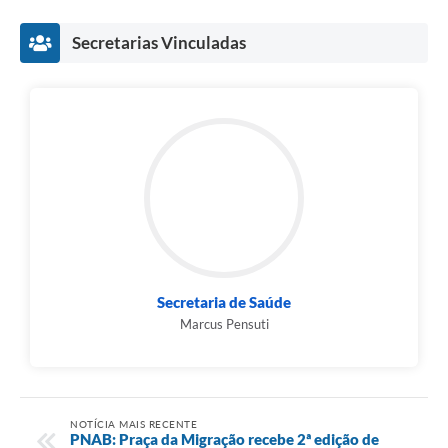
Secretarias Vinculadas
Secretaria de Saúde
Marcus Pensuti
NOTÍCIA MAIS RECENTE
PNAB: Praça da Migração recebe 2ª edição de