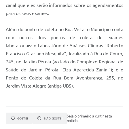
canal que eles serão informados sobre os agendamentos
para os seus exames.
Além do ponto de coleta no Boa Vista, o Município conta
com outros dois pontos de coleta de exames
laboratoriais: o Laboratório de Análises Clínicas “Roberto
Francisco Graciano Mesquita”, localizado à Rua do Couro,
745, no Jardim Pérola (ao lado do Complexo Regional de
Saúde do Jardim Pérola “Elza Aparecida Zanini”); e o
Ponto de Coleta da Rua Bem Aventurança, 255, no
Jardim Vista Alegre (antiga UBS).
Seja o primeiro a curtir esta
GOSTEI
NÃO GOSTEI
notícia.