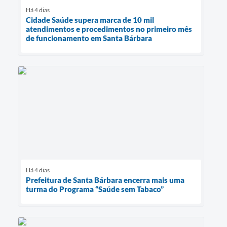
Há 4 dias
Cidade Saúde supera marca de 10 mil
atendimentos e procedimentos no primeiro mês
de funcionamento em Santa Bárbara
Há 4 dias
Prefeitura de Santa Bárbara encerra mais uma
turma do Programa “Saúde sem Tabaco”