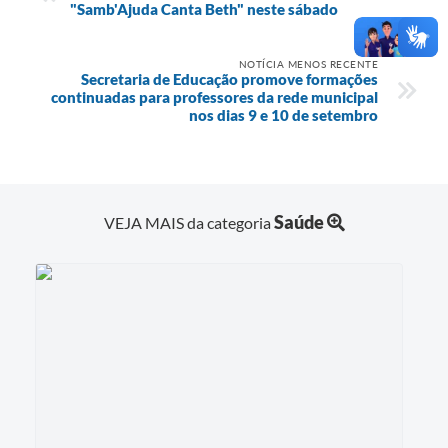
"Samb'Ajuda Canta Beth" neste sábado
NOTÍCIA MENOS RECENTE
Secretaria de Educação promove formações
continuadas para professores da rede municipal
nos dias 9 e 10 de setembro
Saúde
VEJA MAIS da categoria