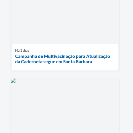
Há 3 dias
Campanha de Multivacinação para Atualização
da Caderneta segue em Santa Bárbara