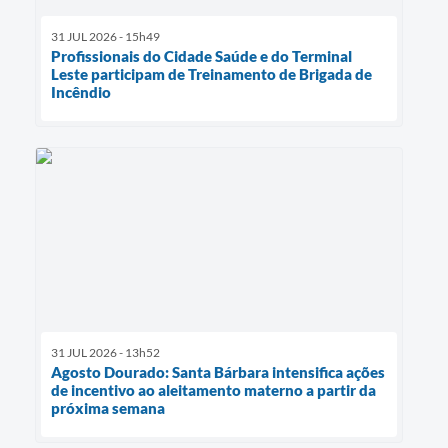
31 JUL 2026 - 15h49
Profissionais do Cidade Saúde e do Terminal
Leste participam de Treinamento de Brigada de
Incêndio
31 JUL 2026 - 13h52
Agosto Dourado: Santa Bárbara intensifica ações
de incentivo ao aleitamento materno a partir da
próxima semana