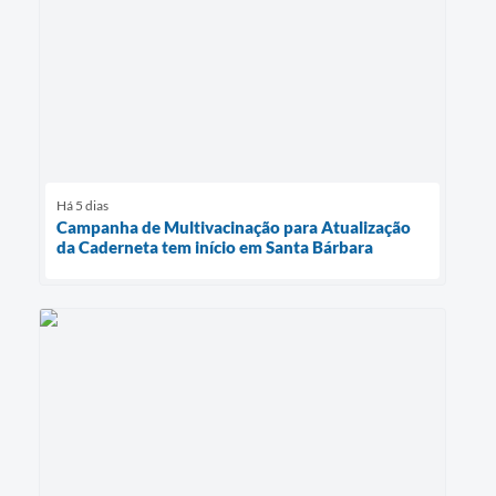
Há 5 dias
Campanha de Multivacinação para Atualização
da Caderneta tem início em Santa Bárbara