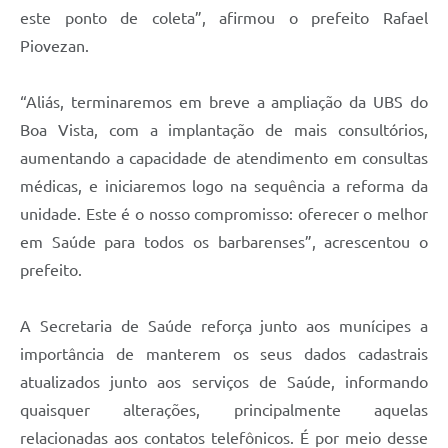
este ponto de coleta”, afirmou o prefeito Rafael
Piovezan.
“Aliás, terminaremos em breve a ampliação da UBS do
Boa Vista, com a implantação de mais consultórios,
aumentando a capacidade de atendimento em consultas
médicas, e iniciaremos logo na sequência a reforma da
unidade. Este é o nosso compromisso: oferecer o melhor
em Saúde para todos os barbarenses”, acrescentou o
prefeito.
A Secretaria de Saúde reforça junto aos munícipes a
importância de manterem os seus dados cadastrais
atualizados junto aos serviços de Saúde, informando
quaisquer alterações, principalmente aquelas
relacionadas aos contatos telefônicos. É por meio desse