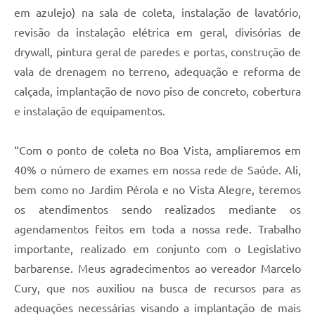
em azulejo) na sala de coleta, instalação de lavatório,
revisão da instalação elétrica em geral, divisórias de
drywall, pintura geral de paredes e portas, construção de
vala de drenagem no terreno, adequação e reforma de
calçada, implantação de novo piso de concreto, cobertura
e instalação de equipamentos.
“Com o ponto de coleta no Boa Vista, ampliaremos em
40% o número de exames em nossa rede de Saúde. Ali,
bem como no Jardim Pérola e no Vista Alegre, teremos
os atendimentos sendo realizados mediante os
agendamentos feitos em toda a nossa rede. Trabalho
importante, realizado em conjunto com o Legislativo
barbarense. Meus agradecimentos ao vereador Marcelo
Cury, que nos auxiliou na busca de recursos para as
adequações necessárias visando a implantação de mais