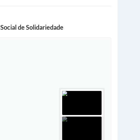
 Social de Solidariedade