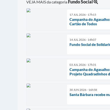
Fundo Social
VEJA MAIS da categoria
17 JUL 2026 - 17h15
Campanha do Agasalho: p
Cartão de Todos
14 JUL 2026 - 14h07
Fundo Social de Solidar
03 JUL 2026 - 17h31
Campanha do Agasalho: P
Projeto Quadradinhos d
30 JUN 2026 - 16h58
Santa Bárbara recebe ma