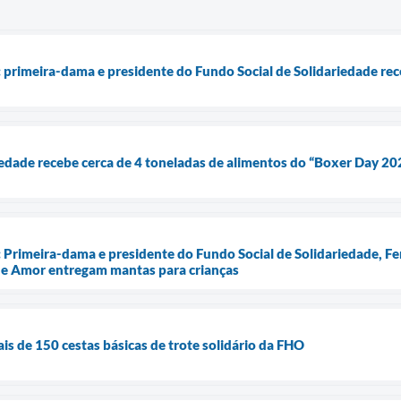
rimeira-dama e presidente do Fundo Social de Solidariedade rec
iedade recebe cerca de 4 toneladas de alimentos do “Boxer Day 20
rimeira-dama e presidente do Fundo Social de Solidariedade, Fe
e Amor entregam mantas para crianças
is de 150 cestas básicas de trote solidário da FHO