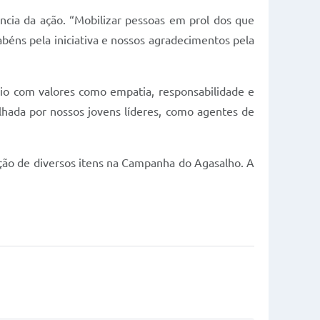
ncia da ação. “Mobilizar pessoas em prol dos que
béns pela iniciativa e nossos agradecimentos pela
io com valores como empatia, responsabilidade e
ilhada por nossos jovens líderes, como agentes de
ção de diversos itens na Campanha do Agasalho. A