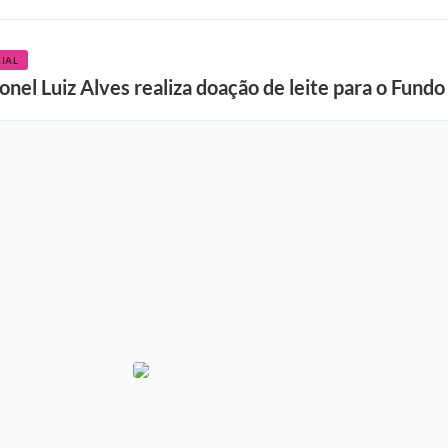
IAL
nel Luiz Alves realiza doação de leite para o Fundo