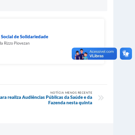
Social de Solidariedade
a Rizzo Piovezan
NOTÍCIA MENOS RECENTE
ara realiza Audiências Públicas da Saúde e da
Fazenda nesta quinta