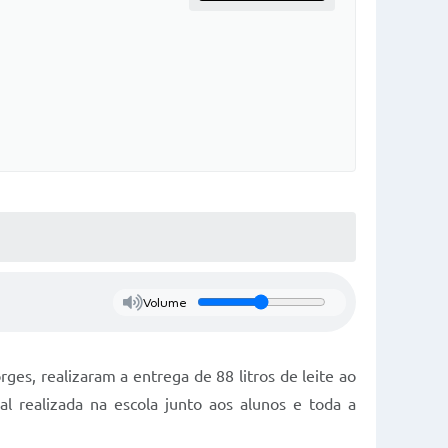
Volume
ges, realizaram a entrega de 88 litros de leite ao
ial realizada na escola junto aos alunos e toda a