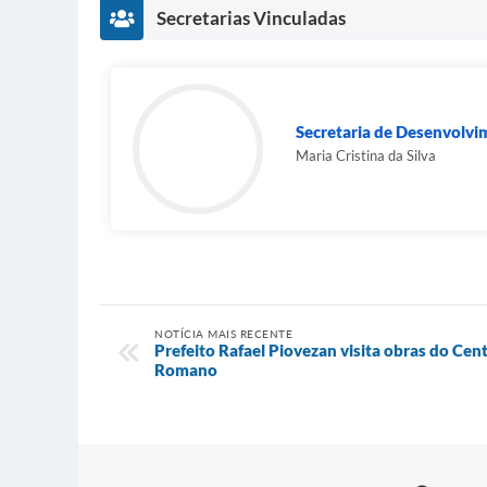
Secretarias Vinculadas
Secretaria de Desenvolvi
Maria Cristina da Silva
NOTÍCIA MAIS RECENTE
Prefeito Rafael Piovezan visita obras do Cent
Romano