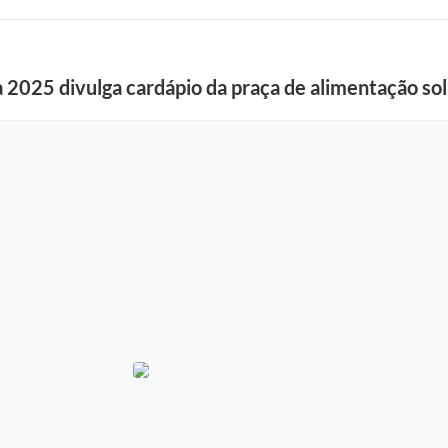
a 2025 divulga cardápio da praça de alimentação sol