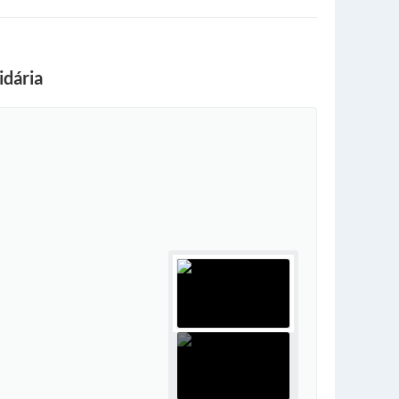
idária