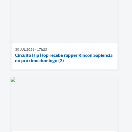
30 JUL 2026 - 17h25
Circuito Hip Hop recebe rapper Rincon Sapiência
no próximo domingo (2)