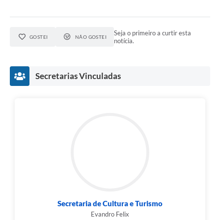
Seja o primeiro a curtir esta
GOSTEI
NÃO GOSTEI
notícia.
Secretarias Vinculadas
Secretaria de Cultura e Turismo
Evandro Felix