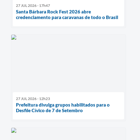
27 JUL 2026 - 17h47
Santa Bárbara Rock Fest 2026 abre
credenciamento para caravanas de todo o Brasil
27 JUL 2026 - 12h23
Prefeitura divulga grupos habilitados para o
Desfile Cívico de 7 de Setembro