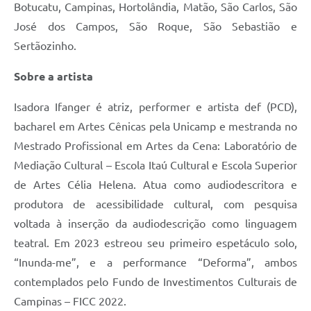
Botucatu, Campinas, Hortolândia, Matão, São Carlos, São
José dos Campos, São Roque, São Sebastião e
Sertãozinho.
Sobre a artista
Isadora Ifanger é atriz, performer e artista def (PCD),
bacharel em Artes Cênicas pela Unicamp e mestranda no
Mestrado Profissional em Artes da Cena: Laboratório de
Mediação Cultural – Escola Itaú Cultural e Escola Superior
de Artes Célia Helena. Atua como audiodescritora e
produtora de acessibilidade cultural, com pesquisa
voltada à inserção da audiodescrição como linguagem
teatral. Em 2023 estreou seu primeiro espetáculo solo,
“Inunda-me”, e a performance “Deforma”, ambos
contemplados pelo Fundo de Investimentos Culturais de
Campinas – FICC 2022.