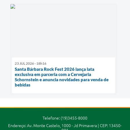
23 JUL 2026 - 18h16
Santa Bárbara Rock Fest 2026 lança lata
exclusiva em parceria com a Cervejaria
Schornstein e anuncia novidades para venda de
bebidas
Telefone: (19)3455-8000
Endereço: Av. Monte Castelo, 1000 - Jd Primavera | CEP: 13450-