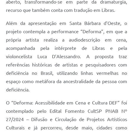
aberto, transformando-se em parte da dramaturgia,
recurso que também conta com tradução em Libras.
Além da apresentação em Santa Bárbara d’Oeste, o
projeto contempla a performance “Deforma”, em que a
própria artista realiza a audiodescrição em cena,
acompanhada pela intérprete de Libras e pela
violoncelista Luca D’Alessandro. A proposta traz
referências históricas de artistas e pesquisadores com
deficiência no Brasil, utilizando linhas vermelhas no
espaço como metáfora da ancestralidade da pessoa com
deficiência.
O “Deforma: Acessibilidade em Cena e Cultura DEF” foi
contemplado pelo Edital Fomento CultSP PNAB Nº
27/2024 – Difusão e Circulação de Projetos Artísticos
Culturais e já percorreu, desde maio, cidades como