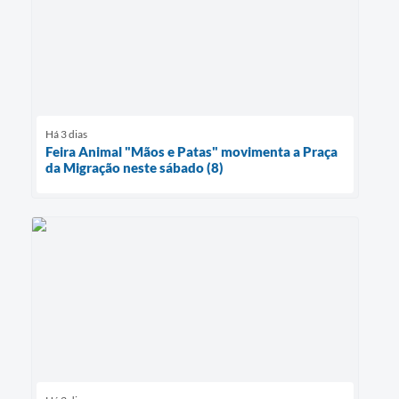
Há 3 dias
Feira Animal "Mãos e Patas" movimenta a Praça
da Migração neste sábado (8)