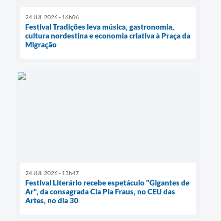
24 JUL 2026 - 16h06
Festival Tradições leva música, gastronomia,
cultura nordestina e economia criativa à Praça da
Migração
24 JUL 2026 - 13h47
Festival Literário recebe espetáculo "Gigantes de
Ar", da consagrada Cia Pia Fraus, no CEU das
Artes, no dia 30