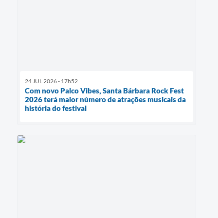
24 JUL 2026 - 17h52
Com novo Palco Vibes, Santa Bárbara Rock Fest
2026 terá maior número de atrações musicais da
história do festival