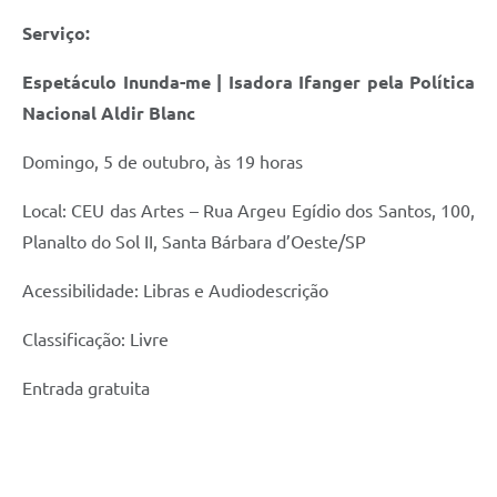
Serviço:
Espetáculo Inunda-me | Isadora Ifanger pela Política
Nacional Aldir Blanc
Domingo, 5 de outubro, às 19 horas
Local: CEU das Artes – Rua Argeu Egídio dos Santos, 100,
Planalto do Sol II, Santa Bárbara d’Oeste/SP
Acessibilidade: Libras e Audiodescrição
Classificação: Livre
Entrada gratuita