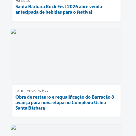
Há 3 dias
Santa Bárbara Rock Fest 2026 abre venda
antecipada de bebidas para o festival
31 JUL 2026 - 16h22
Obra de restauro e requalificação do Barracão 8
avança para nova etapa no Complexo Usina
Santa Bárbara