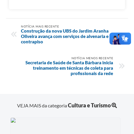
NOTÍCIA MAIS RECENTE
Construção da nova UBS do Jardim Aranha
Oliveira avança com serviços de alvenaria e
contrapiso
NOTÍCIA MENOS RECENTE
Secretaria de Saúde de Santa Bárbara inicia
treinamento em técnicas de coleta para
profissionais da rede
Cultura e Turismo
VEJA MAIS da categoria