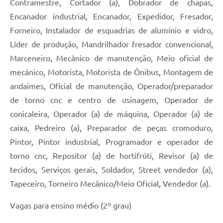
Contramestre, Cortador (a), Dobrador de chapas,
Encanador industrial, Encanador, Expedidor, Fresador,
Forneiro, Instalador de esquadrias de alumínio e vidro,
Líder de produção, Mandrilhador fresador convencional,
Marceneiro, Mecânico de manutenção, Meio oficial de
mecânico, Motorista, Motorista de Ônibus, Montagem de
andaimes, Oficial de manutenção, Operador/preparador
de torno cnc e centro de usinagem, Operador de
conicaleira, Operador (a) de máquina, Operador (a) de
caixa, Pedreiro (a), Preparador de peças cromoduro,
Pintor, Pintor industrial, Programador e operador de
torno cnc, Repositor (a) de hortifrúti, Revisor (a) de
tecidos, Serviços gerais, Soldador, Street vendedor (a),
Tapeceiro, Torneiro Mecânico/Meio Oficial, Vendedor (a).
Vagas para ensino médio (2º grau)