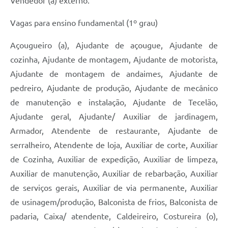
Vendedor (a) externo.
Vagas para ensino fundamental (1º grau)
Açougueiro (a), Ajudante de açougue, Ajudante de
cozinha, Ajudante de montagem, Ajudante de motorista,
Ajudante de montagem de andaimes, Ajudante de
pedreiro, Ajudante de produção, Ajudante de mecânico
de manutenção e instalação, Ajudante de Tecelão,
Ajudante geral, Ajudante/ Auxiliar de jardinagem,
Armador, Atendente de restaurante, Ajudante de
serralheiro, Atendente de loja, Auxiliar de corte, Auxiliar
de Cozinha, Auxiliar de expedição, Auxiliar de limpeza,
Auxiliar de manutenção, Auxiliar de rebarbação, Auxiliar
de serviços gerais, Auxiliar de via permanente, Auxiliar
de usinagem/produção, Balconista de frios, Balconista de
padaria, Caixa/ atendente, Caldeireiro, Costureira (o),