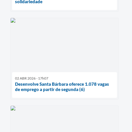
solidariedade
02 ABR 2026 - 17h07
Desenvolve Santa Bárbara oferece 1.078 vagas
de emprego a partir de segunda (6)