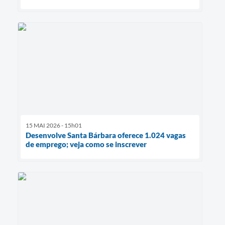
15 MAI 2026 - 15h01
Desenvolve Santa Bárbara oferece 1.024 vagas
de emprego; veja como se inscrever