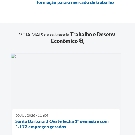
formação para o mercado de trabalho
Trabalho e Desenv.
VEJA MAIS da categoria
Econômico
30 JUL 2026 - 11h04
Santa Bárbara d’Oeste fecha 1º semestre com
1.173 empregos gerados