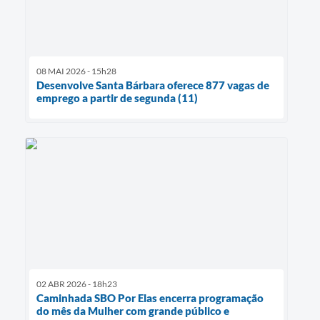
08 MAI 2026 - 15h28
Desenvolve Santa Bárbara oferece 877 vagas de
emprego a partir de segunda (11)
02 ABR 2026 - 18h23
Caminhada SBO Por Elas encerra programação
do mês da Mulher com grande público e