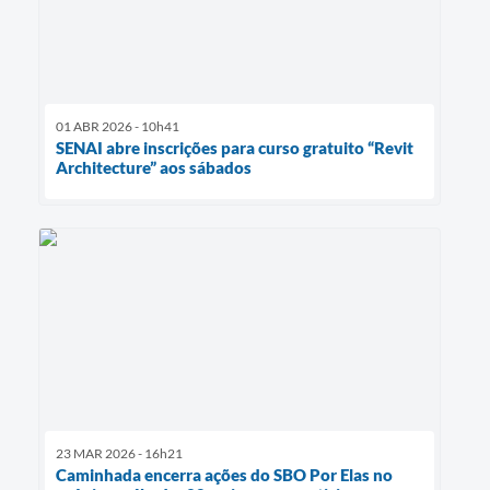
01 ABR 2026 - 10h41
SENAI abre inscrições para curso gratuito “Revit
Architecture” aos sábados
23 MAR 2026 - 16h21
Caminhada encerra ações do SBO Por Elas no