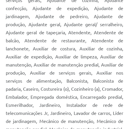
serviços gerais, Ajudante de cozinha, Ajudante
confecção, Ajudante de expedição, Ajudante de
jardinagem, Ajudante de pedreiro, Ajudante de
produção, Ajudante geral, Ajudante geral/ serralheiro,
Ajudante geral de tapeçaria, Atendente, Atendente de
balcão, Atendente de restaurante, Atendente de
lanchonete, Auxiliar de costura, Auxiliar de cozinha,
Auxiliar de expedição, Auxiliar de limpeza, Auxiliar de
manutenção, Auxiliar de manutenção predial, Auxiliar de
produção, Auxiliar de serviços gerais, Auxiliar nos
serviços de alimentação, Balconista, Balconista de
padaria, Caseiro, Costureira (o), Cozinheiro (a), Cromador,
Embalador, Empregada doméstica, Encarregado predial,
Esmerilhador, Jardineiro, Instalador de rede de
telecomunicações Jr, Jardineiro, Lavador de carros, Líder
de jardinagem, Mecânico de manutenção, Mecânico de