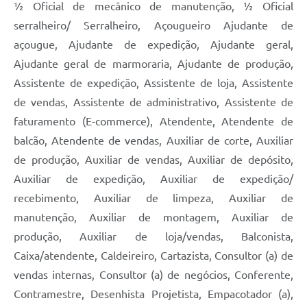
½ Oficial de mecânico de manutenção, ½ Oficial
serralheiro/ Serralheiro, Açougueiro Ajudante de
açougue, Ajudante de expedição, Ajudante geral,
Ajudante geral de marmoraria, Ajudante de produção,
Assistente de expedição, Assistente de loja, Assistente
de vendas, Assistente de administrativo, Assistente de
faturamento (E-commerce), Atendente, Atendente de
balcão, Atendente de vendas, Auxiliar de corte, Auxiliar
de produção, Auxiliar de vendas, Auxiliar de depósito,
Auxiliar de expedição, Auxiliar de expedição/
recebimento, Auxiliar de limpeza, Auxiliar de
manutenção, Auxiliar de montagem, Auxiliar de
produção, Auxiliar de loja/vendas, Balconista,
Caixa/atendente, Caldeireiro, Cartazista, Consultor (a) de
vendas internas, Consultor (a) de negócios, Conferente,
Contramestre, Desenhista Projetista, Empacotador (a),