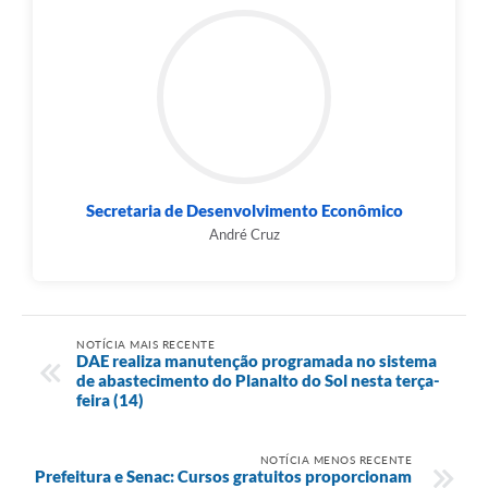
Secretaria de Desenvolvimento Econômico
André Cruz
NOTÍCIA MAIS RECENTE
DAE realiza manutenção programada no sistema
de abastecimento do Planalto do Sol nesta terça-
feira (14)
NOTÍCIA MENOS RECENTE
Prefeitura e Senac: Cursos gratuitos proporcionam