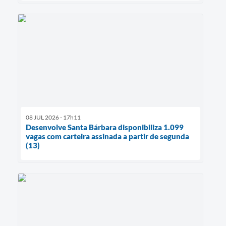
08 JUL 2026 - 17h11
Desenvolve Santa Bárbara disponibiliza 1.099
vagas com carteira assinada a partir de segunda
(13)