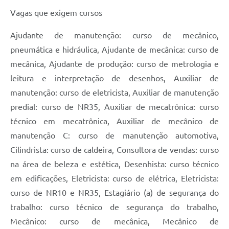
Vagas que exigem cursos
Ajudante de manutenção: curso de mecânico,
pneumática e hidráulica, Ajudante de mecânica: curso de
mecânica, Ajudante de produção: curso de metrologia e
leitura e interpretação de desenhos, Auxiliar de
manutenção: curso de eletricista, Auxiliar de manutenção
predial: curso de NR35, Auxiliar de mecatrônica: curso
técnico em mecatrônica, Auxiliar de mecânico de
manutenção C: curso de manutenção automotiva,
Cilindrista: curso de caldeira, Consultora de vendas: curso
na área de beleza e estética, Desenhista: curso técnico
em edificações, Eletricista: curso de elétrica, Eletricista:
curso de NR10 e NR35, Estagiário (a) de segurança do
trabalho: curso técnico de segurança do trabalho,
Mecânico: curso de mecânica, Mecânico de