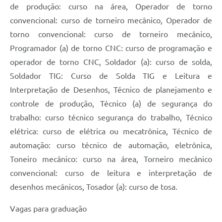
de produção: curso na área, Operador de torno
convencional: curso de torneiro mecânico, Operador de
torno convencional: curso de torneiro mecânico,
Programador (a) de torno CNC: curso de programação e
operador de torno CNC, Soldador (a): curso de solda,
Soldador TIG: Curso de Solda TIG e Leitura e
Interpretação de Desenhos, Técnico de planejamento e
controle de produção, Técnico (a) de segurança do
trabalho: curso técnico segurança do trabalho, Técnico
elétrica: curso de elétrica ou mecatrônica, Técnico de
automação: curso técnico de automação, eletrônica,
Toneiro mecânico: curso na área, Torneiro mecânico
convencional: curso de leitura e interpretação de
desenhos mecânicos, Tosador (a): curso de tosa.
Vagas para graduação