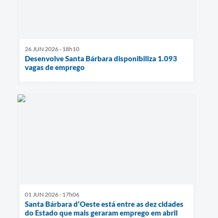
26 JUN 2026 - 18h10
Desenvolve Santa Bárbara disponibiliza 1.093
vagas de emprego
01 JUN 2026 - 17h06
Santa Bárbara d’Oeste está entre as dez cidades
do Estado que mais geraram emprego em abril