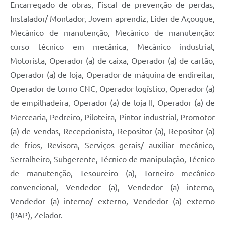
Encarregado de obras, Fiscal de prevenção de perdas,
Instalador/ Montador, Jovem aprendiz, Líder de Açougue,
Mecânico de manutenção, Mecânico de manutenção:
curso técnico em mecânica, Mecânico industrial,
Motorista, Operador (a) de caixa, Operador (a) de cartão,
Operador (a) de loja, Operador de máquina de endireitar,
Operador de torno CNC, Operador logístico, Operador (a)
de empilhadeira, Operador (a) de loja II, Operador (a) de
Mercearia, Pedreiro, Piloteira, Pintor industrial, Promotor
(a) de vendas, Recepcionista, Repositor (a), Repositor (a)
de frios, Revisora, Serviços gerais/ auxiliar mecânico,
Serralheiro, Subgerente, Técnico de manipulação, Técnico
de manutenção, Tesoureiro (a), Torneiro mecânico
convencional, Vendedor (a), Vendedor (a) interno,
Vendedor (a) interno/ externo, Vendedor (a) externo
(PAP), Zelador.