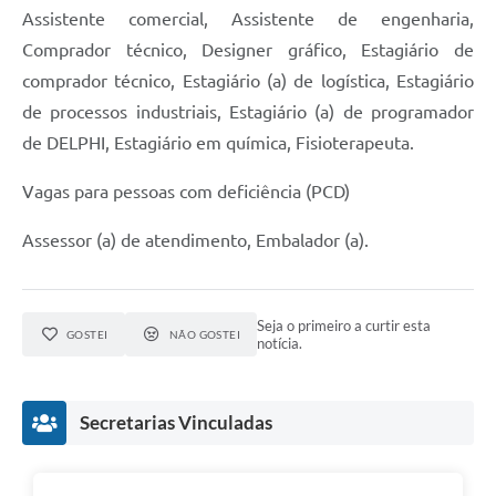
Assistente comercial, Assistente de engenharia,
Comprador técnico, Designer gráfico, Estagiário de
comprador técnico, Estagiário (a) de logística, Estagiário
de processos industriais, Estagiário (a) de programador
de DELPHI, Estagiário em química, Fisioterapeuta.
Vagas para pessoas com deficiência (PCD)
Assessor (a) de atendimento, Embalador (a).
Seja o primeiro a curtir esta
GOSTEI
NÃO GOSTEI
notícia.
Secretarias Vinculadas