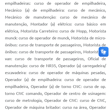
empilhadeiras: curso de operador de empilhadeira,
Mecânico (a) de empilhadeira: curso de mecânico,
Mecânico de manutenção: curso de mecânico de
manutenção, Montador (a) elétrico: curso básico em
elétrica, Motorista Carreteiro: curso de Mopp, Motorista
munck: curso de operador de munck, Motorista de micro-
ônibus: curso de transporte de passageiros, Motorista de
ônibus: curso de transporte de passageiros, Motorista de
van: curso de transporte de passageiros, Oficial de
manutenção: curso de NR35, Operador (a) carregadeira/
escavadeira: curso de operador de máquinas pesadas,
Operador (a) de empilhadeira: curso de operador de
empilhadeira, Operador (a) de torno CNC: curso de op.
torno CNC comando, Operador de centro de usinagem:
curso de metrologia, Operador de CNC: curso de CNC,
Operador de máquina britador: curso na área, Operador