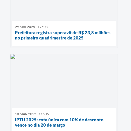
29 MAI 2025 - 17h03
Prefeitura registra superavit de R$ 23,8 milhões
no primeiro quadrimestre de 2025
10 MAR 2025 - 11h06
IPTU 2025: cota única com 10% de desconto
vence no dia 20 de março