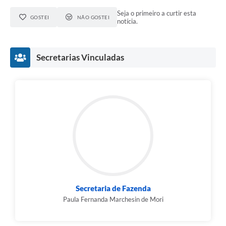
Seja o primeiro a curtir esta
GOSTEI
NÃO GOSTEI
notícia.
Secretarias Vinculadas
Secretaria de Fazenda
Paula Fernanda Marchesin de Mori