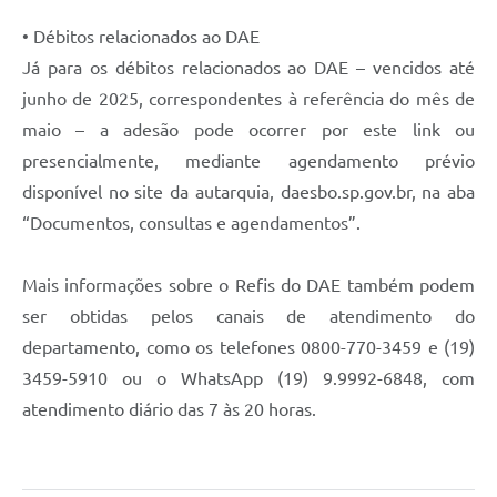
• Débitos relacionados ao DAE
Já para os débitos relacionados ao DAE – vencidos até
junho de 2025, correspondentes à referência do mês de
maio – a adesão pode ocorrer por este link ou
presencialmente, mediante agendamento prévio
disponível no site da autarquia, daesbo.sp.gov.br, na aba
“Documentos, consultas e agendamentos”.
Mais informações sobre o Refis do DAE também podem
ser obtidas pelos canais de atendimento do
departamento, como os telefones 0800-770-3459 e (19)
3459-5910 ou o WhatsApp (19) 9.9992-6848, com
atendimento diário das 7 às 20 horas.