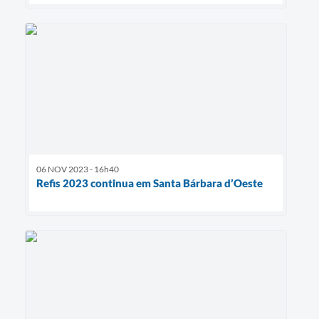
06 NOV 2023 - 16h40
Refis 2023 continua em Santa Bárbara d’Oeste