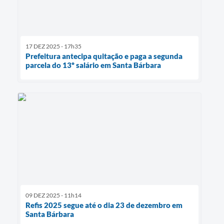
17 DEZ 2025 - 17h35
Prefeitura antecipa quitação e paga a segunda
parcela do 13º salário em Santa Bárbara
09 DEZ 2025 - 11h14
Refis 2025 segue até o dia 23 de dezembro em
Santa Bárbara