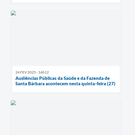
24 FEV 2025 - 16h12
Audiências Públicas da Saúde e da Fazenda de
Santa Bárbara acontecem nesta quinta-feira (27)