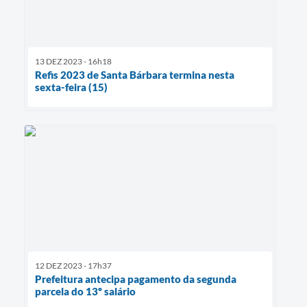
13 DEZ 2023 - 16h18
Refis 2023 de Santa Bárbara termina nesta
sexta-feira (15)
12 DEZ 2023 - 17h37
Prefeitura antecipa pagamento da segunda
parcela do 13º salário