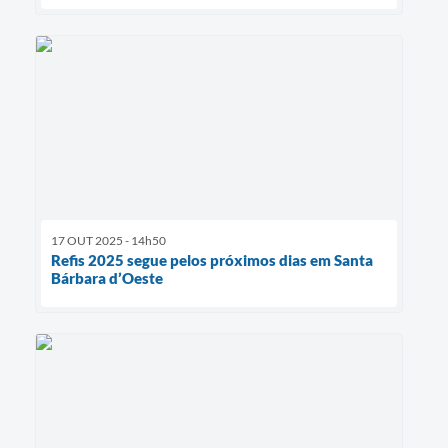
17 OUT 2025 - 14h50
Refis 2025 segue pelos próximos dias em Santa
Bárbara d’Oeste