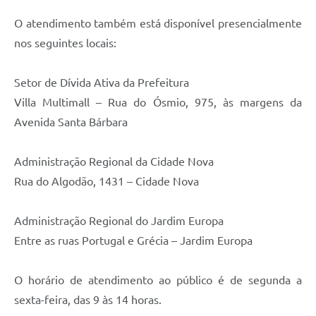
O atendimento também está disponível presencialmente
nos seguintes locais:
Setor de Dívida Ativa da Prefeitura
Villa Multimall – Rua do Ósmio, 975, às margens da
Avenida Santa Bárbara
Administração Regional da Cidade Nova
Rua do Algodão, 1431 – Cidade Nova
Administração Regional do Jardim Europa
Entre as ruas Portugal e Grécia – Jardim Europa
O horário de atendimento ao público é de segunda a
sexta-feira, das 9 às 14 horas.