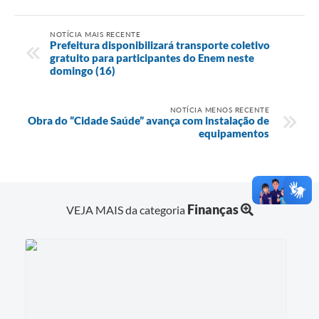
NOTÍCIA MAIS RECENTE
Prefeitura disponibilizará transporte coletivo
gratuito para participantes do Enem neste
domingo (16)
NOTÍCIA MENOS RECENTE
Obra do “Cidade Saúde” avança com instalação de
equipamentos
Finanças
VEJA MAIS da categoria