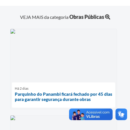
Obras Públicas
VEJA MAIS da categoria
Há 2 dias
Parquinho do Panambi ficará fechado por 45 dias
para garantir segurança durante obras