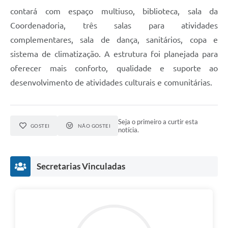
contará com espaço multiuso, biblioteca, sala da
Coordenadoria, três salas para atividades
complementares, sala de dança, sanitários, copa e
sistema de climatização. A estrutura foi planejada para
oferecer mais conforto, qualidade e suporte ao
desenvolvimento de atividades culturais e comunitárias.
Seja o primeiro a curtir esta
GOSTEI
NÃO GOSTEI
notícia.
Secretarias Vinculadas