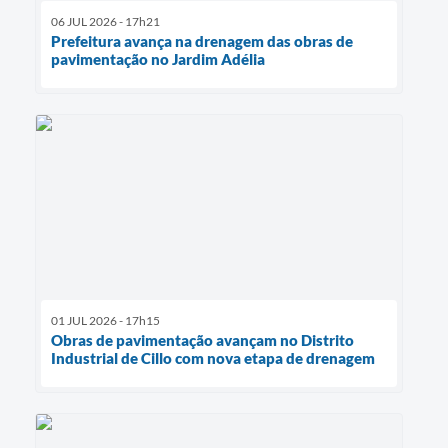
06 JUL 2026 - 17h21
Prefeitura avança na drenagem das obras de
pavimentação no Jardim Adélia
01 JUL 2026 - 17h15
Obras de pavimentação avançam no Distrito
Industrial de Cillo com nova etapa de drenagem