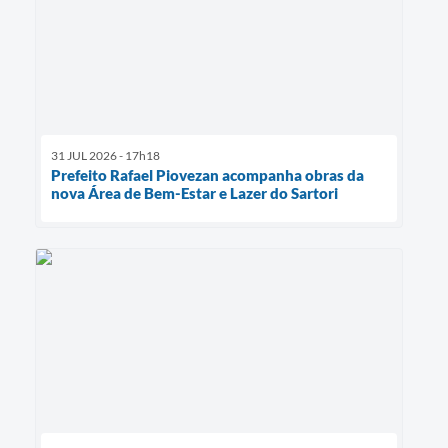
31 JUL 2026 - 17h18
Prefeito Rafael Piovezan acompanha obras da
nova Área de Bem-Estar e Lazer do Sartori