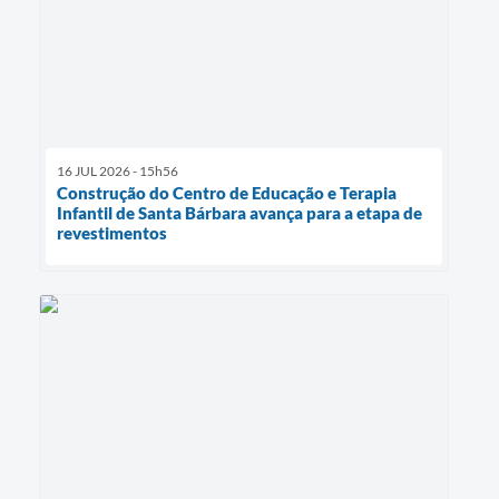
16 JUL 2026 - 15h56
Construção do Centro de Educação e Terapia
Infantil de Santa Bárbara avança para a etapa de
revestimentos