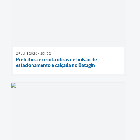
29 JUN 2026 - 10h52
Prefeitura executa obras de bolsão de
estacionamento e calçada no Batagin