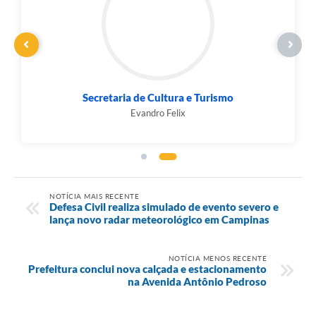
Secretaria de Cultura e Turismo
Evandro Felix
NOTÍCIA MAIS RECENTE
Defesa Civil realiza simulado de evento severo e
lança novo radar meteorológico em Campinas
NOTÍCIA MENOS RECENTE
Prefeitura conclui nova calçada e estacionamento
na Avenida Antônio Pedroso