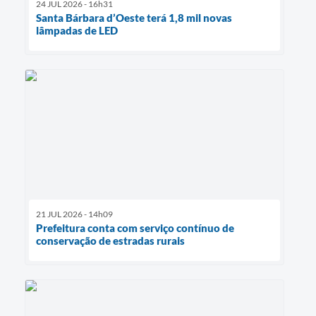
24 JUL 2026 - 16h31
Santa Bárbara d’Oeste terá 1,8 mil novas
lâmpadas de LED
21 JUL 2026 - 14h09
Prefeitura conta com serviço contínuo de
conservação de estradas rurais