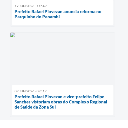
12 JUN 2026 - 11h49
Prefeito Rafael Piovezan anuncia reforma no
Parquinho do Panambi
09 JUN 2026 - 09h19
Prefeito Rafael Piovezan e vice-prefeito Felipe
Sanches vistoriam obras do Complexo Regional
de Saúde da Zona Sul