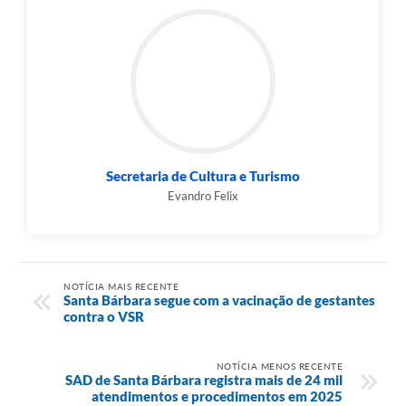
Secretaria de Cultura e Turismo
Evandro Felix
NOTÍCIA MAIS RECENTE
Santa Bárbara segue com a vacinação de gestantes
contra o VSR
NOTÍCIA MENOS RECENTE
SAD de Santa Bárbara registra mais de 24 mil
atendimentos e procedimentos em 2025