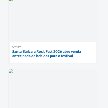
Ontem
Santa Bárbara Rock Fest 2026 abre venda
antecipada de bebidas para o festival