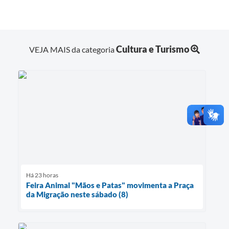
Cultura e Turismo
VEJA MAIS da categoria
Há 23 horas
Feira Animal "Mãos e Patas" movimenta a Praça
da Migração neste sábado (8)