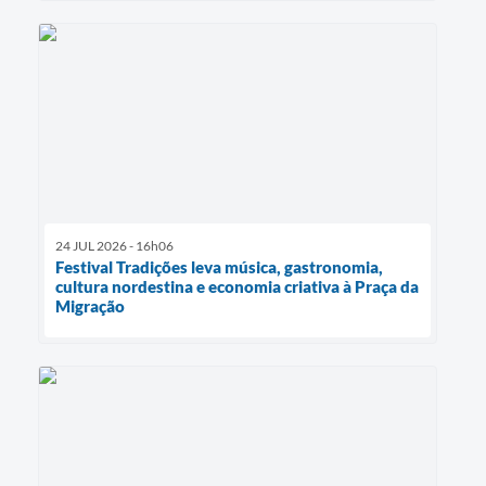
24 JUL 2026 - 16h06
Festival Tradições leva música, gastronomia,
cultura nordestina e economia criativa à Praça da
Migração