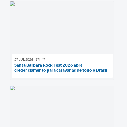
27 JUL 2026 - 17h47
Santa Bárbara Rock Fest 2026 abre
credenciamento para caravanas de todo o Brasil