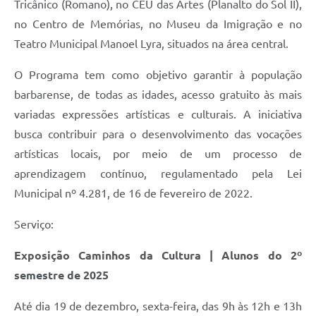
Tricânico (Romano), no CEU das Artes (Planalto do Sol II),
no Centro de Memórias, no Museu da Imigração e no
Teatro Municipal Manoel Lyra, situados na área central.
O Programa tem como objetivo garantir à população
barbarense, de todas as idades, acesso gratuito às mais
variadas expressões artísticas e culturais. A iniciativa
busca contribuir para o desenvolvimento das vocações
artísticas locais, por meio de um processo de
aprendizagem contínuo, regulamentado pela Lei
Municipal nº 4.281, de 16 de fevereiro de 2022.
Serviço:
Exposição Caminhos da Cultura | Alunos do 2º
semestre de 2025
Até dia 19 de dezembro, sexta-feira, das 9h às 12h e 13h