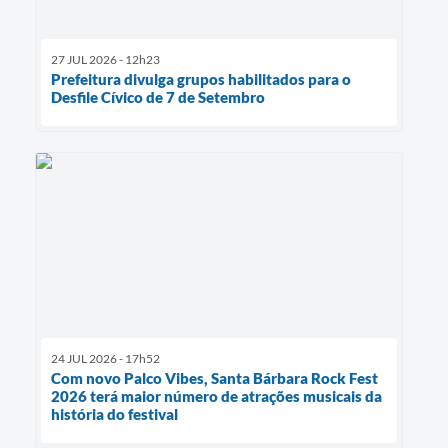
27 JUL 2026 - 12h23
Prefeitura divulga grupos habilitados para o
Desfile Cívico de 7 de Setembro
24 JUL 2026 - 17h52
Com novo Palco Vibes, Santa Bárbara Rock Fest
2026 terá maior número de atrações musicais da
história do festival