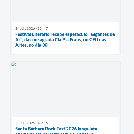
24 JUL 2026 - 13h47
Festival Literário recebe espetáculo "Gigantes de
Ar", da consagrada Cia Pia Fraus, no CEU das
Artes, no dia 30
23 JUL 2026 - 18h16
Santa Bárbara Rock Fest 2026 lança lata