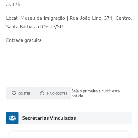
às 17h
Local: Museu da Imigração | Rua João Lino, 371, Centro,
Santa Bárbara d’Oeste/SP
Entrada gratuita
Seja o primeiro a curtir esta
GOSTEI
NÃO GOSTEI
notícia.
Secretarias Vinculadas