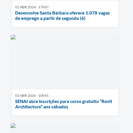
02 ABR 2026 - 17h07
Desenvolve Santa Bárbara oferece 1.078 vagas
de emprego a partir de segunda (6)
01 ABR 2026 - 10h41
SENAI abre inscrições para curso gratuito “Revit
Architecture” aos sábados