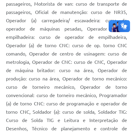
passageiros, Motorista de van: curso de transporte de
passageiros, Oficial de manutenção: curso de NR35,
Operador (a) carregadeira/ escavadeira: curso de
operador de máquinas pesadas, Operador (a) de
empilhadeira: curso de operador de empilhadeira,
Operador (a) de torno CNC: curso de op. torno CNC
comando, Operador de centro de usinagem: curso de
metrologia, Operador de CNC: curso de CNC, Operador
de máquina britador: curso na área, Operador de
produção: curso na área, Operador de torno mecânico:
curso de torneiro mecânico, Operador de torno
convencional: curso de torneiro mecânico, Programador
(a) de torno CNC: curso de programação e operador de
torno CNC, Soldador (a): curso de solda, Soldador TIG:
Curso de Solda TIG e Leitura e Interpretação de
Desenhos, Técnico de planejamento e controle de