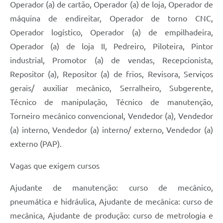
Operador (a) de cartão, Operador (a) de loja, Operador de
máquina de endireitar, Operador de torno CNC,
Operador logístico, Operador (a) de empilhadeira,
Operador (a) de loja II, Pedreiro, Piloteira, Pintor
industrial, Promotor (a) de vendas, Recepcionista,
Repositor (a), Repositor (a) de frios, Revisora, Serviços
gerais/ auxiliar mecânico, Serralheiro, Subgerente,
Técnico de manipulação, Técnico de manutenção,
Torneiro mecânico convencional, Vendedor (a), Vendedor
(a) interno, Vendedor (a) interno/ externo, Vendedor (a)
externo (PAP).
Vagas que exigem cursos
Ajudante de manutenção: curso de mecânico,
pneumática e hidráulica, Ajudante de mecânica: curso de
mecânica, Ajudante de produção: curso de metrologia e