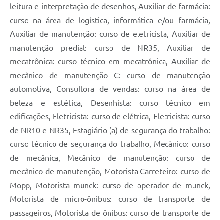
leitura e interpretação de desenhos, Auxiliar de farmácia:
curso na área de logística, informática e/ou farmácia,
Auxiliar de manutenção: curso de eletricista, Auxiliar de
manutenção predial: curso de NR35, Auxiliar de
mecatrônica: curso técnico em mecatrônica, Auxiliar de
mecânico de manutenção C: curso de manutenção
automotiva, Consultora de vendas: curso na área de
beleza e estética, Desenhista: curso técnico em
edificações, Eletricista: curso de elétrica, Eletricista: curso
de NR10 e NR35, Estagiário (a) de segurança do trabalho:
curso técnico de segurança do trabalho, Mecânico: curso
de mecânica, Mecânico de manutenção: curso de
mecânico de manutenção, Motorista Carreteiro: curso de
Mopp, Motorista munck: curso de operador de munck,
Motorista de micro-ônibus: curso de transporte de
passageiros, Motorista de ônibus: curso de transporte de