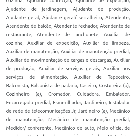
cozinha, Ajudante confecção, Ajudante de expedição,
Ajudante de jardinagem, Ajudante de produção,
Ajudante geral, Ajudante geral/ serralheiro, Atendente,
Atendente de balcão, Atendente fechador, Atendente de
restaurante, Atendente de lanchonete, Auxiliar de
cozinha, Auxiliar de expedição, Auxiliar de limpeza,
Auxiliar de manutenção, Auxiliar de manutenção predial,
Auxiliar de movimentação de cargas e descargas, Auxiliar
de produção, Auxiliar de serviços gerais, Auxiliar nos
serviços de alimentação, Auxiliar de Tapeceiro,
Balconista, Balconista de padaria, Caseiro, Costureira (o),
Cozinheiro (a), Cromador, Cuidadora, Embalador,
Encarregado predial, Esmerilhador, Jardineiro, Instalador
de rede de telecomunicações Jr, Jardineiro (a), Mecânico
de manutenção, Mecânico de manutenção predial,
Medidor/ conferente, Mecânico de auto, Meio oficial de