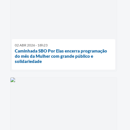
02 ABR 2026 - 18h23
Caminhada SBO Por Elas encerra programação
do mês da Mulher com grande público e
solidariedade