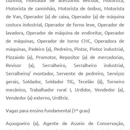
cozinha, Montador de acessórios veicular, Motorista,
Motorista de caminhão, Motorista de ônibus, Motorista
de Van, Operador (a) de caixa, Operador (a) de máquina
costura industrial, Operador de forno leve, Operador de
lavadora, Operador de máquina de endireitar, Operador
de máquinas, Operador de torno CNC, Operadora de
máquinas, Padeiro (a), Pedreiro, Pintor, Pintor industrial,
Pizzaiolo (a), Promotor, Repositor (a) de mercadorias,
Revisor (a), Serralheiro, Serralheiro industrial,
Serralheiro/ montador, Servente de pedreiro, Serviços
gerais, Soldador, Soldador TIG, Tecelão (ã), Torneiro
mecânico, Trabalhador rural I, Urdidor, Vendedor (a),
Vendedor (a) externo, Urditriz.
Vagas para ensino fundamental (1º grau)
Açougueiro (a), Agente de Asseio de Conservação,