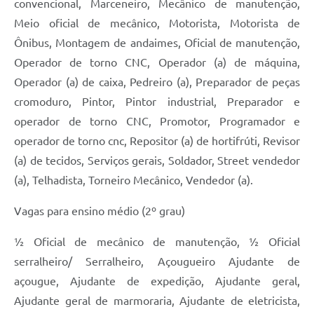
convencional, Marceneiro, Mecânico de manutenção,
Meio oficial de mecânico, Motorista, Motorista de
Ônibus, Montagem de andaimes, Oficial de manutenção,
Operador de torno CNC, Operador (a) de máquina,
Operador (a) de caixa, Pedreiro (a), Preparador de peças
cromoduro, Pintor, Pintor industrial, Preparador e
operador de torno CNC, Promotor, Programador e
operador de torno cnc, Repositor (a) de hortifrúti, Revisor
(a) de tecidos, Serviços gerais, Soldador, Street vendedor
(a), Telhadista, Torneiro Mecânico, Vendedor (a).
Vagas para ensino médio (2º grau)
½ Oficial de mecânico de manutenção, ½ Oficial
serralheiro/ Serralheiro, Açougueiro Ajudante de
açougue, Ajudante de expedição, Ajudante geral,
Ajudante geral de marmoraria, Ajudante de eletricista,