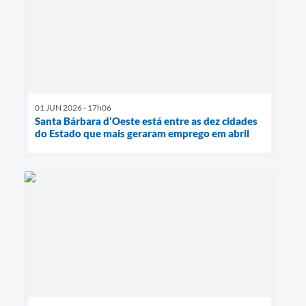
01 JUN 2026 - 17h06
Santa Bárbara d’Oeste está entre as dez cidades
do Estado que mais geraram emprego em abril