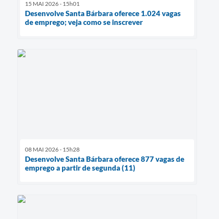
15 MAI 2026 - 15h01
Desenvolve Santa Bárbara oferece 1.024 vagas
de emprego; veja como se inscrever
08 MAI 2026 - 15h28
Desenvolve Santa Bárbara oferece 877 vagas de
emprego a partir de segunda (11)