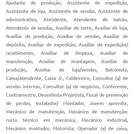
Ajudante de produção, Assistente de expedição,
Assistente de loja, Assistente de vendas, Assistente de
administrativo, Atendente, Atendente de balcão,
Atendente de vendas, Auxiliar de corte, Auxiliar de loja,
Auxiliar de produção, Auxiliar de vendas, Auxiliar de
depósito, Auxiliar de expedição, Auxiliar de expedição/
recebimento, Auxiliar de limpeza, Auxiliar de
manutenção, Auxiliar de montagem, Auxiliar de
produção, Auxiliar de loja/vendas, Balconista,
Caixa/atendente, Caixa Jr., Caldeireiro, Consultor (a) de
vendas internas, Consultor (a) de negócios, Conferente,
Contramestre, Desenhista Projetista, Fiscal de prevenção
de perdas, Instalador/ Montador, Jovem aprendiz,
Mecânico de manutenção, Mecânico de manutenção:
curso técnico em mecânica, Mecânico industrial,
Mecânico montador, Motorista, Operador (a) de caixa,