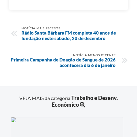
NOTÍCIA MAIS RECENTE
Rádio Santa Bárbara FM completa 40 anos de
fundação neste sábado, 20 de dezembro
NOTÍCIA MENOS RECENTE
Primeira Campanha de Doação de Sangue de 2026
acontecerá dia 6 de janeiro
Trabalho e Desenv.
VEJA MAIS da categoria
Econômico