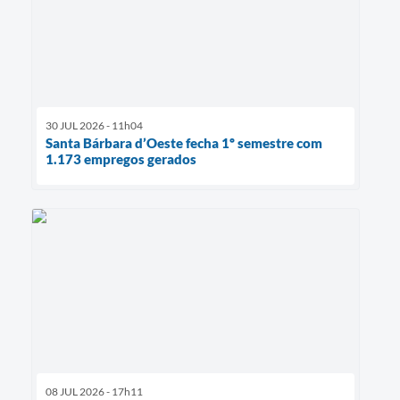
30 JUL 2026 - 11h04
Santa Bárbara d’Oeste fecha 1º semestre com
1.173 empregos gerados
08 JUL 2026 - 17h11