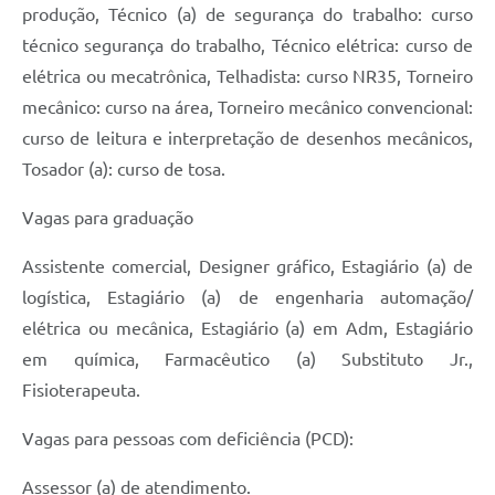
produção, Técnico (a) de segurança do trabalho: curso
técnico segurança do trabalho, Técnico elétrica: curso de
elétrica ou mecatrônica, Telhadista: curso NR35, Torneiro
mecânico: curso na área, Torneiro mecânico convencional:
curso de leitura e interpretação de desenhos mecânicos,
Tosador (a): curso de tosa.
Vagas para graduação
Assistente comercial, Designer gráfico, Estagiário (a) de
logística, Estagiário (a) de engenharia automação/
elétrica ou mecânica, Estagiário (a) em Adm, Estagiário
em química, Farmacêutico (a) Substituto Jr.,
Fisioterapeuta.
Vagas para pessoas com deficiência (PCD):
Assessor (a) de atendimento.