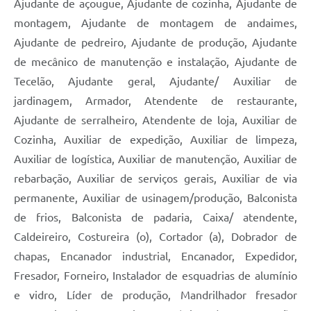
Ajudante de açougue, Ajudante de cozinha, Ajudante de
montagem, Ajudante de montagem de andaimes,
Ajudante de pedreiro, Ajudante de produção, Ajudante
de mecânico de manutenção e instalação, Ajudante de
Tecelão, Ajudante geral, Ajudante/ Auxiliar de
jardinagem, Armador, Atendente de restaurante,
Ajudante de serralheiro, Atendente de loja, Auxiliar de
Cozinha, Auxiliar de expedição, Auxiliar de limpeza,
Auxiliar de logística, Auxiliar de manutenção, Auxiliar de
rebarbação, Auxiliar de serviços gerais, Auxiliar de via
permanente, Auxiliar de usinagem/produção, Balconista
de frios, Balconista de padaria, Caixa/ atendente,
Caldeireiro, Costureira (o), Cortador (a), Dobrador de
chapas, Encanador industrial, Encanador, Expedidor,
Fresador, Forneiro, Instalador de esquadrias de alumínio
e vidro, Líder de produção, Mandrilhador fresador