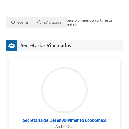
Seja o primeiro a curtir esta
GOSTEI
NÃO GOSTEI
notícia.
Secretarias Vinculadas
Secretaria de Desenvolvimento Econômico
André Cruz