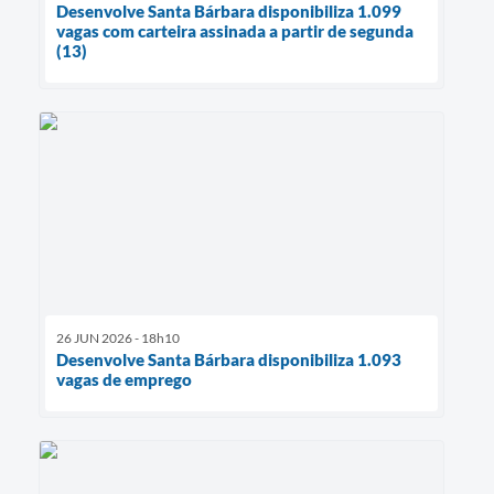
Desenvolve Santa Bárbara disponibiliza 1.099
vagas com carteira assinada a partir de segunda
(13)
26 JUN 2026 - 18h10
Desenvolve Santa Bárbara disponibiliza 1.093
vagas de emprego