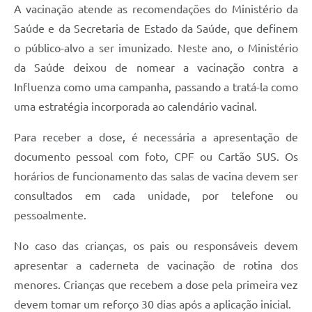
A vacinação atende as recomendações do Ministério da
Saúde e da Secretaria de Estado da Saúde, que definem
o público-alvo a ser imunizado. Neste ano, o Ministério
da Saúde deixou de nomear a vacinação contra a
Influenza como uma campanha, passando a tratá-la como
uma estratégia incorporada ao calendário vacinal.
Para receber a dose, é necessária a apresentação de
documento pessoal com foto, CPF ou Cartão SUS. Os
horários de funcionamento das salas de vacina devem ser
consultados em cada unidade, por telefone ou
pessoalmente.
No caso das crianças, os pais ou responsáveis devem
apresentar a caderneta de vacinação de rotina dos
menores. Crianças que recebem a dose pela primeira vez
devem tomar um reforço 30 dias após a aplicação inicial.