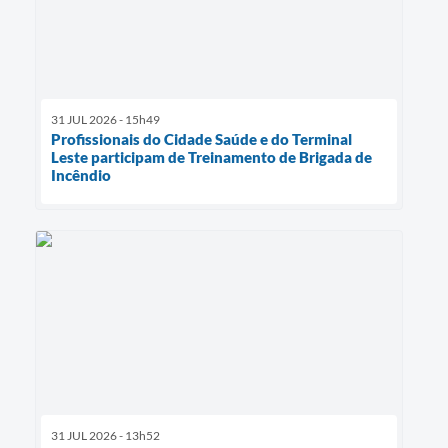
31 JUL 2026 - 15h49
Profissionais do Cidade Saúde e do Terminal
Leste participam de Treinamento de Brigada de
Incêndio
31 JUL 2026 - 13h52