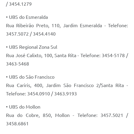
/ 3454.1279
• UBS do Esmeralda
Rua Ribeirão Preto, 110, Jardim Esmeralda - Telefone:
3457.5072 / 3454.4140
• UBS Regional Zona Sul
Rua José Calixto, 100, Santa Rita - Telefone: 3454-5178 /
3463-5468
• UBS do São Francisco
Rua Cariris, 400, Jardim São Francisco 2/Santa Rita -
Telefone: 3454.0910 / 3463.9193
• UBS do Mollon
Rua do Cobre, 850, Mollon - Telefone: 3457.5021 /
3458.6861