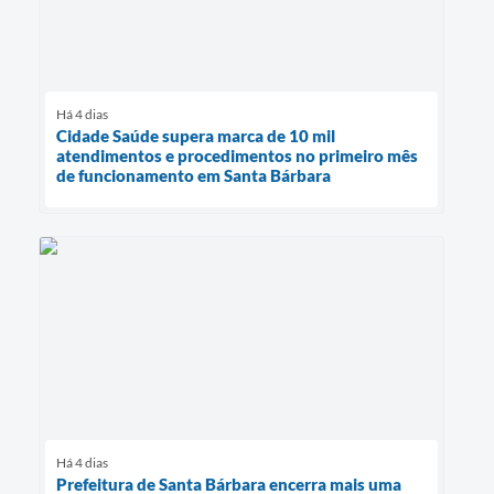
Há 4 dias
Cidade Saúde supera marca de 10 mil
atendimentos e procedimentos no primeiro mês
de funcionamento em Santa Bárbara
Há 4 dias
Prefeitura de Santa Bárbara encerra mais uma