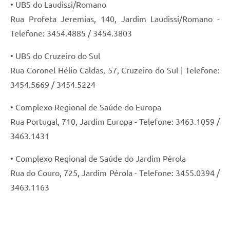
• UBS do Laudissi/Romano
Rua Profeta Jeremias, 140, Jardim Laudissi/Romano -
Telefone: 3454.4885 / 3454.3803
• UBS do Cruzeiro do Sul
Rua Coronel Hélio Caldas, 57, Cruzeiro do Sul | Telefone:
3454.5669 / 3454.5224
• Complexo Regional de Saúde do Europa
Rua Portugal, 710, Jardim Europa - Telefone: 3463.1059 /
3463.1431
• Complexo Regional de Saúde do Jardim Pérola
Rua do Couro, 725, Jardim Pérola - Telefone: 3455.0394 /
3463.1163