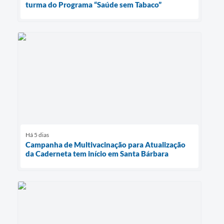
turma do Programa “Saúde sem Tabaco”
Há 5 dias
Campanha de Multivacinação para Atualização
da Caderneta tem início em Santa Bárbara