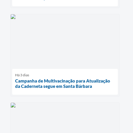
Há 3 dias
Campanha de Multivacinação para Atualização
da Caderneta segue em Santa Bárbara