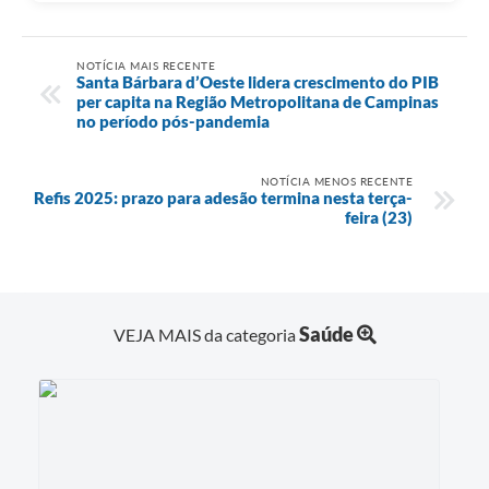
NOTÍCIA MAIS RECENTE
Santa Bárbara d’Oeste lidera crescimento do PIB
per capita na Região Metropolitana de Campinas
no período pós-pandemia
NOTÍCIA MENOS RECENTE
Refis 2025: prazo para adesão termina nesta terça-
feira (23)
Saúde
VEJA MAIS da categoria