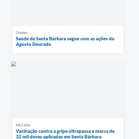
Ontem
Saúde de Santa Bárbara segue com as ações do
Agosto Dourado
Há 2 dias
Vacinação contra a gripe ultrapassa a marca de
32 mil doses aplicadas em Santa Bárbara