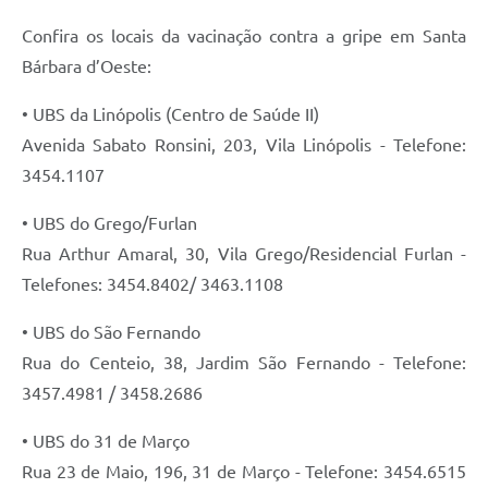
Confira os locais da vacinação contra a gripe em Santa
Bárbara d’Oeste:
• UBS da Linópolis (Centro de Saúde II)
Avenida Sabato Ronsini, 203, Vila Linópolis - Telefone:
3454.1107
• UBS do Grego/Furlan
Rua Arthur Amaral, 30, Vila Grego/Residencial Furlan -
Telefones: 3454.8402/ 3463.1108
• UBS do São Fernando
Rua do Centeio, 38, Jardim São Fernando - Telefone:
3457.4981 / 3458.2686
• UBS do 31 de Março
Rua 23 de Maio, 196, 31 de Março - Telefone: 3454.6515