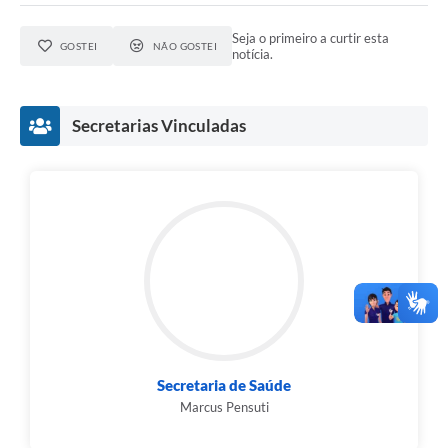
Seja o primeiro a curtir esta
GOSTEI
NÃO GOSTEI
notícia.
Secretarias Vinculadas
Secretaria de Saúde
Marcus Pensuti