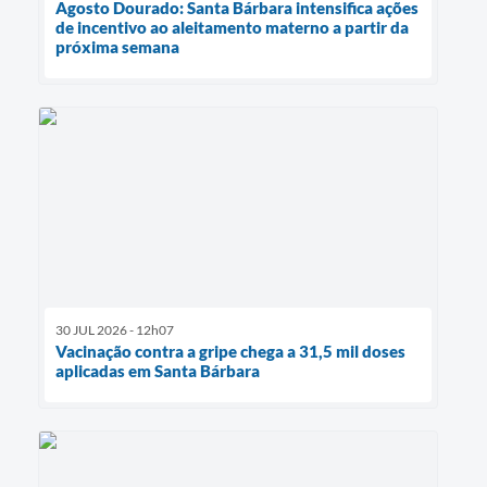
Agosto Dourado: Santa Bárbara intensifica ações
de incentivo ao aleitamento materno a partir da
próxima semana
30 JUL 2026 - 12h07
Vacinação contra a gripe chega a 31,5 mil doses
aplicadas em Santa Bárbara