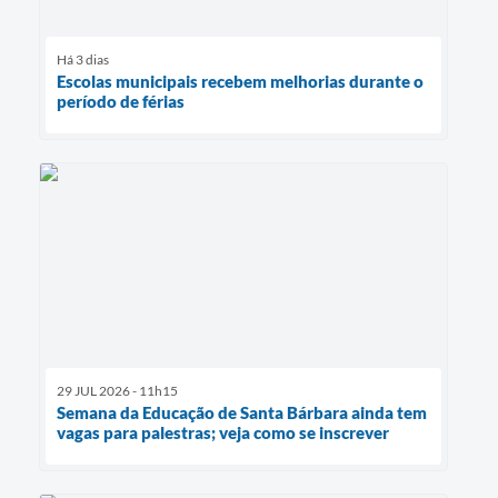
Há 3 dias
Escolas municipais recebem melhorias durante o
período de férias
29 JUL 2026 - 11h15
Semana da Educação de Santa Bárbara ainda tem
vagas para palestras; veja como se inscrever