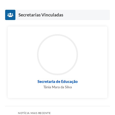
Secretarias Vinculadas
Secretaria de Educação
Tânia Mara da Silva
NOTÍCIA MAIS RECENTE