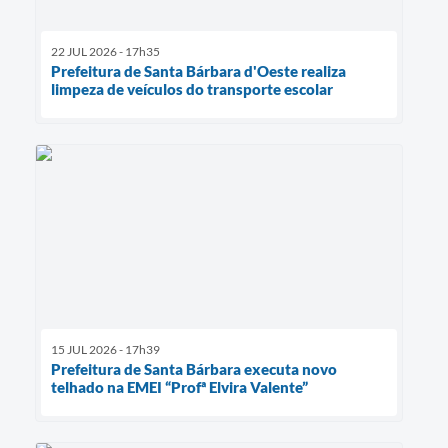
22 JUL 2026 - 17h35
Prefeitura de Santa Bárbara d'Oeste realiza
limpeza de veículos do transporte escolar
15 JUL 2026 - 17h39
Prefeitura de Santa Bárbara executa novo
telhado na EMEI “Profª Elvira Valente”