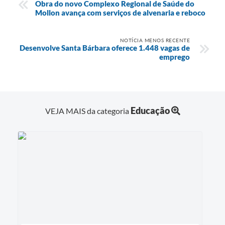
Obra do novo Complexo Regional de Saúde do
Mollon avança com serviços de alvenaria e reboco
NOTÍCIA MENOS RECENTE
Desenvolve Santa Bárbara oferece 1.448 vagas de
emprego
Educação
VEJA MAIS da categoria