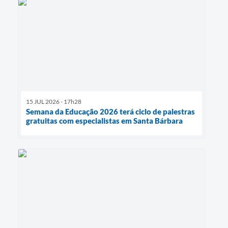
15 JUL 2026 - 17h28
Semana da Educação 2026 terá ciclo de palestras
gratuitas com especialistas em Santa Bárbara