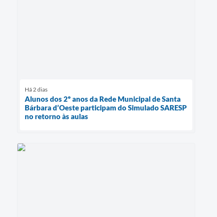
Há 2 dias
Alunos dos 2º anos da Rede Municipal de Santa
Bárbara d’Oeste participam do Simulado SARESP
no retorno às aulas