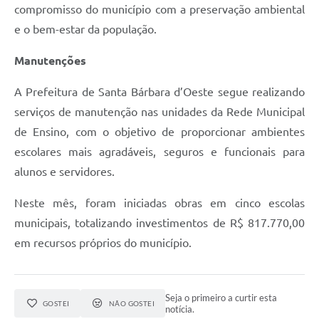
compromisso do município com a preservação ambiental
e o bem-estar da população.
Manutenções
A Prefeitura de Santa Bárbara d’Oeste segue realizando
serviços de manutenção nas unidades da Rede Municipal
de Ensino, com o objetivo de proporcionar ambientes
escolares mais agradáveis, seguros e funcionais para
alunos e servidores.
Neste mês, foram iniciadas obras em cinco escolas
municipais, totalizando investimentos de R$ 817.770,00
em recursos próprios do município.
Seja o primeiro a curtir esta
GOSTEI
NÃO GOSTEI
notícia.