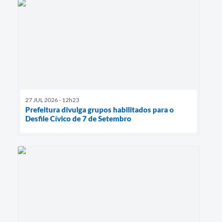
27 JUL 2026 - 12h23
Prefeitura divulga grupos habilitados para o
Desfile Cívico de 7 de Setembro