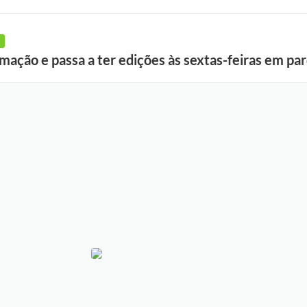
mação e passa a ter edições às sextas-feiras em pa