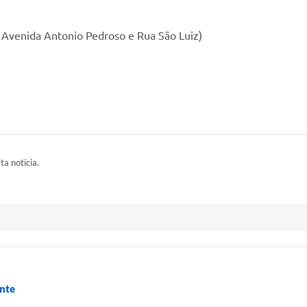
a Avenida Antonio Pedroso e Rua São Luiz)
ta notícia.
nte