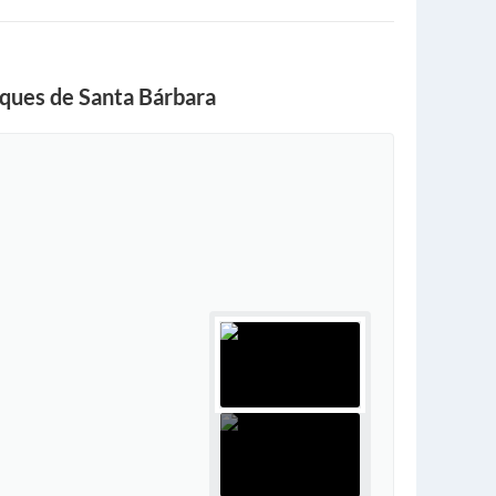
rques de Santa Bárbara