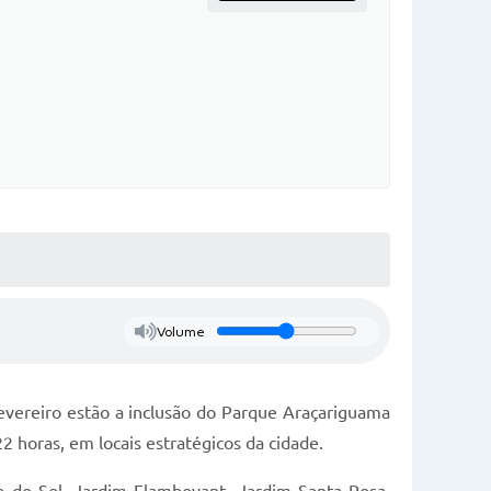
Volume
vereiro estão a inclusão do Parque Araçariguama
2 horas, em locais estratégicos da cidade.