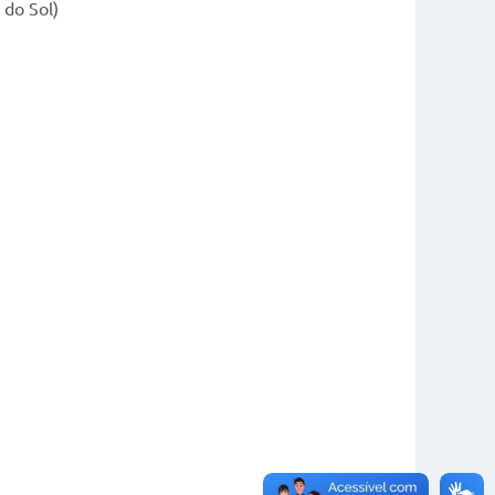
 do Sol)