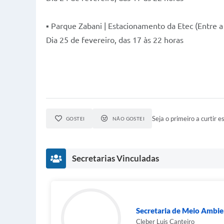
▪ Parque Zabani | Estacionamento da Etec (Entre 
Dia 25 de fevereiro, das 17 às 22 horas
Seja o primeiro a curtir es
GOSTEI
NÃO GOSTEI
Secretarias Vinculadas
Secretaria de Meio Ambie
Cleber Luis Canteiro