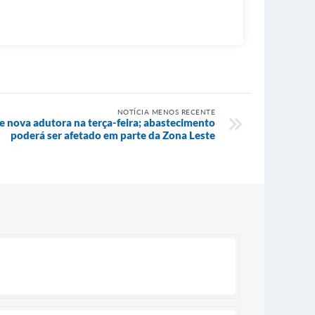
NOTÍCIA MENOS RECENTE
de nova adutora na terça-feira; abastecimento
poderá ser afetado em parte da Zona Leste