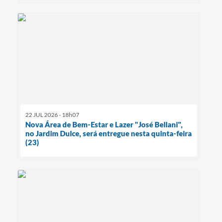
22 JUL 2026 - 18h07
Nova Área de Bem-Estar e Lazer "José Bellani",
no Jardim Dulce, será entregue nesta quinta-feira
(23)