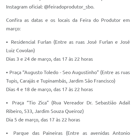
Instagram oficial: @feiradoprodutor_sbo.
Confira as datas e os locais da Feira do Produtor em
março:
▪ Residencial Furlan (Entre as ruas José Furlan e José
Luiz Covolan)
Dias 3 e 24 de março, das 17 às 22 horas
▪ Praça “Augusto Toledo - Seo Augustinho” (Entre as ruas
Tupis, Carajás e Tupinambás, Jardim São Francisco)
Dias 4 e 18 de março, das 17 às 22 horas
▪ Praça “Tio Zica” (Rua Vereador Dr. Sebastião Adail
Ribeiro, 533, Jardim Souza Queiroz)
Dia 5 de março, das 17 às 22 horas
▪ Parque das Paineiras (Entre as avenidas Antonio