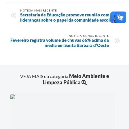
NOTÍCIA MAIS RECENTE
Secretaria de Educação promove reunião com
lideranças sobre o papel da comunidade escolar
NOTÍCIA MENOS RECENTE
Fevereiro registra volume de chuvas 66% acima da
média em Santa Bárbara d’Oeste
Meio Ambiente e
VEJA MAIS da categoria
Limpeza Pública