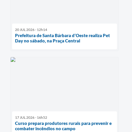
20 JUL 2026 - 12h14
Prefeitura de Santa Bárbara d’Oeste realiza Pet
Day no sábado, na Praça Central
17 JUL 2026 - 16h52
Curso prepara produtores rurais para prevenir e
combater incêndios no campo