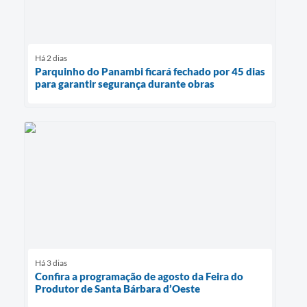
Há 2 dias
Parquinho do Panambi ficará fechado por 45 dias
para garantir segurança durante obras
Há 3 dias
Confira a programação de agosto da Feira do
Produtor de Santa Bárbara d’Oeste