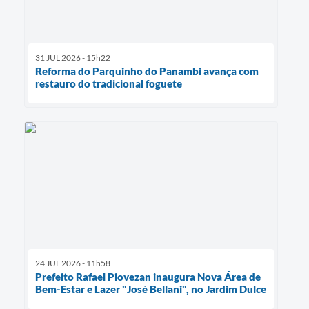
31 JUL 2026 - 15h22
Reforma do Parquinho do Panambi avança com
restauro do tradicional foguete
24 JUL 2026 - 11h58
Prefeito Rafael Piovezan inaugura Nova Área de
Bem-Estar e Lazer "José Bellani", no Jardim Dulce