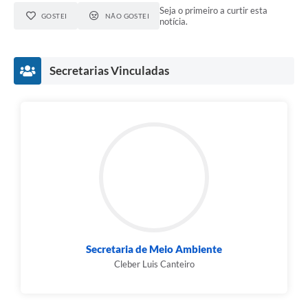
Seja o primeiro a curtir esta
GOSTEI
NÃO GOSTEI
notícia.
Secretarias Vinculadas
Secretaria de Meio Ambiente
Cleber Luis Canteiro