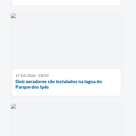
17 JUL 2026 - 13h53
Dois aeradores são instalados na lagoa do
Parque dos Ipês