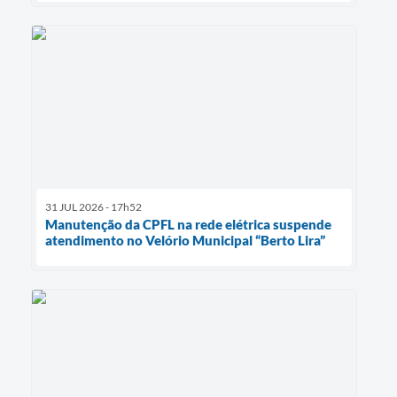
31 JUL 2026 - 17h52
Manutenção da CPFL na rede elétrica suspende
atendimento no Velório Municipal “Berto Lira”