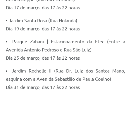
Dia 17 de março, das 17 às 22 horas
▪ Jardim Santa Rosa (Rua Holanda)
Dia 19 de março, das 17 às 22 horas
▪ Parque Zabani | Estacionamento da Etec (Entre a
Avenida Antonio Pedroso e Rua São Luiz)
Dia 25 de março, das 17 às 22 horas
▪ Jardim Rochelle II (Rua Dr. Luiz dos Santos Mano,
esquina com a Avenida Sebastião de Paula Coelho)
Dia 31 de março, das 17 às 22 horas