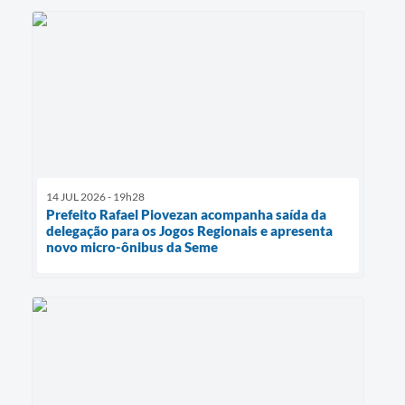
14 JUL 2026 - 19h28
Prefeito Rafael Piovezan acompanha saída da
delegação para os Jogos Regionais e apresenta
novo micro-ônibus da Seme