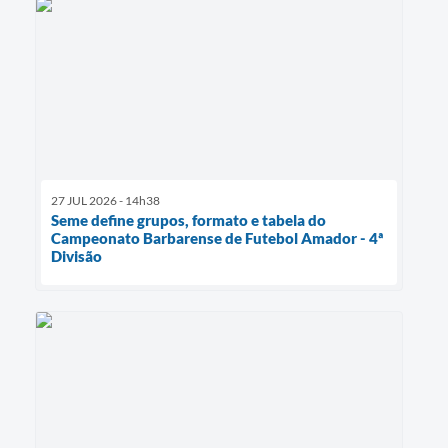
27 JUL 2026 - 14h38
Seme define grupos, formato e tabela do
Campeonato Barbarense de Futebol Amador - 4ª
Divisão