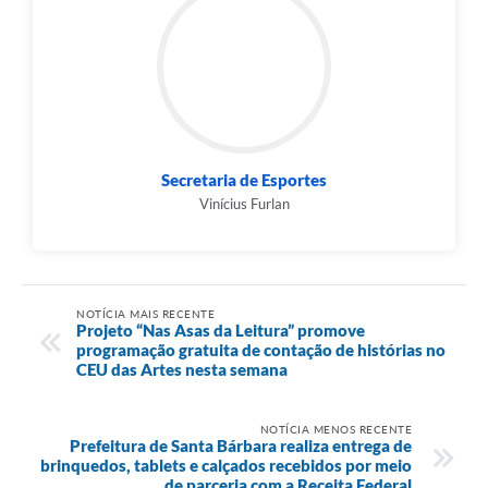
Secretaria de Esportes
Vinícius Furlan
NOTÍCIA MAIS RECENTE
Projeto “Nas Asas da Leitura” promove
programação gratuita de contação de histórias no
CEU das Artes nesta semana
NOTÍCIA MENOS RECENTE
Prefeitura de Santa Bárbara realiza entrega de
brinquedos, tablets e calçados recebidos por meio
de parceria com a Receita Federal