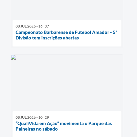
08 JUL 2026 - 16h37
Campeonato Barbarense de Futebol Amador - 5ª
Divisão tem inscrições abertas
08 JUL 2026 - 10h29
“QualiVida em Ação” movimenta o Parque das
Paineiras no sábado