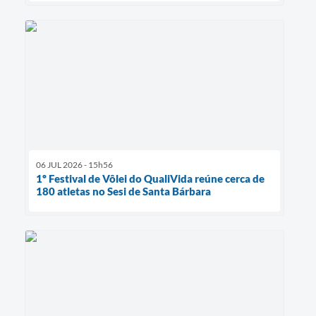
06 JUL 2026 - 15h56
1º Festival de Vôlei do QualiVida reúne cerca de
180 atletas no Sesi de Santa Bárbara