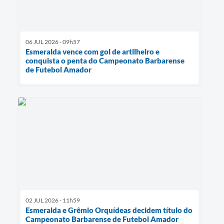
06 JUL 2026 - 09h57
Esmeralda vence com gol de artilheiro e
conquista o penta do Campeonato Barbarense
de Futebol Amador
02 JUL 2026 - 11h59
Esmeralda e Grêmio Orquídeas decidem título do
Campeonato Barbarense de Futebol Amador