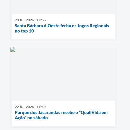
23 JUL 2026 - 17h22
Santa Bárbara d’Oeste fecha os Jogos Regionais
no top 10
22 JUL 2026 - 11h05
Parque dos Jacarandás recebe o “QualiVida em
Ação” no sábado