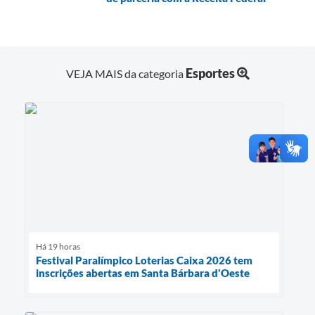
Esportes
VEJA MAIS da categoria
Há 19 horas
Festival Paralímpico Loterias Caixa 2026 tem
inscrições abertas em Santa Bárbara d'Oeste