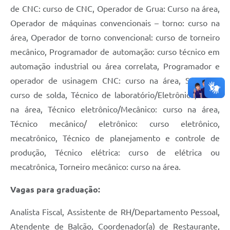
de CNC: curso de CNC, Operador de Grua: Curso na área,
Operador de máquinas convencionais – torno: curso na
área, Operador de torno convencional: curso de torneiro
mecânico, Programador de automação: curso técnico em
automação industrial ou área correlata, Programador e
operador de usinagem CNC: curso na área, Soldador:
curso de solda, Técnico de laboratório/Eletrônico, curso
na área, Técnico eletrônico/Mecânico: curso na área,
Técnico mecânico/ eletrônico: curso eletrônico,
mecatrônico, Técnico de planejamento e controle de
produção, Técnico elétrica: curso de elétrica ou
mecatrônica, Torneiro mecânico: curso na área.
Vagas para graduação:
Analista Fiscal, Assistente de RH/Departamento Pessoal,
Atendente de Balcão, Coordenador(a) de Restaurante,