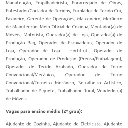
Manutenção, Empilhadeirista, Encarregado de Obras,
Enfestador/Cortador de Tecidos, Enrolador de Tecido Cru,
Faxineiro, Gerente de Operações, Marceneiro, Mecânico
de Manutenção, Meio Oficial de Cozinha, Montador(a) de
Móveis, Motorista, Operador(a) de Loja, Operador(a) de
Produção Bag, Operador de Escavadeira, Operador de
Loja, Operador de Loja - Hortifruti, Operador de
Produção, Operador de Produção (Prensa/Embalagem),
Operador de Tecido Acabado, Operador de Torno
Convencional/Mecânico, Operador de Torno
Convencional/Torneiro Mecânico, Serralheiro Artístico,
Trabalhador de Piquete, Trabalhador Rural, Vendedor(a)
de Móveis.
Vagas para ensino médio (2º grau):
Ajudante de Cozinha, Ajudante de Eletricista, Ajudante