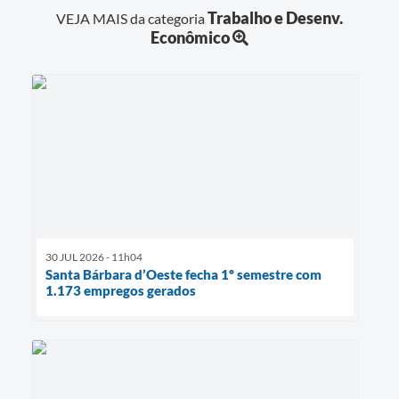
Trabalho e Desenv.
VEJA MAIS da categoria
Econômico
30 JUL 2026 - 11h04
Santa Bárbara d’Oeste fecha 1º semestre com
1.173 empregos gerados