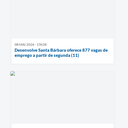
08 MAI 2026 - 15h28
Desenvolve Santa Bárbara oferece 877 vagas de
emprego a partir de segunda (11)