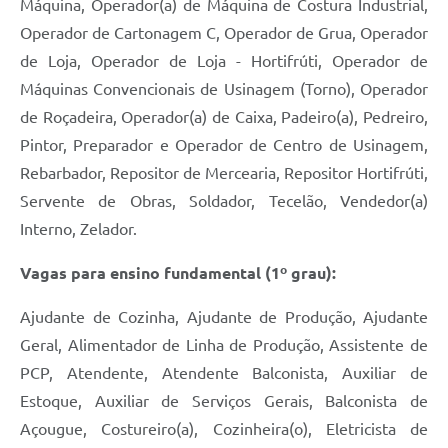
Máquina, Operador(a) de Máquina de Costura Industrial,
Operador de Cartonagem C, Operador de Grua, Operador
de Loja, Operador de Loja - Hortifrúti, Operador de
Máquinas Convencionais de Usinagem (Torno), Operador
de Roçadeira, Operador(a) de Caixa, Padeiro(a), Pedreiro,
Pintor, Preparador e Operador de Centro de Usinagem,
Rebarbador, Repositor de Mercearia, Repositor Hortifrúti,
Servente de Obras, Soldador, Tecelão, Vendedor(a)
Interno, Zelador.
Vagas para ensino fundamental (1º grau):
Ajudante de Cozinha, Ajudante de Produção, Ajudante
Geral, Alimentador de Linha de Produção, Assistente de
PCP, Atendente, Atendente Balconista, Auxiliar de
Estoque, Auxiliar de Serviços Gerais, Balconista de
Açougue, Costureiro(a), Cozinheira(o), Eletricista de