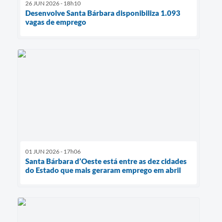
26 JUN 2026 - 18h10
Desenvolve Santa Bárbara disponibiliza 1.093
vagas de emprego
01 JUN 2026 - 17h06
Santa Bárbara d’Oeste está entre as dez cidades
do Estado que mais geraram emprego em abril