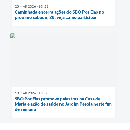
23 MAR 2026 - 16h21
Caminhada encerra ações do SBO Por Elas no
próximo sábado, 28; veja como participar
18 MAR 2026 - 17h50
SBO Por Elas promove palestras na Casa de
Maria e ação de saúde no Jardim Pérola neste fim
de semana