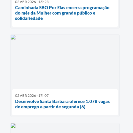
02 ABR 2026 - 18h23
Caminhada SBO Por Elas encerra programação
do mês da Mulher com grande público e
solidariedade
02 ABR 2026 - 17h07
Desenvolve Santa Bárbara oferece 1.078 vagas
de emprego a partir de segunda (6)