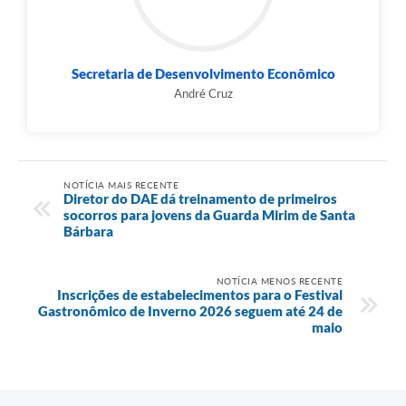
Secretaria de Desenvolvimento Econômico
André Cruz
NOTÍCIA MAIS RECENTE
Diretor do DAE dá treinamento de primeiros
socorros para jovens da Guarda Mirim de Santa
Bárbara
NOTÍCIA MENOS RECENTE
Inscrições de estabelecimentos para o Festival
Gastronômico de Inverno 2026 seguem até 24 de
maio