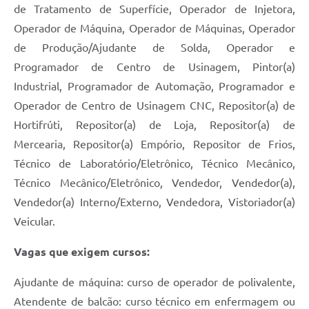
de Tratamento de Superfície, Operador de Injetora,
Operador de Máquina, Operador de Máquinas, Operador
de Produção/Ajudante de Solda, Operador e
Programador de Centro de Usinagem, Pintor(a)
Industrial, Programador de Automação, Programador e
Operador de Centro de Usinagem CNC, Repositor(a) de
Hortifrúti, Repositor(a) de Loja, Repositor(a) de
Mercearia, Repositor(a) Empório, Repositor de Frios,
Técnico de Laboratório/Eletrônico, Técnico Mecânico,
Técnico Mecânico/Eletrônico, Vendedor, Vendedor(a),
Vendedor(a) Interno/Externo, Vendedora, Vistoriador(a)
Veicular.
Vagas que
exigem
cursos:
Ajudante de máquina: curso de operador de polivalente,
Atendente de balcão: curso técnico em enfermagem ou