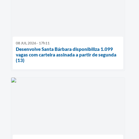
08 JUL 2026 - 17h11
Desenvolve Santa Bárbara disponibiliza 1.099
vagas com carteira assinada a partir de segunda
(13)