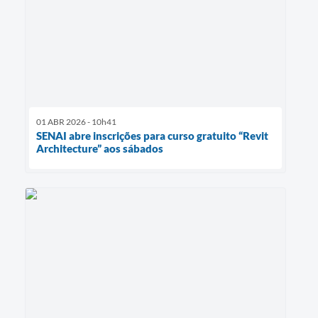
01 ABR 2026 - 10h41
SENAI abre inscrições para curso gratuito “Revit
Architecture” aos sábados