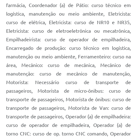
farmácia, Coordenador (a) de Pátio: curso técnico em
logística, manutenção ou meio ambiente, Eletricista:
curso de elétrica, Eletricista: curso de NR10 e NR35,
Eletricista: curso de eletroeletrônica ou mecatrônica,
Empilhadeirista: curso de operador de empilhadeira,
Encarregado de produção: curso técnico em logística,
manutenção ou meio ambiente, Ferramenteiro: curso na
área, Mecânico: curso de mecânica, Mecânico de
manutenção: curso de mecânico de manutenção,
Motorista: Necessário curso de transporte de
passageiros, Motorista de micro-ônibus: curso de
transporte de passageiros, Motorista de ônibus: curso de
transporte de passageiros, Motorista de Van: curso de
transporte de passageiros, Operador (a) de empilhadeira:
curso de operador de empilhadeira, Operador (a) de
torno CNC: curso de op. torno CNC comando, Operador