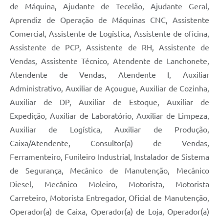
de Máquina, Ajudante de Tecelão, Ajudante Geral,
Aprendiz de Operação de Máquinas CNC, Assistente
Comercial, Assistente de Logística, Assistente de oficina,
Assistente de PCP, Assistente de RH, Assistente de
Vendas, Assistente Técnico, Atendente de Lanchonete,
Atendente de Vendas, Atendente I, Auxiliar
Administrativo, Auxiliar de Açougue, Auxiliar de Cozinha,
Auxiliar de DP, Auxiliar de Estoque, Auxiliar de
Expedição, Auxiliar de Laboratório, Auxiliar de Limpeza,
Auxiliar de Logística, Auxiliar de Produção,
Caixa/Atendente, Consultor(a) de Vendas,
Ferramenteiro, Funileiro Industrial, Instalador de Sistema
de Segurança, Mecânico de Manutenção, Mecânico
Diesel, Mecânico Moleiro, Motorista, Motorista
Carreteiro, Motorista Entregador, Oficial de Manutenção,
Operador(a) de Caixa, Operador(a) de Loja, Operador(a)