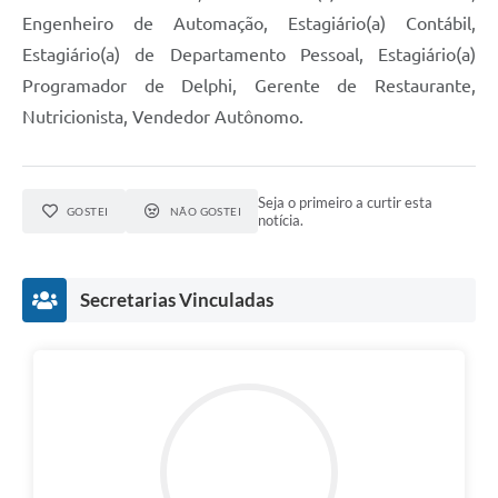
Engenheiro de Automação, Estagiário(a) Contábil,
Estagiário(a) de Departamento Pessoal, Estagiário(a)
Programador de Delphi, Gerente de Restaurante,
Nutricionista, Vendedor Autônomo.
Seja o primeiro a curtir esta
GOSTEI
NÃO GOSTEI
notícia.
Secretarias Vinculadas