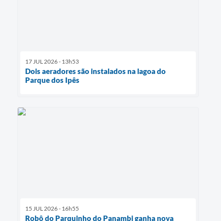
17 JUL 2026 - 13h53
Dois aeradores são instalados na lagoa do
Parque dos Ipês
15 JUL 2026 - 16h55
Robô do Parquinho do Panambi ganha nova