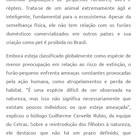
répteis. Trata-se de um animal extremamente ágil e
inteligente, fundamental para o ecossistema. Apesar da
semelhança física, ele não tem relação com os furões
domésticos comercializados em outros países e sua
criação como pet é proibida no Brasil.
Embora esteja classificado globalmente como espécie de
menor preocupação em relação ao risco de extinção, o
furão-pequeno enfrenta ameaças constantes provocadas
pela ação humana, como atropelamentos e perda de
habitat. “É uma espécie difícil de ser observada na
natureza, mas isso não significa necessariamente que
existam poucos indivíduos ou que esteja ameaçada”,
explicou o biólogo Guilherme Cervelle Rubio, da equipe
do Cetras. Sobre a reintrodução dos filhotes à natureza,
ele destacou que não há um prazo definido, que