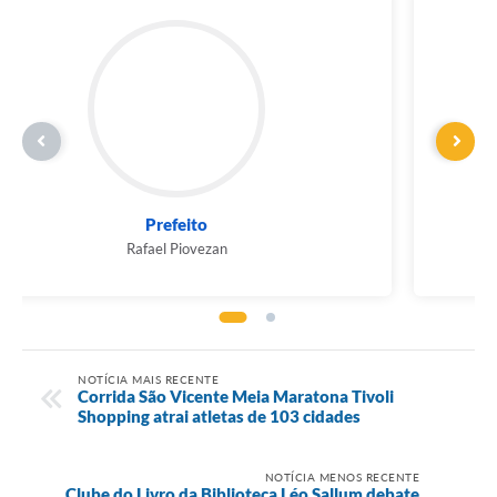
Prefeito
Rafael Piovezan
NOTÍCIA MAIS RECENTE
Corrida São Vicente Meia Maratona Tivoli
Shopping atrai atletas de 103 cidades
NOTÍCIA MENOS RECENTE
Clube do Livro da Biblioteca Léo Sallum debate