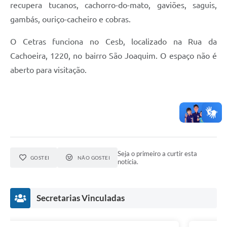
recupera tucanos, cachorro-do-mato, gaviões, saguis,
gambás, ouriço-cacheiro e cobras.
O Cetras funciona no Cesb, localizado na Rua da
Cachoeira, 1220, no bairro São Joaquim. O espaço não é
aberto para visitação.
Seja o primeiro a curtir esta
GOSTEI
NÃO GOSTEI
notícia.
Secretarias Vinculadas