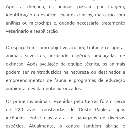
Após a chegada, os animais passam por triagem,
identificação da espécie, exames clínicos, marcação com
anilhas ou microchips e, quando necessário, tratamento
veterinário e reabilitação.
O espaço tem como objetivo acolher, tratar e recuperar
animais silvestres, incluindo espécies ameaçadas de
extinção. Após avaliação da equipe técnica, os animais
podem ser reintroduzidos na natureza ou destinados a
empreendimentos de fauna e programas de educação
ambiental devidamente autorizados.
Os primeiros animais recebidos pelo Cetras foram cerca
de 220 aves transferidas do Oeste Paulista após
incêndios, entre elas araras e papagaios de diversas
espécies. Atualmente, o centro também abriga e