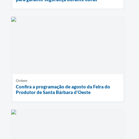
Ontem
Confira a programação de agosto da Feira do
Produtor de Santa Bárbara d’Oeste