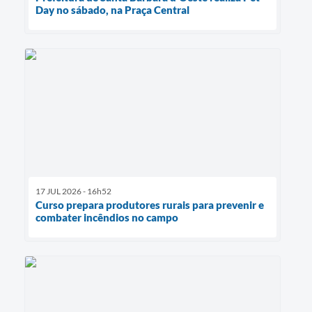
Day no sábado, na Praça Central
17 JUL 2026 - 16h52
Curso prepara produtores rurais para prevenir e
combater incêndios no campo