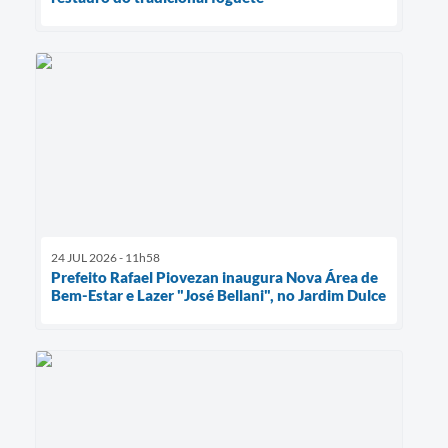
24 JUL 2026 - 11h58
Prefeito Rafael Piovezan inaugura Nova Área de
Bem-Estar e Lazer "José Bellani", no Jardim Dulce