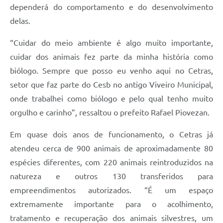
dependerá do comportamento e do desenvolvimento
delas.
“Cuidar do meio ambiente é algo muito importante,
cuidar dos animais fez parte da minha história como
biólogo. Sempre que posso eu venho aqui no Cetras,
setor que faz parte do Cesb no antigo Viveiro Municipal,
onde trabalhei como biólogo e pelo qual tenho muito
orgulho e carinho”, ressaltou o prefeito Rafael Piovezan.
Em quase dois anos de funcionamento, o Cetras já
atendeu cerca de 900 animais de aproximadamente 80
espécies diferentes, com 220 animais reintroduzidos na
natureza e outros 130 transferidos para
empreendimentos autorizados. “É um espaço
extremamente importante para o acolhimento,
tratamento e recuperação dos animais silvestres, um