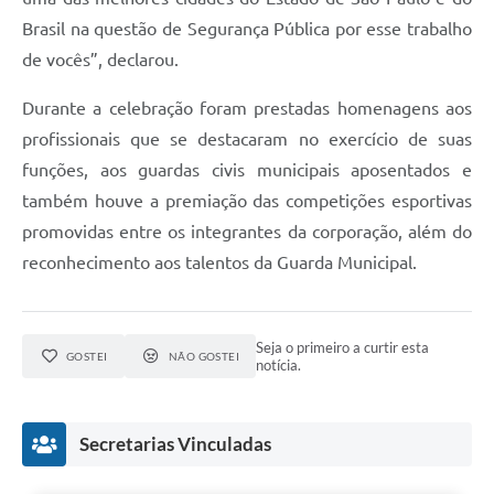
Brasil na questão de Segurança Pública por esse trabalho
de vocês”, declarou.
Durante a celebração foram prestadas homenagens aos
profissionais que se destacaram no exercício de suas
funções, aos guardas civis municipais aposentados e
também houve a premiação das competições esportivas
promovidas entre os integrantes da corporação, além do
reconhecimento aos talentos da Guarda Municipal.
Seja o primeiro a curtir esta
GOSTEI
NÃO GOSTEI
notícia.
Secretarias Vinculadas