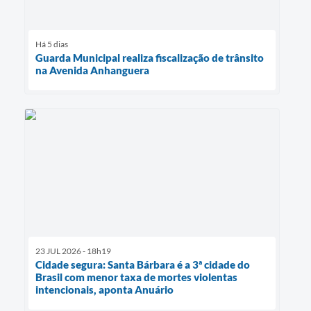
Há 5 dias
Guarda Municipal realiza fiscalização de trânsito
na Avenida Anhanguera
23 JUL 2026 - 18h19
Cidade segura: Santa Bárbara é a 3ª cidade do
Brasil com menor taxa de mortes violentas
intencionais, aponta Anuário