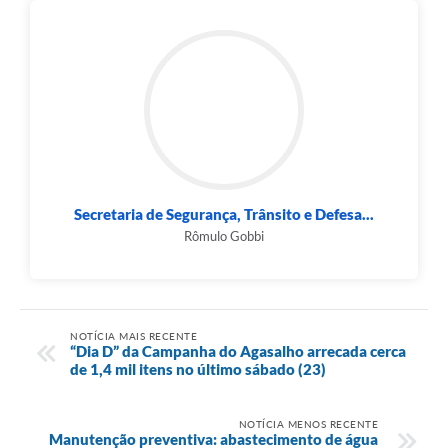
Secretaria de Segurança, Trânsito e Defesa...
Rômulo Gobbi
NOTÍCIA MAIS RECENTE
“Dia D” da Campanha do Agasalho arrecada cerca
de 1,4 mil itens no último sábado (23)
NOTÍCIA MENOS RECENTE
Manutenção preventiva: abastecimento de água