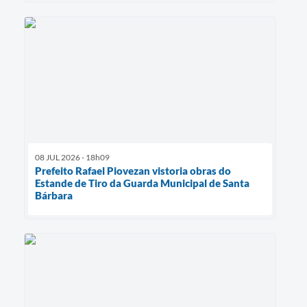
08 JUL 2026 - 18h09
Prefeito Rafael Piovezan vistoria obras do
Estande de Tiro da Guarda Municipal de Santa
Bárbara