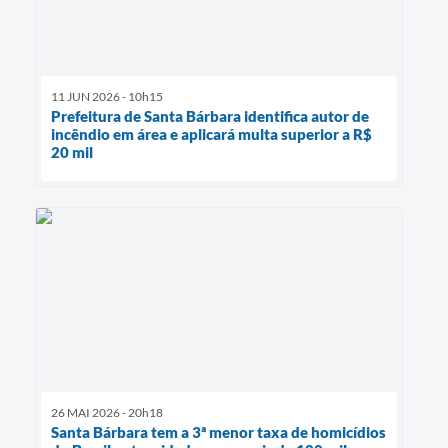
11 JUN 2026 - 10h15
Prefeitura de Santa Bárbara identifica autor de
incêndio em área e aplicará multa superior a R$
20 mil
26 MAI 2026 - 20h18
Santa Bárbara tem a 3ª menor taxa de homicídios