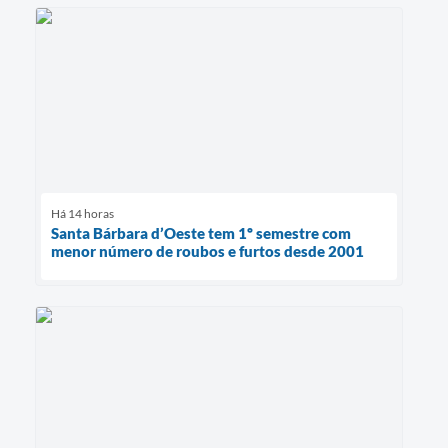
Há 14 horas
Santa Bárbara d’Oeste tem 1º semestre com
menor número de roubos e furtos desde 2001