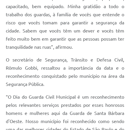
capacitado, bem equipado. Minha gratidão a todo o
trabalho dos guardas, à família de vocês que entende o
risco que vocês tomam para garantir a segurança da
cidade. Sabem que vocês têm um dever e vocês têm
feito muito bem em garantir que as pessoas possam ter
tranquilidade nas ruas”, afirmou.
O secretário de Segurança, Trânsito e Defesa Civil,
Rômulo Gobbi, ressaltou a importância da data e o
reconhecimento conquistado pelo município na área da
Segurança Pública.
“O Dia do Guarda Civil Municipal é um reconhecimento
pelos relevantes serviços prestados por esses honrosos
homens e mulheres aqui da Guarda de Santa Bárbara
d'Oeste. Nosso município foi reconhecido como sendo
uma das melhores cidades do Estado de São Paulo e do