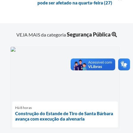
pode ser afetado na quarta-feira (27)
Segurança Pública
VEJA MAIS da categoria
Há 8 horas
Construção do Estande de Tiro de Santa Bárbara
avança com execução da alvenaria