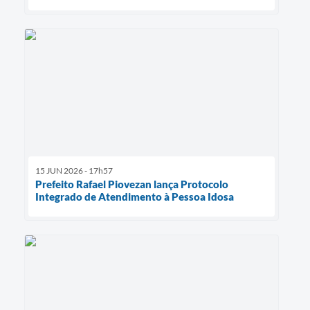
15 JUN 2026 - 17h57
Prefeito Rafael Piovezan lança Protocolo
Integrado de Atendimento à Pessoa Idosa