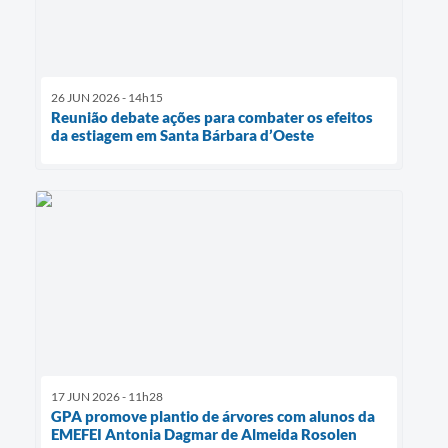
26 JUN 2026 - 14h15
Reunião debate ações para combater os efeitos
da estiagem em Santa Bárbara d’Oeste
17 JUN 2026 - 11h28
GPA promove plantio de árvores com alunos da
EMEFEI Antonia Dagmar de Almeida Rosolen