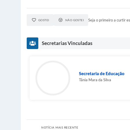
Seja o primeiro a curtir es
GOSTEI
NÃO GOSTEI
Secretarias Vinculadas
Secretaria de Educação
Tânia Mara da Silva
NOTÍCIA MAIS RECENTE