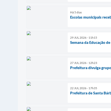
Há 5 dias
Escolas municipais rece
29 JUL 2026 - 11h15
Semana da Educação de S
27 JUL 2026 - 12h23
Prefeitura divulga grupo
22 JUL 2026 - 17h35
Prefeitura de Santa Bárb