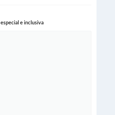
special e inclusiva