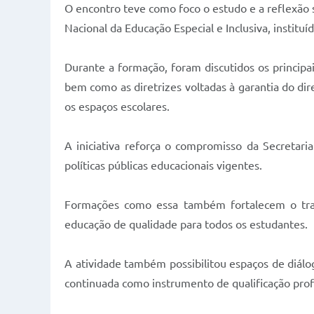
O encontro teve como foco o estudo e a reflexão 
Nacional da Educação Especial e Inclusiva, institu
Durante a formação, foram discutidos os principa
bem como as diretrizes voltadas à garantia do dir
os espaços escolares.
A iniciativa reforça o compromisso da Secretari
políticas públicas educacionais vigentes.
Formações como essa também fortalecem o tra
educação de qualidade para todos os estudantes.
A atividade também possibilitou espaços de diálo
continuada como instrumento de qualificação profis