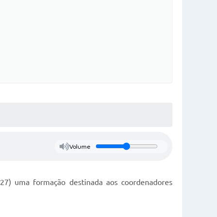
Volume
 (27) uma formação destinada aos coordenadores