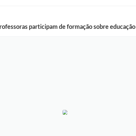
ofessoras participam de formação sobre educação e