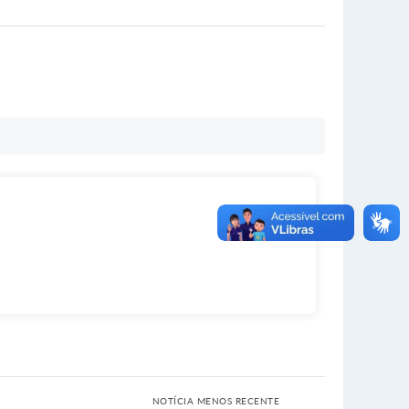
NOTÍCIA MENOS RECENTE