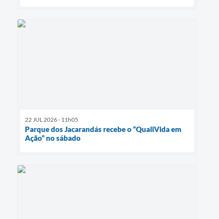
22 JUL 2026 - 11h05
Parque dos Jacarandás recebe o “QualiVida em
Ação” no sábado