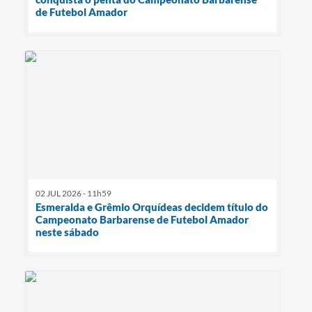
de Futebol Amador
02 JUL 2026 - 11h59
Esmeralda e Grêmio Orquídeas decidem título do
Campeonato Barbarense de Futebol Amador
neste sábado