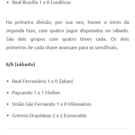
Real Brasília 1 x 0 Lunáticos
Na primeira divisão, por sua vez, houve o início da
segunda fase, com quatro jogos disputados no sábado.
São dois grupos com quatro times cada. Os dois
primeiros de cada chave avançam para as semifinais.
6/6 (sábado)
Real Ferroviário 1 x 0 Zabani
Paysandu 1 x 1 Mollon
União São Fernando 1 x 0 Milionários
Grêmio Orquídeas 2 x 2 Esmeralda