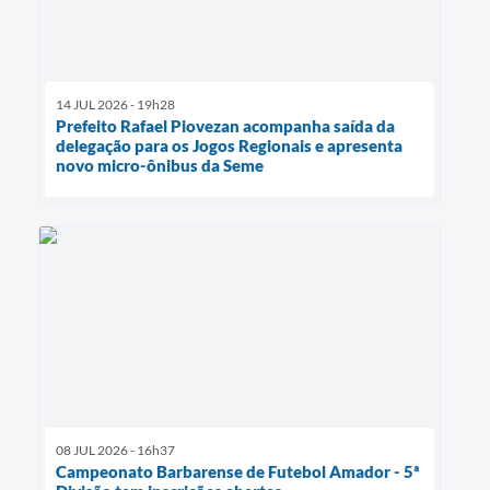
14 JUL 2026 - 19h28
Prefeito Rafael Piovezan acompanha saída da
delegação para os Jogos Regionais e apresenta
novo micro-ônibus da Seme
08 JUL 2026 - 16h37
Campeonato Barbarense de Futebol Amador - 5ª