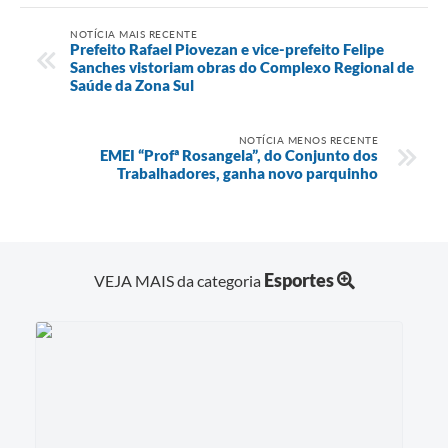
NOTÍCIA MAIS RECENTE
Prefeito Rafael Piovezan e vice-prefeito Felipe
Sanches vistoriam obras do Complexo Regional de
Saúde da Zona Sul
NOTÍCIA MENOS RECENTE
EMEI “Profª Rosangela”, do Conjunto dos
Trabalhadores, ganha novo parquinho
Esportes
VEJA MAIS da categoria