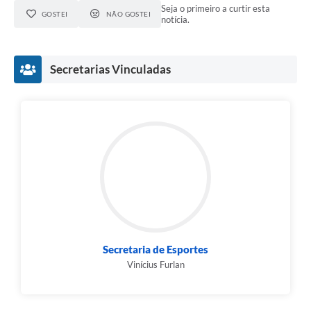
Seja o primeiro a curtir esta
GOSTEI
NÃO GOSTEI
notícia.
Secretarias Vinculadas
Secretaria de Esportes
Vinícius Furlan