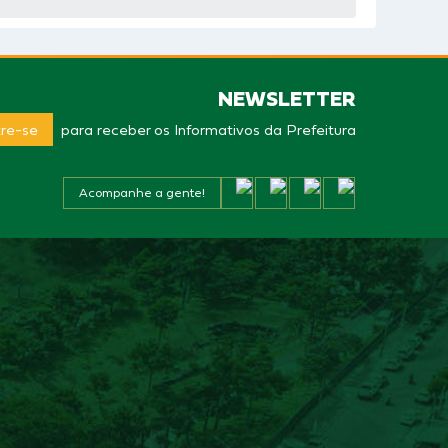
NEWSLETTER
re-se
para receber os Informativos da Prefeitura
Acompanhe a gente!