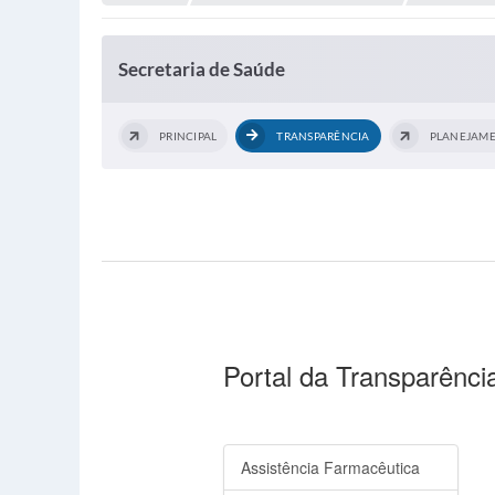
Secretaria de Saúde
PRINCIPAL
TRANSPARÊNCIA
PLANEJAM