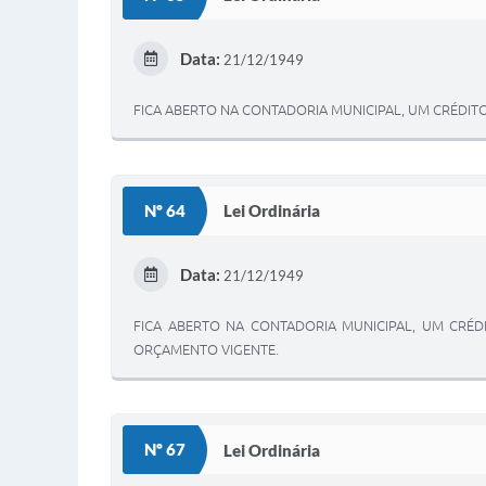
Data:
21/12/1949
FICA ABERTO NA CONTADORIA MUNICIPAL, UM CRÉDITO E
Nº 64
Lei Ordinária
Data:
21/12/1949
FICA ABERTO NA CONTADORIA MUNICIPAL, UM CRÉD
ORÇAMENTO VIGENTE.
Nº 67
Lei Ordinária