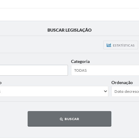
BUSCAR LEGISLAÇÃO
ESTATÍSTICAS
Categoria
o
Ordenação
BUSCAR