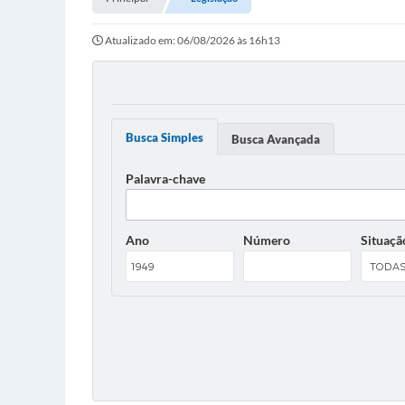
Atualizado em: 06/08/2026 às 16h13
Busca Simples
Busca Avançada
Palavra-chave
Ano
Número
Situaçã