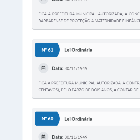
FICA A PREFEITURA MUNICIPAL AUTORIZADA, A CONCE
BARBARENSE DE PROTEÇÃO A MATERNIDADE E INFÂNCI
Nº 61
Lei Ordinária
Data:
30/11/1949
FICA A PREFEITURA MUNICIPAL AUTORIZADA, A CONTRA
CENTAVOS), PELO PARZO DE DOIS ANOS, A CONTAR DE 
Nº 60
Lei Ordinária
Data:
30/11/1949