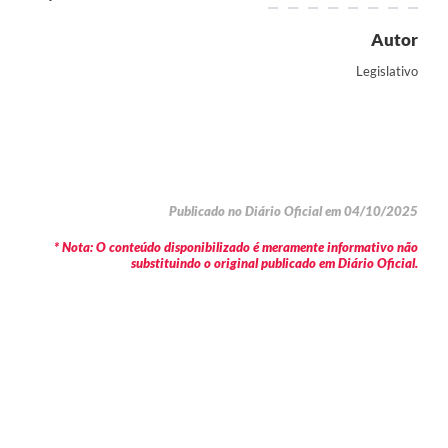
Autor
Legislativo
Publicado no Diário Oficial em 04/10/2025
* Nota: O conteúdo disponibilizado é meramente informativo não
substituindo o original publicado em Diário Oficial.