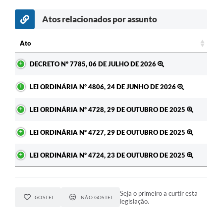
Atos relacionados por assunto
Ato
Ato
DECRETO Nº 7785, 06 DE JULHO DE 2026
LEI ORDINÁRIA Nº 4806, 24 DE JUNHO DE 2026
LEI ORDINÁRIA Nº 4728, 29 DE OUTUBRO DE 2025
LEI ORDINÁRIA Nº 4727, 29 DE OUTUBRO DE 2025
LEI ORDINÁRIA Nº 4724, 23 DE OUTUBRO DE 2025
Seja o primeiro a curtir esta
GOSTEI
NÃO GOSTEI
legislação.