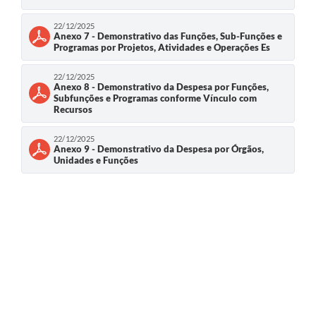
22/12/2025
Anexo 7 - Demonstrativo das Funções, Sub-Funções e
Programas por Projetos, Atividades e Operações Es
22/12/2025
Anexo 8 - Demonstrativo da Despesa por Funções,
Subfunções e Programas conforme Vínculo com
Recursos
22/12/2025
Anexo 9 - Demonstrativo da Despesa por Órgãos,
Unidades e Funções