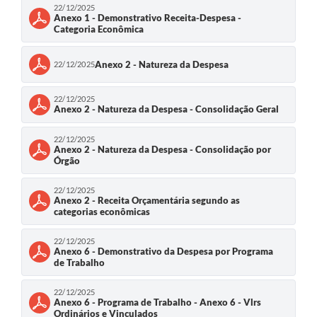
22/12/2025
Anexo 1 - Demonstrativo Receita-Despesa -
Categoria Econômica
Anexo 2 - Natureza da Despesa
22/12/2025
22/12/2025
Anexo 2 - Natureza da Despesa - Consolidação Geral
22/12/2025
Anexo 2 - Natureza da Despesa - Consolidação por
Órgão
22/12/2025
Anexo 2 - Receita Orçamentária segundo as
categorias econômicas
22/12/2025
Anexo 6 - Demonstrativo da Despesa por Programa
de Trabalho
22/12/2025
Anexo 6 - Programa de Trabalho - Anexo 6 - Vlrs
Ordinários e Vinculados