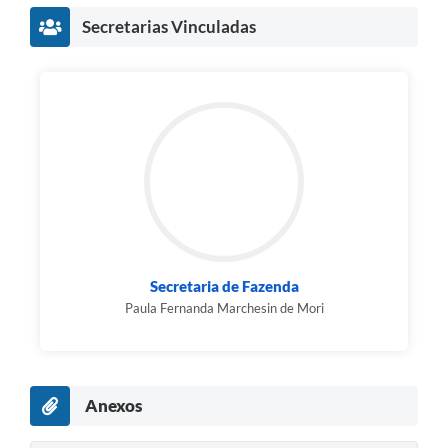
Secretarias Vinculadas
Secretaria de Fazenda
Paula Fernanda Marchesin de Mori
Anexos