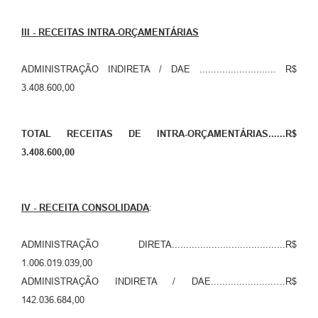
III - RECEITAS INTRA-ORÇAMENTÁRIAS
ADMINISTRAÇÃO INDIRETA / DAE ........................... R$
3.408.600,00
TOTAL RECEITAS DE INTRA-ORÇAMENTÁRIAS......R$
3.408.600,00
IV - RECEITA CONSOLIDADA
:
ADMINISTRAÇÃO DIRETA........................................R$
1.006.019.039,00
ADMINISTRAÇÃO INDIRETA / DAE......................….R$
142.036.684,00