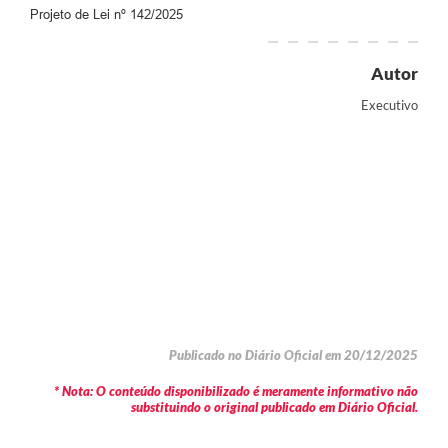
Projeto de Lei
nº 142/2025
Autor
Executivo
Publicado no Diário Oficial em 20/12/2025
* Nota: O conteúdo disponibilizado é meramente informativo não
substituindo o original publicado em Diário Oficial.