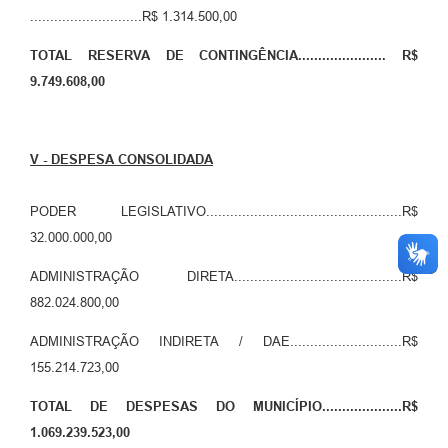
............................R$ 1.314.500,00
TOTAL RESERVA DE CONTINGÊNCIA...................... R$
9.749.608,00
V - DESPESA CONSOLIDADA
PODER LEGISLATIVO.................................................R$
32.000.000,00
ADMINISTRAÇÃO DIRETA..........................................R$
882.024.800,00
ADMINISTRAÇÃO INDIRETA / DAE............................R$
155.214.723,00
TOTAL DE DESPESAS DO MUNICÍPIO....................R$
1.069.239.523,00