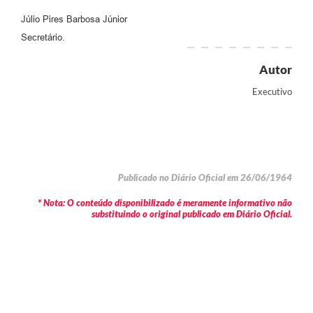
Júlio Pires Barbosa Júnior
Secretário.
Autor
Executivo
Publicado no Diário Oficial em 26/06/1964
* Nota: O conteúdo disponibilizado é meramente informativo não
substituindo o original publicado em Diário Oficial.