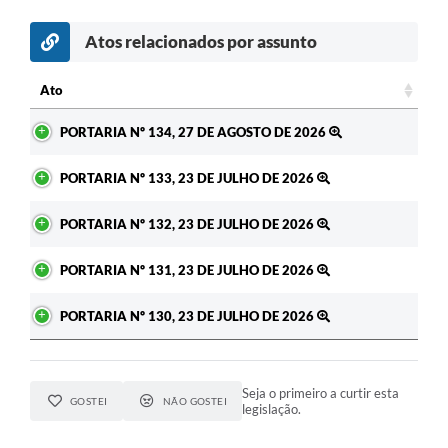
Atos relacionados por assunto
Ato
Ato
PORTARIA Nº 134, 27 DE AGOSTO DE 2026
PORTARIA Nº 133, 23 DE JULHO DE 2026
PORTARIA Nº 132, 23 DE JULHO DE 2026
PORTARIA Nº 131, 23 DE JULHO DE 2026
PORTARIA Nº 130, 23 DE JULHO DE 2026
Seja o primeiro a curtir esta
GOSTEI
NÃO GOSTEI
legislação.