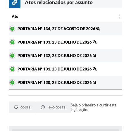
Atos relacionados por assunto
Ato
Ato
PORTARIA Nº 134, 27 DE AGOSTO DE 2026
PORTARIA Nº 133, 23 DE JULHO DE 2026
PORTARIA Nº 132, 23 DE JULHO DE 2026
PORTARIA Nº 131, 23 DE JULHO DE 2026
PORTARIA Nº 130, 23 DE JULHO DE 2026
Seja o primeiro a curtir esta
GOSTEI
NÃO GOSTEI
legislação.