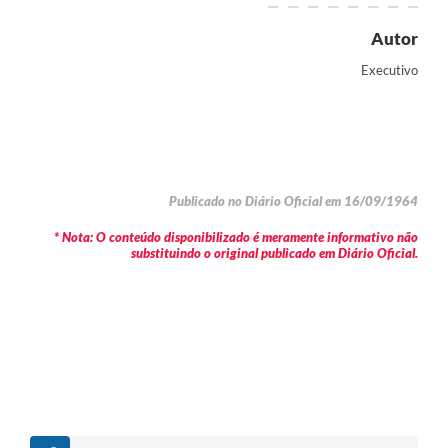
Autor
Executivo
Publicado no Diário Oficial em 16/09/1964
* Nota: O conteúdo disponibilizado é meramente informativo não
substituindo o original publicado em Diário Oficial.