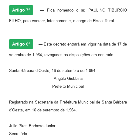
Artigo 7º
— Fica nomeado o sr. PAULINO TIBURCIO
FILHO, para exercer, interinamente, o cargo de Fiscal Rural.
Artigo 8º
— Este decreto entrará em vigor na data de 17 de
setembro de 1.964, revogadas as disposições em contrário.
Santa Bárbara d’Oeste, 16 de setembro de 1.964.
Angêlo Giubbina
Prefeito Municipal
Registrado na Secretaria da Prefeitura Municipal de Santa Bárbara
d’Oeste, em 16 de setembro de 1.964.
Julio Pires Barbosa Júnior
Secretário.