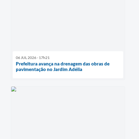
06 JUL 2026 - 17h21
Prefeitura avança na drenagem das obras de
pavimentação no Jardim Adélia