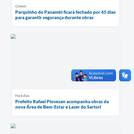
Ontem
Parquinho do Panambi ficará fechado por 45 dias
para garantir segurança durante obras
Há 6 dias
Prefeito Rafael Piovezan acompanha obras da
nova Área de Bem-Estar e Lazer do Sartori