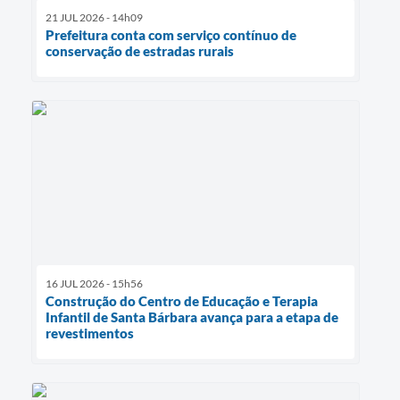
21 JUL 2026 - 14h09
Prefeitura conta com serviço contínuo de
conservação de estradas rurais
16 JUL 2026 - 15h56
Construção do Centro de Educação e Terapia
Infantil de Santa Bárbara avança para a etapa de
revestimentos