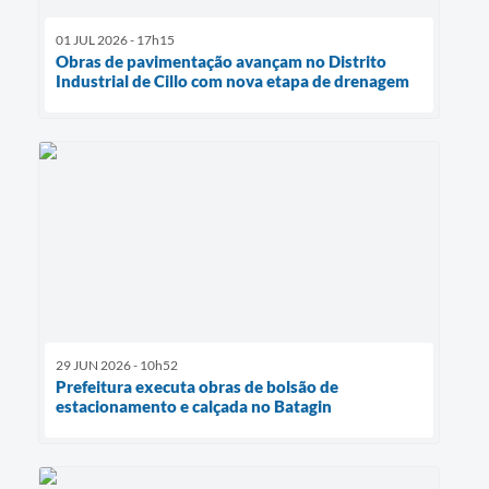
01 JUL 2026 - 17h15
Obras de pavimentação avançam no Distrito
Industrial de Cillo com nova etapa de drenagem
29 JUN 2026 - 10h52
Prefeitura executa obras de bolsão de
estacionamento e calçada no Batagin