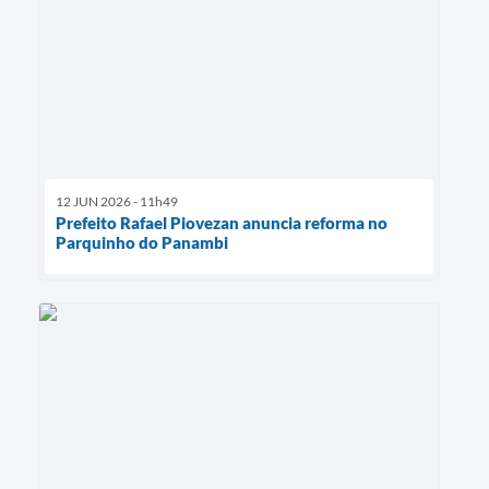
12 JUN 2026 - 11h49
Prefeito Rafael Piovezan anuncia reforma no
Parquinho do Panambi