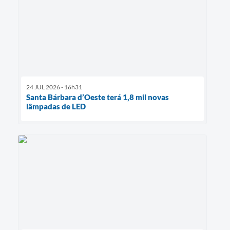
24 JUL 2026 - 16h31
Santa Bárbara d’Oeste terá 1,8 mil novas
lâmpadas de LED