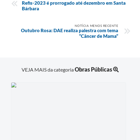
Refis-2023 é prorrogado até dezembro em Santa
Bárbara
NOTÍCIA MENOS RECENTE
Outubro Rosa: DAE realiza palestra com tema
“Câncer de Mama”
Obras Públicas
VEJA MAIS da categoria