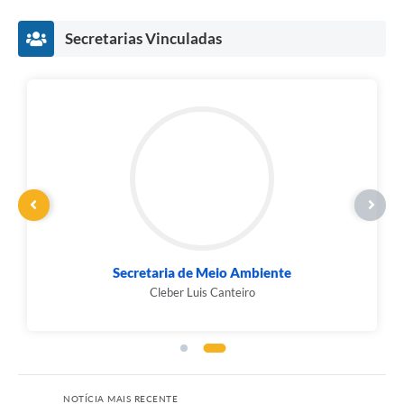
Secretarias Vinculadas
Secretaria de Meio Ambiente
Cleber Luis Canteiro
NOTÍCIA MAIS RECENTE